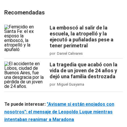
Recomendadas
La emboscó al salir de la
escuela, la atropelló y la
ejecutó a puñaladas pese a
tener perimetral
por Daniel Calivares
La tragedia que acabó con la
vida de un joven de 24 años y
dejó una familia destrozada
por Miguel Guayama
Te puede interesar:
"Avisame si están enojados con
nosotros": el mensaje de Leopoldo Luque mientras
intentaban reanimar a Maradona