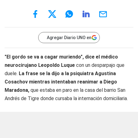
Agregar Diario UNO en
"El gordo se va a cagar muriendo", dice el médico
neurocirujano Leopoldo Luque
con un desparpajo que
duele.
La frase se la dijo a la psiquiatra Agustina
Cosachov mientras intentaban reanimar a Diego
Maradona,
que estaba en paro en la casa del barrio San
Andrés de Tigre donde cursaba la internación domiciliaria.