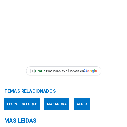
+
Gratis:
Noticias exclusivas en
TEMAS RELACIONADOS
LEOPOLDO LUQUE
MARADONA
AUDIO
MÁS LEÍDAS