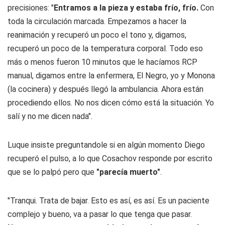
precisiones: "
Entramos a la pieza y estaba frío, frío.
Con
toda la circulación marcada. Empezamos a hacer la
reanimación y recuperó un poco el tono y, digamos,
recuperó un poco de la temperatura corporal. Todo eso
más o menos fueron 10 minutos que le hacíamos RCP
manual, digamos entre la enfermera, El Negro, yo y Monona
(la cocinera) y después llegó la ambulancia. Ahora están
procediendo ellos. No nos dicen cómo está la situación. Yo
salí y no me dicen nada".
Luque insiste preguntandole si en algún momento Diego
recuperó el pulso, a lo que Cosachov responde por escrito
que se lo palpó pero que
"parecía muerto"
.
"Tranqui. Trata de bajar. Esto es así, es así. Es un paciente
complejo y bueno, va a pasar lo que tenga que pasar.