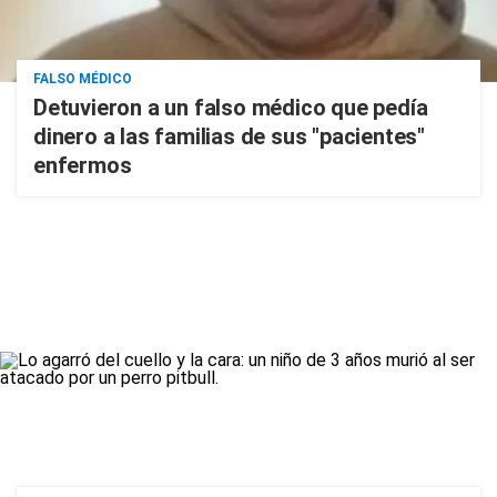
FALSO MÉDICO
Detuvieron a un falso médico que pedía
dinero a las familias de sus "pacientes"
enfermos