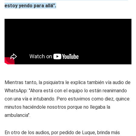
estoy yendo para allá".
Mientras tanto, la psiquiatra le explica también vía audio de
WhatsApp: "Ahora está con el equipo lo están reanimando
con una vía e intubando. Pero estuvimos como diez, quince
minutos haciéndole nosotros porque no llegaba la
ambulancia".
En otro de los audios, por pedido de Luque, brinda más