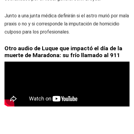
Junto a una junta médica definirán si el astro murió por mala
praxis o no y si corresponde la imputación de homicidio
culposo para los profesionales.
Otro audio de Luque que impactó el día de la
muerte de Maradona: su frío llamado al 911