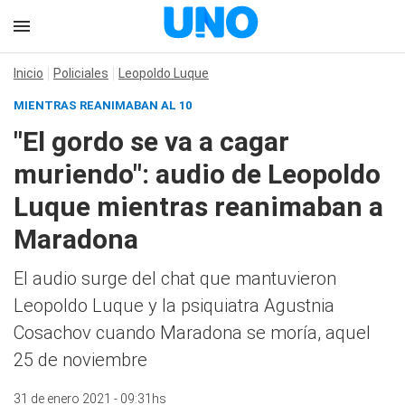
Inicio
Policiales
Leopoldo Luque
MIENTRAS REANIMABAN AL 10
"El gordo se va a cagar
muriendo": audio de Leopoldo
Luque mientras reanimaban a
Maradona
El audio surge del chat que mantuvieron
Leopoldo Luque y la psiquiatra Agustnia
Cosachov cuando Maradona se moría, aquel
25 de noviembre
31 de enero 2021 - 09:31hs