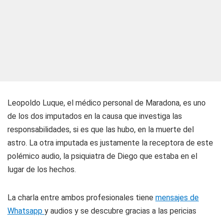
Leopoldo Luque
, el médico personal de Maradona, es uno
de los dos imputados en la causa que investiga las
responsabilidades, si es que las hubo, en la muerte del
astro. La otra imputada es justamente la receptora de este
polémico audio, la psiquiatra de Diego que estaba en el
lugar de los hechos.
La charla entre ambos profesionales tiene
mensajes de
Whatsapp
y audios y se descubre gracias a las pericias