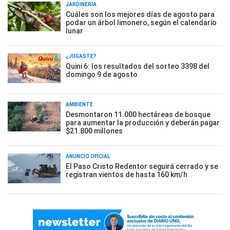
JARDINERÍA
Cuáles son los mejores días de agosto para
podar un árbol limonero, según el calendario
lunar
¿JUGASTE?
Quini 6: los resultados del sorteo 3398 del
domingo 9 de agosto
AMBIENTE
Desmontaron 11.000 hectáreas de bosque
para aumentar la producción y deberán pagar
$21.800 millones
ANUNCIO OFICIAL
El Paso Cristo Redentor seguirá cerrado y se
registran vientos de hasta 160 km/h