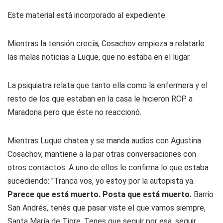
Este material está incorporado al expediente.
Mientras la tensión crecía, Cosachov empieza a relatarle
las malas noticias a Luque, que no estaba en el lugar.
La psiquiatra relata que tanto ella como la enfermera y el
resto de los que estaban en la casa le hicieron RCP a
Maradona pero que éste no reaccionó.
Mientras Luque chatea y se manda audios con Agustina
Cosachov, mantiene a la par otras conversaciones con
otros contactos. A uno de ellos le confirma lo que estaba
sucediendo: "Tranca vos, yo estoy por la autopista ya.
Parece que está muerto. Posta que está muerto.
Barrio
San Andrés, tenés que pasar viste el que vamos siempre,
Santa María de Tigre. Tenes que seguir por esa, seguir,