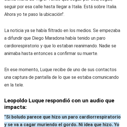
seguir por esa calle hasta llegar a Italia. Está sobre Italia.
Ahora yo te paso la ubicación".
La noticia ya se había filtrado en los medios. Se empezaba
a difundir que Diego Maradona había tenido un paro
cardiorespiratorio y que lo estaban reanimando. Nadie se
animaba hasta entonces a confirmar su muerte.
En ese momento, Luque recibe de uno de sus contactos
una captura de pantalla de lo que se estaba comunicando
en la tele.
Leopoldo Luque respondió con un audio que
impacta:
"Si boludo parece que hizo un paro cardiorrespiratorio
y se va a cagar muriendo el gordo. Ni idea que hizo. Yo