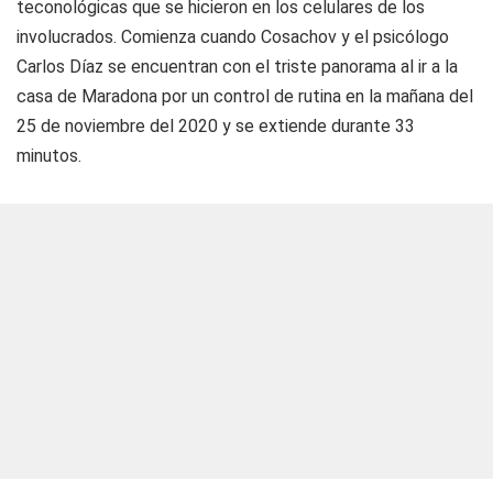
teconológicas que se hicieron en los celulares de los
involucrados. Comienza cuando Cosachov y el psicólogo
Carlos Díaz se encuentran con el triste panorama al ir a la
casa de Maradona por un control de rutina en la mañana del
25 de noviembre del 2020 y se extiende durante 33
minutos.