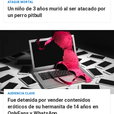
ATAQUE MORTAL
Un niño de 3 años murió al ser atacado por
un perro pitbull
AUDIENCIA CLAVE
Fue detenida por vender contenidos
eróticos de su hermanita de 14 años en
OnlyFans y WhatsApp