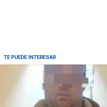
TE PUEDE INTERESAR