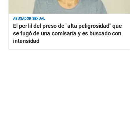
ABUSADOR SEXUAL
El perfil del preso de "alta peligrosidad" que
se fugó de una comisaría y es buscado con
intensidad