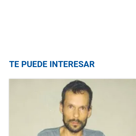
TE PUEDE INTERESAR