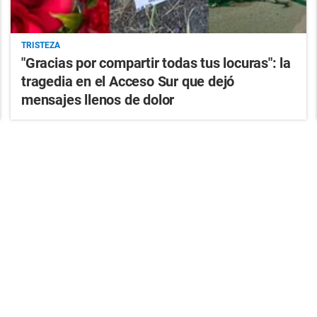
TRISTEZA
"Gracias por compartir todas tus locuras": la
tragedia en el Acceso Sur que dejó
mensajes llenos de dolor