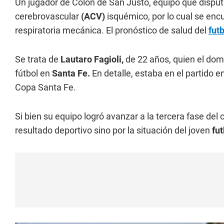
Un jugador de Colón de San Justo, equipo que disput
cerebrovascular
(ACV)
isquémico, por lo cual se encu
respiratoria mecánica. El pronóstico de salud del
futb
Se trata de
Lautaro Fagioli,
de 22 años, quien el dom
fútbol en
Santa Fe.
En detalle, estaba en el partido e
Copa Santa Fe.
Si bien su equipo logró avanzar a la tercera fase del c
resultado deportivo sino por la situación del joven
fut