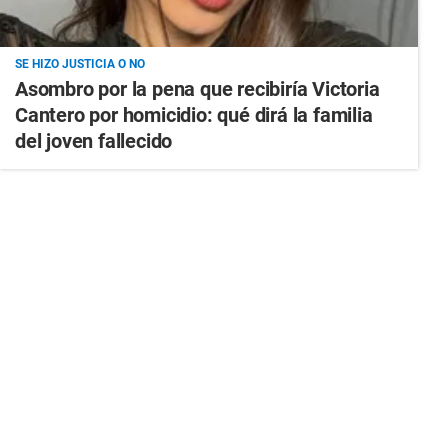
SE HIZO JUSTICIA O NO
Asombro por la pena que recibiría Victoria
Cantero por homicidio: qué dirá la familia
del joven fallecido