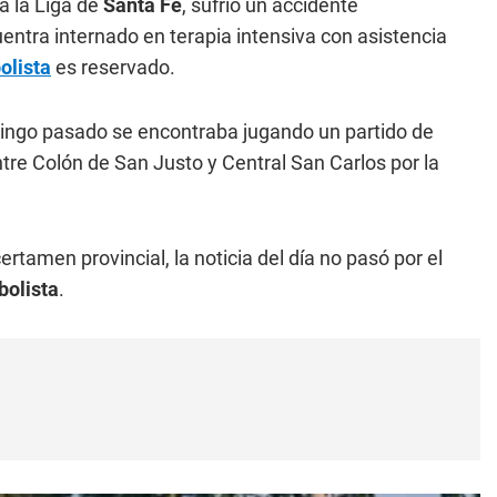
a la Liga de
Santa Fe
, sufrió un accidente
entra internado en terapia intensiva con asistencia
olista
es reservado.
ingo pasado se encontraba jugando un partido de
ntre Colón de San Justo y Central San Carlos por la
ertamen provincial, la noticia del día no pasó por el
bolista
.