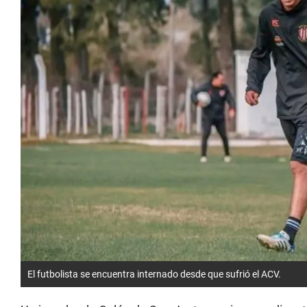
El futbolista se encuentra internado desde que sufrió el ACV.