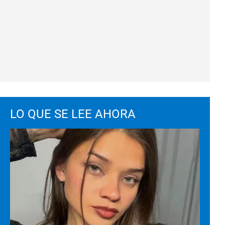
LO QUE SE LEE AHORA