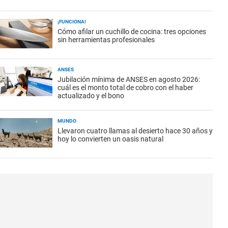
¡FUNCIONA!
Cómo afilar un cuchillo de cocina: tres opciones
sin herramientas profesionales
ANSES
Jubilación mínima de ANSES en agosto 2026:
cuál es el monto total de cobro con el haber
actualizado y el bono
MUNDO
Llevaron cuatro llamas al desierto hace 30 años y
hoy lo convierten un oasis natural