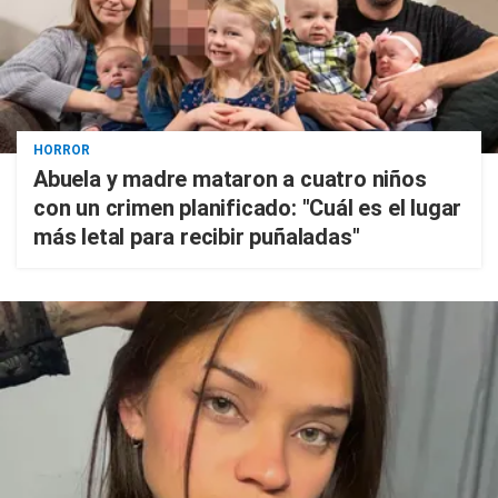
HORROR
Abuela y madre mataron a cuatro niños
con un crimen planificado: "Cuál es el lugar
más letal para recibir puñaladas"