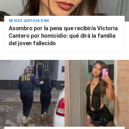
SE HIZO JUSTICIA O NO
Asombro por la pena que recibiría Victoria
Cantero por homicidio: qué dirá la familia
del joven fallecido