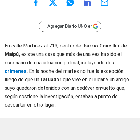
Agregar Diario UNO en
En calle Martínez al 713, dentro del
barrio Canciller
de
Maipú,
existe una casa que más de una vez ha sido el
escenario de una situación policial, incluyendo dos
crímenes
.
En la noche del martes no fue la excepción
luego de que un
tatuador
que vive en el lugar y un amigo
suyo quedaron detenidos con un cadáver envuelto que,
según sostiene la investigación, estaban a punto de
descartar en otro lugar.