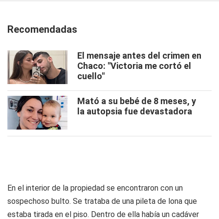
Recomendadas
El mensaje antes del crimen en
Chaco: "Victoria me cortó el
cuello"
Mató a su bebé de 8 meses, y
la autopsia fue devastadora
En el interior de la propiedad se encontraron con un
sospechoso bulto. Se trataba de una pileta de lona que
estaba tirada en el piso. Dentro de ella había un cadáver