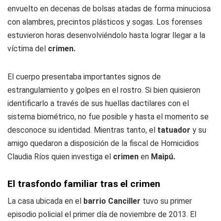
envuelto en decenas de bolsas atadas de forma minuciosa
con alambres, precintos plásticos y sogas. Los forenses
estuvieron horas desenvolviéndolo hasta lograr llegar a la
víctima del
crimen.
El cuerpo presentaba importantes signos de
estrangulamiento y golpes en el rostro. Si bien quisieron
identificarlo a través de sus huellas dactilares con el
sistema biométrico, no fue posible y hasta el momento se
desconoce su identidad. Mientras tanto, el
tatuador
y su
amigo quedaron a disposición de la fiscal de Homicidios
Claudia Ríos quien investiga el
crimen
en
Maipú.
El trasfondo familiar tras el crimen
La casa ubicada en el
barrio Canciller
tuvo su primer
episodio policial el primer día de noviembre de 2013. El