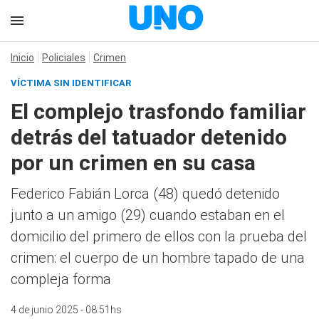
Inicio
Policiales
Crimen
VÍCTIMA SIN IDENTIFICAR
El complejo trasfondo familiar
detrás del tatuador detenido
por un crimen en su casa
Federico Fabián Lorca (48) quedó detenido
junto a un amigo (29) cuando estaban en el
domicilio del primero de ellos con la prueba del
crimen: el cuerpo de un hombre tapado de una
compleja forma
4 de junio 2025 - 08:51hs