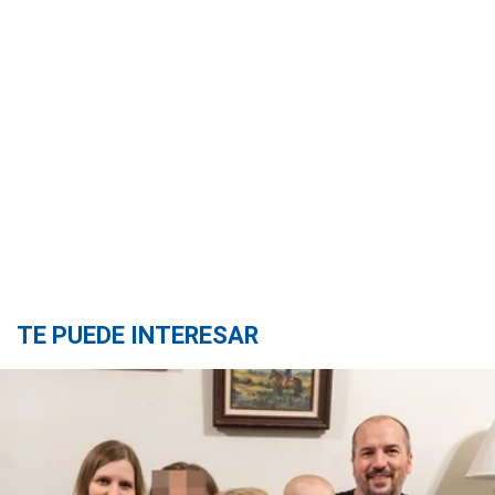
TE PUEDE INTERESAR