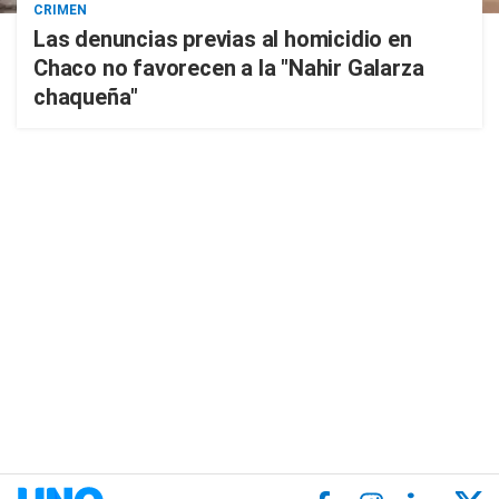
CRIMEN
Las denuncias previas al homicidio en
Chaco no favorecen a la "Nahir Galarza
chaqueña"