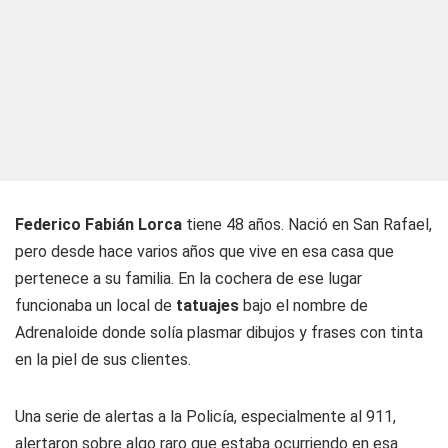
Federico Fabián Lorca
tiene 48 años. Nació en San Rafael,
pero desde hace varios años que vive en esa casa que
pertenece a su familia. En la cochera de ese lugar
funcionaba un local de
tatuajes
bajo el nombre de
Adrenaloide donde solía plasmar dibujos y frases con tinta
en la piel de sus clientes.
Una serie de alertas a la Policía, especialmente al 911,
alertaron sobre algo raro que estaba ocurriendo en esa