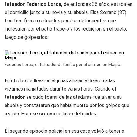
tatuador Federico Lorca,
de entonces 36 años, estaba en
el domicilio junto a su novia y su abuela, Elsa Serrano (87).
Los tres fueron reducidos por dos delincuentes que
ingresaron por el patio trasero y los redujeron en el suelo,
luego de golpearlos.
Federico Lorca, el tatuador detenido por el crimen en Maipú.
En el robo se llevaron algunas alhajas y dejaron a las
víctimas maniatadas durante varias horas. Cuando el
tatuador
se pudo liberar de las ataduras fue a ver a su
abuela y constataron que había muerto por los golpes que
recibió. Por ese
crimen
no hubo detenidos.
El segundo episodio policial en esa casa volvió a tener a