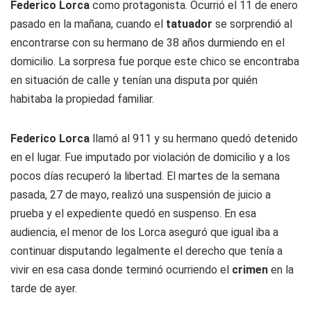
Federico Lorca
como protagonista. Ocurrió el 11 de enero
pasado en la mañana, cuando el
tatuador
se sorprendió al
encontrarse con su hermano de 38 años durmiendo en el
domicilio. La sorpresa fue porque este chico se encontraba
en situación de calle y tenían una disputa por quién
habitaba la propiedad familiar.
Federico Lorca
llamó al 911 y su hermano quedó detenido
en el lugar. Fue imputado por violación de domicilio y a los
pocos días recuperó la libertad. El martes de la semana
pasada, 27 de mayo, realizó una suspensión de juicio a
prueba y el expediente quedó en suspenso. En esa
audiencia, el menor de los Lorca aseguró que igual iba a
continuar disputando legalmente el derecho que tenía a
vivir en esa casa donde terminó ocurriendo el
crimen
en la
tarde de ayer.