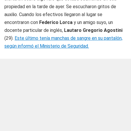
propiedad en la tarde de ayer. Se escucharon gritos de
auxilio. Cuando los efectivos llegaron al lugar se
encontraron con
Federico Lorca
y un amigo suyo, un
docente particular de inglés,
Lautaro Gregorio Agostini
(29).
Este último tenía manchas de sangre en su pantalón,
según informó el Ministerio de Seguridad.