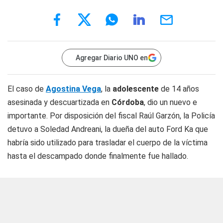
Agregar Diario UNO en
El caso de
Agostina Vega
, la
adolescente
de 14 años
asesinada y descuartizada en
Córdoba
, dio un nuevo e
importante. Por disposición del fiscal Raúl Garzón, la Policía
detuvo a Soledad Andreani, la dueña del auto Ford Ka que
habría sido utilizado para trasladar el cuerpo de la víctima
hasta el descampado donde finalmente fue hallado.