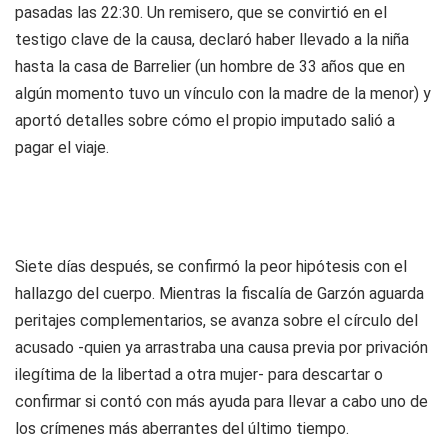
pasadas las 22:30. Un remisero, que se convirtió en el
testigo clave de la causa, declaró haber llevado a la niña
hasta la casa de Barrelier (un hombre de 33 años que en
algún momento tuvo un vínculo con la madre de la menor) y
aportó detalles sobre cómo el propio imputado salió a
pagar el viaje.
Siete días después, se confirmó la peor hipótesis con el
hallazgo del cuerpo. Mientras la fiscalía de Garzón aguarda
peritajes complementarios, se avanza sobre el círculo del
acusado -quien ya arrastraba una causa previa por privación
ilegítima de la libertad a otra mujer- para descartar o
confirmar si contó con más ayuda para llevar a cabo uno de
los crímenes más aberrantes del último tiempo.