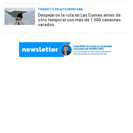
TRÁNSITO EN ALTA MONTAÑA
Despejaron la ruta en Las Cuevas antes de
otro temporal con más de 1.500 camiones
varados