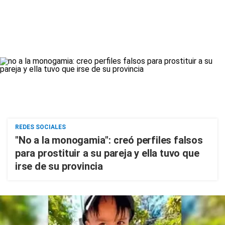
REDES SOCIALES
"No a la monogamia": creó perfiles falsos
para prostituir a su pareja y ella tuvo que
irse de su provincia