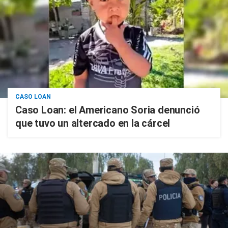
CASO LOAN
Caso Loan: el Americano Soria denunció
que tuvo un altercado en la cárcel