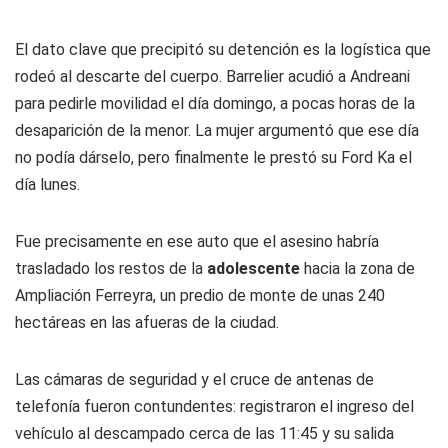
El dato clave que precipitó su detención es la logística que
rodeó al descarte del cuerpo. Barrelier acudió a Andreani
para pedirle movilidad el día domingo, a pocas horas de la
desaparición de la menor. La mujer argumentó que ese día
no podía dárselo, pero finalmente le prestó su Ford Ka el
día lunes.
Fue precisamente en ese auto que el asesino habría
trasladado los restos de la
adolescente
hacia la zona de
Ampliación Ferreyra, un predio de monte de unas 240
hectáreas en las afueras de la ciudad.
Las cámaras de seguridad y el cruce de antenas de
telefonía fueron contundentes: registraron el ingreso del
vehículo al descampado cerca de las 11:45 y su salida