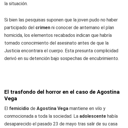
la situación.
Si bien las pesquisas suponen que la joven pudo no haber
participado del
crimen
ni conocer de antemano el plan
homicida, los elementos recabados indican que habría
tomado conocimiento del asesinato antes de que la
Justicia encontrara el cuerpo. Esta presunta complicidad
derivó en su detención bajo sospechas de encubrimiento.
El trasfondo del horror en el caso de Agostina
Vega
El
femicidio
de
Agostina Vega
mantiene en vilo y
conmocionada a toda la sociedad. La
adolescente
había
desaparecido el pasado 23 de mayo tras salir de su casa