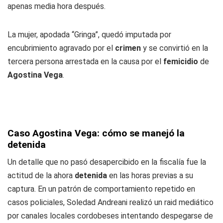
apenas media hora después.
La mujer, apodada “Gringa”, quedó imputada por
encubrimiento agravado por el
crimen
y se convirtió en la
tercera persona arrestada en la causa por el
femicidio
de
Agostina Vega
.
Caso Agostina Vega: cómo se manejó la
detenida
Un detalle que no pasó desapercibido en la fiscalía fue la
actitud de la ahora
detenida
en las horas previas a su
captura. En un patrón de comportamiento repetido en
casos policiales, Soledad Andreani realizó un raid mediático
por canales locales cordobeses intentando despegarse de