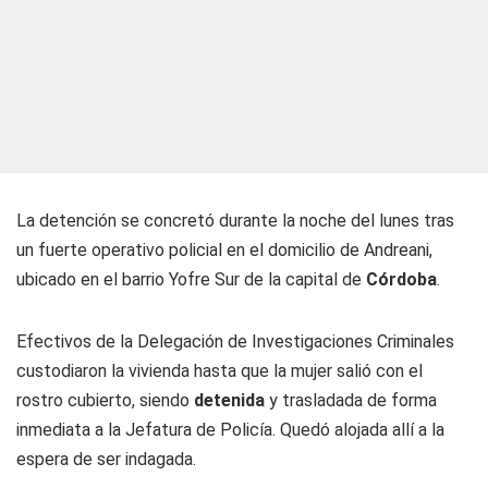
La detención se concretó durante la noche del lunes tras
un fuerte operativo policial en el domicilio de Andreani,
ubicado en el barrio Yofre Sur de la capital de
Córdoba
.
Efectivos de la Delegación de Investigaciones Criminales
custodiaron la vivienda hasta que la mujer salió con el
rostro cubierto, siendo
detenida
y trasladada de forma
inmediata a la Jefatura de Policía. Quedó alojada allí a la
espera de ser indagada.