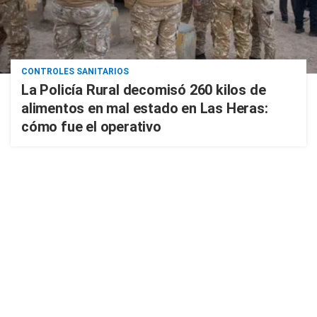
CONTROLES SANITARIOS
La Policía Rural decomisó 260 kilos de
alimentos en mal estado en Las Heras:
cómo fue el operativo