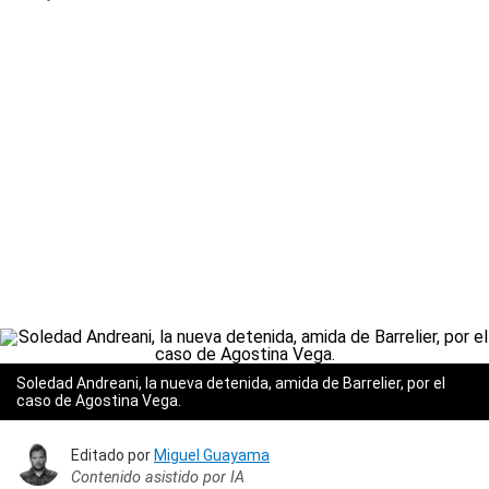
Soledad Andreani, la nueva detenida, amida de Barrelier, por el
caso de Agostina Vega.
Editado por
Miguel Guayama
Contenido asistido por IA