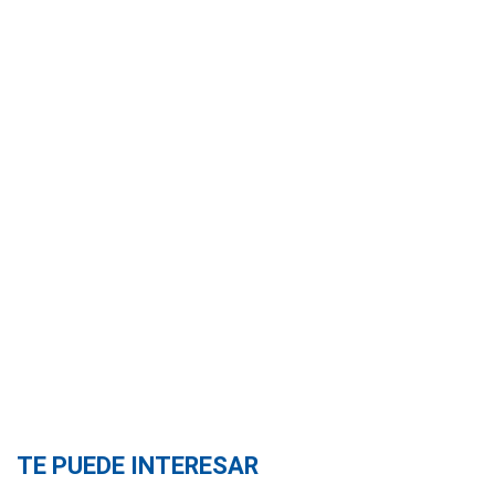
TE PUEDE INTERESAR