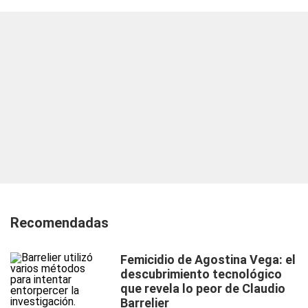
Recomendadas
Femicidio de Agostina Vega: el
descubrimiento tecnológico
que revela lo peor de Claudio
Barrelier