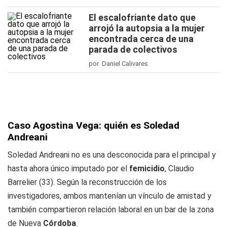
El escalofriante dato que
arrojó la autopsia a la mujer
encontrada cerca de una
parada de colectivos
por Daniel Calivares
Caso Agostina Vega: quién es Soledad
Andreani
Soledad Andreani no es una desconocida para el principal y
hasta ahora único imputado por el
femicidio
, Claudio
Barrelier (33). Según la reconstrucción de los
investigadores, ambos mantenían un vínculo de amistad y
también compartieron relación laboral en un bar de la zona
de Nueva
Córdoba
.