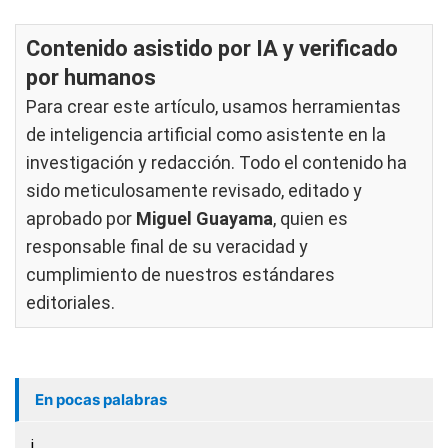
Contenido asistido por IA y verificado
por humanos
Para crear este artículo, usamos herramientas
de inteligencia artificial como asistente en la
investigación y redacción. Todo el contenido ha
sido meticulosamente revisado, editado y
aprobado por
Miguel Guayama
, quien es
responsable final de su veracidad y
cumplimiento de nuestros
estándares
editoriales
.
En pocas palabras
i