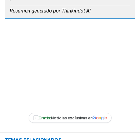
Resumen generado por Thinkindot AI
+
Gratis:
Noticias exclusivas en