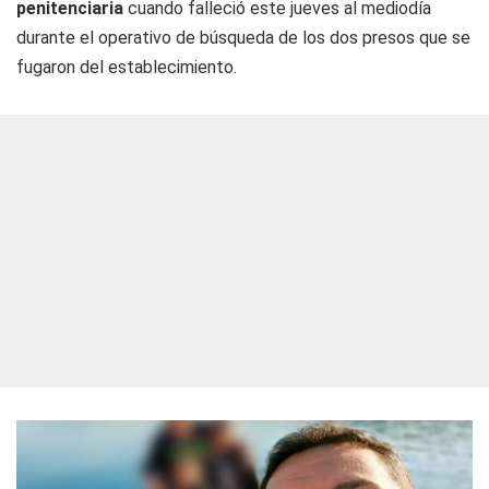
penitenciaria
cuando falleció este jueves al mediodía
durante el operativo de búsqueda de los dos presos que se
fugaron del establecimiento.