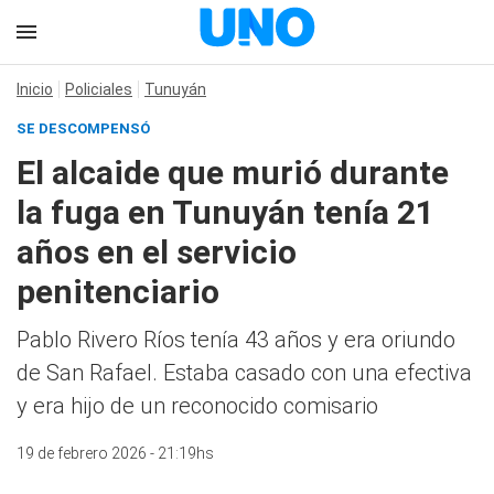
Inicio
Policiales
Tunuyán
SE DESCOMPENSÓ
El alcaide que murió durante
la fuga en Tunuyán tenía 21
años en el servicio
penitenciario
Pablo Rivero Ríos tenía 43 años y era oriundo
de San Rafael. Estaba casado con una efectiva
y era hijo de un reconocido comisario
19 de febrero 2026 - 21:19hs