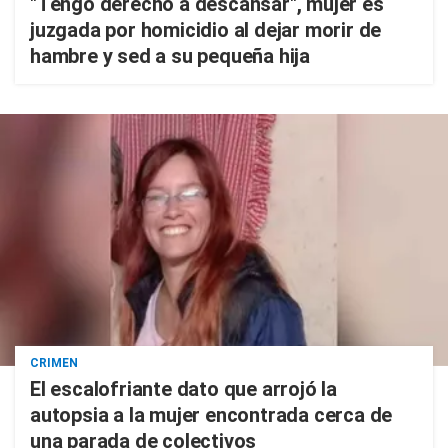
"Tengo derecho a descansar", mujer es
juzgada por homicidio al dejar morir de
hambre y sed a su pequeña hija
CRIMEN
El escalofriante dato que arrojó la
autopsia a la mujer encontrada cerca de
una parada de colectivos