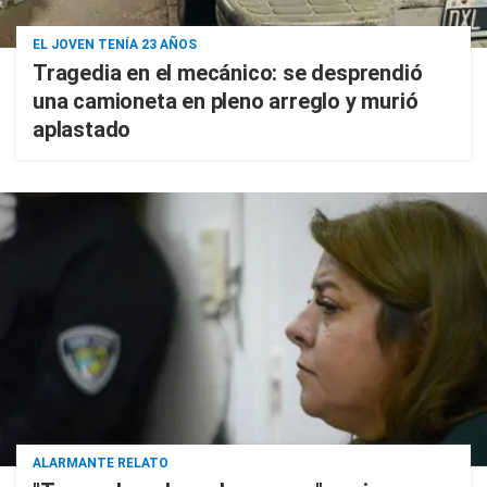
EL JOVEN TENÍA 23 AÑOS
Tragedia en el mecánico: se desprendió
una camioneta en pleno arreglo y murió
aplastado
ALARMANTE RELATO