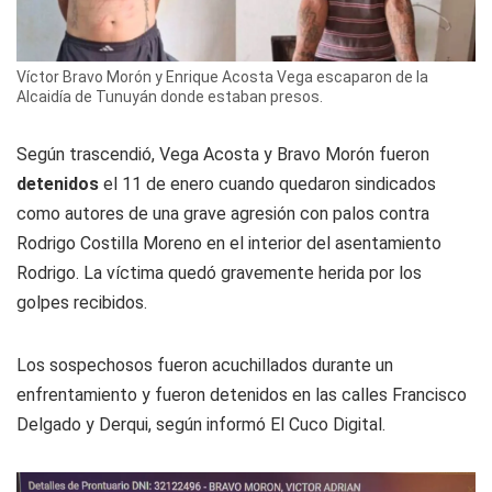
Víctor Bravo Morón y Enrique Acosta Vega escaparon de la
Alcaidía de Tunuyán donde estaban presos.
Según trascendió, Vega Acosta y Bravo Morón fueron
detenidos
el 11 de enero cuando quedaron sindicados
como autores de una grave agresión con palos contra
Rodrigo Costilla Moreno en el interior del asentamiento
Rodrigo. La víctima quedó gravemente herida por los
golpes recibidos.
Los sospechosos fueron acuchillados durante un
enfrentamiento y fueron detenidos en las calles Francisco
Delgado y Derqui, según informó El Cuco Digital.