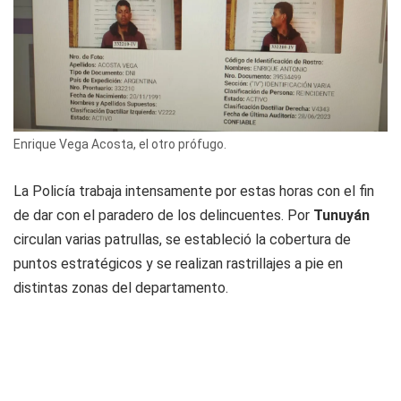
Enrique Vega Acosta, el otro prófugo.
La Policía trabaja intensamente por estas horas con el fin
de dar con el paradero de los delincuentes. Por
Tunuyán
circulan varias patrullas, se estableció la cobertura de
puntos estratégicos y se realizan rastrillajes a pie en
distintas zonas del departamento.