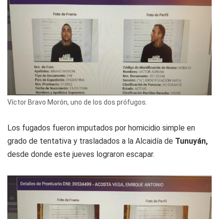
Víctor Bravo Morón, uno de los dos prófugos.
Los fugados fueron imputados por homicidio simple en
grado de tentativa y trasladados a la Alcaidía de
Tunuyán,
desde donde este jueves lograron escapar.