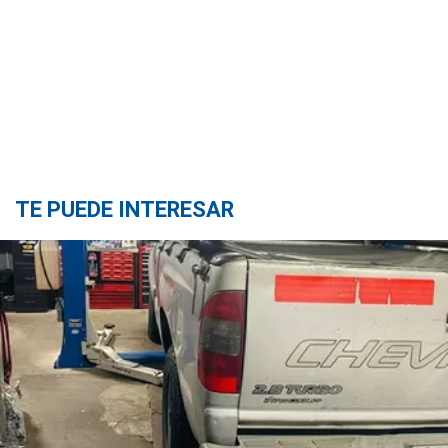
TE PUEDE INTERESAR