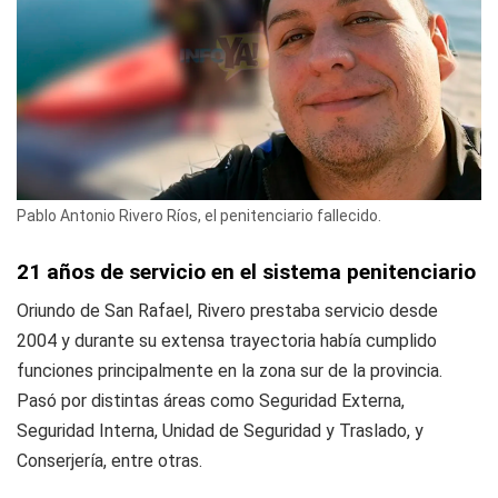
Pablo Antonio Rivero Ríos, el penitenciario fallecido.
21 años de servicio en el sistema penitenciario
Oriundo de San Rafael, Rivero prestaba servicio desde
2004 y durante su extensa trayectoria había cumplido
funciones principalmente en la zona sur de la provincia.
Pasó por distintas áreas como Seguridad Externa,
Seguridad Interna, Unidad de Seguridad y Traslado, y
Conserjería, entre otras.