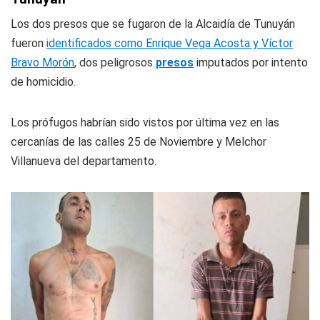
Los dos presos que se fugaron de la Alcaidía de Tunuyán
fueron
identificados como Enrique Vega Acosta y Víctor
Bravo Morón
, dos peligrosos
presos
imputados por intento
de homicidio.
Los prófugos habrían sido vistos por última vez en las
cercanías de las calles 25 de Noviembre y Melchor
Villanueva del departamento.