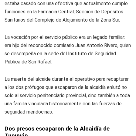
estaba casado con una efectiva que actualmente cumple
funciones en la Farmacia Central, Sección de Depósitos
Sanitarios del Complejo de Alojamiento de la Zona Sur.
La vocación por el servicio público era un legado familiar:
era hijo del reconocido comisario Juan Antonio Rivero, quien
se desempeña en la sede del Instituto de Seguridad
Pública de San Rafael.
La muerte del alcaide durante el operativo para recapturar
a los dos prófugos que escaparon de la alcaidía enlutó no
solo al servicio penitenciario provincial, sino también a toda
una familia vinculada históricamente con las fuerzas de
seguridad mendocinas.
Dos presos escaparon de la Alcaidía de
Tunuyán