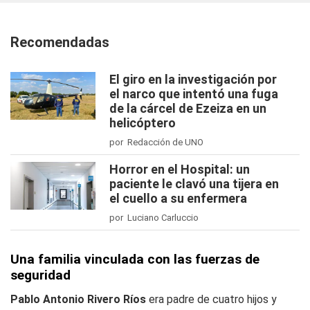
Recomendadas
El giro en la investigación por
el narco que intentó una fuga
de la cárcel de Ezeiza en un
helicóptero
por Redacción de UNO
Horror en el Hospital: un
paciente le clavó una tijera en
el cuello a su enfermera
por Luciano Carluccio
Una familia vinculada con las fuerzas de
seguridad
Pablo Antonio Rivero Ríos
era padre de cuatro hijos y