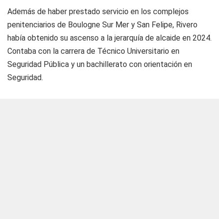
Además de haber prestado servicio en los complejos
penitenciarios de Boulogne Sur Mer y San Felipe, Rivero
había obtenido su ascenso a la jerarquía de alcaide en 2024.
Contaba con la carrera de Técnico Universitario en
Seguridad Pública y un bachillerato con orientación en
Seguridad.