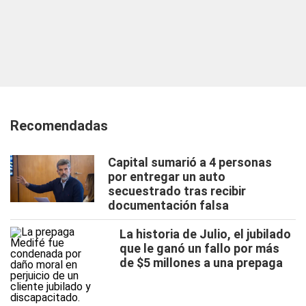
Recomendadas
Capital sumarió a 4 personas
por entregar un auto
secuestrado tras recibir
documentación falsa
La historia de Julio, el jubilado
que le ganó un fallo por más
de $5 millones a una prepaga