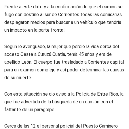
Frente a este dato y a la confirmación de que el camión se
fugó con destino al sur de Corrientes todas las comisarías
desplegaron medios para buscar a un vehículo que tendría
un impacto en la parte frontal.
Según lo averiguado, la mujer que perdió la vida cerca del
acceso Oeste a Curuzú Cuatia, tenía 45 años y era de
apellido León. El cuerpo fue trasladado a Corrientes capital
para un examen complejo y así poder determinar las causas
de su muerte.
Con esta situación se dio aviso a la Policía de Entre Ríos, la
que fue advertida de la búsqueda de un camión con el
faltante de un paragolpe.
Cerca de las 12 el personal policial del Puesto Caminero