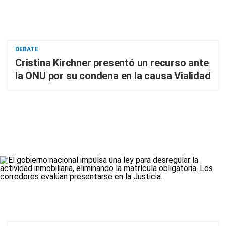
DEBATE
Cristina Kirchner presentó un recurso ante
la ONU por su condena en la causa Vialidad