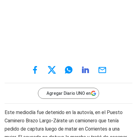
Agregar Diario UNO en
Este mediodía fue detenido en la autovía, en el Puesto
Caminero Brazo Largo-Zárate un camionero que tenía
pedido de captura luego de matar en Corrientes a una