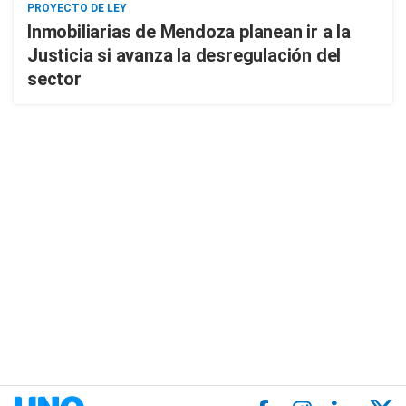
PROYECTO DE LEY
Inmobiliarias de Mendoza planean ir a la
Justicia si avanza la desregulación del
sector