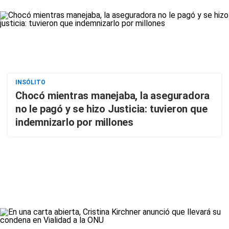
INSÓLITO
Chocó mientras manejaba, la aseguradora
no le pagó y se hizo Justicia: tuvieron que
indemnizarlo por millones