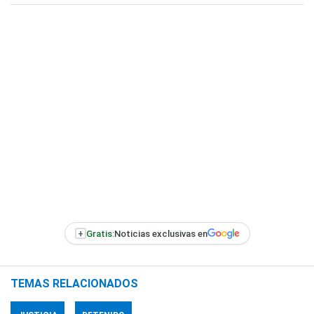
+
Gratis:
Noticias exclusivas en
TEMAS RELACIONADOS