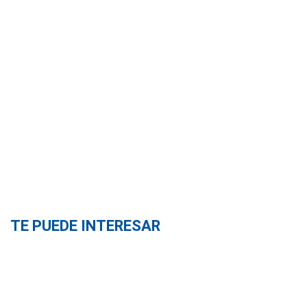
TE PUEDE INTERESAR