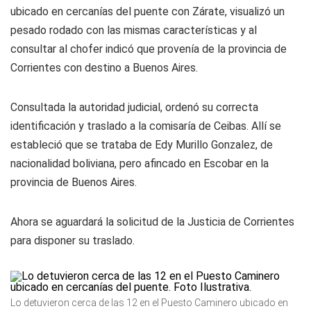
ubicado en cercanías del puente con Zárate, visualizó un
pesado rodado con las mismas características y al
consultar al chofer indicó que provenía de la provincia de
Corrientes con destino a Buenos Aires.
Consultada la autoridad judicial, ordenó su correcta
identificación y traslado a la comisaría de Ceibas. Allí se
estableció que se trataba de Edy Murillo Gonzalez, de
nacionalidad boliviana, pero afincado en Escobar en la
provincia de Buenos Aires.
Ahora se aguardará la solicitud de la Justicia de Corrientes
para disponer su traslado.
Lo detuvieron cerca de las 12 en el Puesto Caminero ubicado en