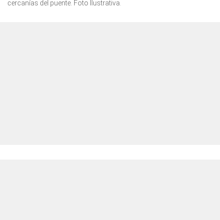
cercanías del puente. Foto Ilustrativa.