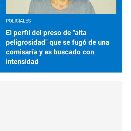
POLICIALES
El perfil del preso de "alta
peligrosidad" que se fugó de una
comisaría y es buscado con
intensidad