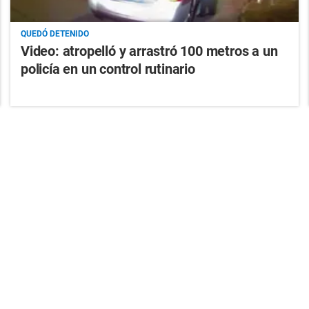
QUEDÓ DETENIDO
Video: atropelló y arrastró 100 metros a un
policía en un control rutinario