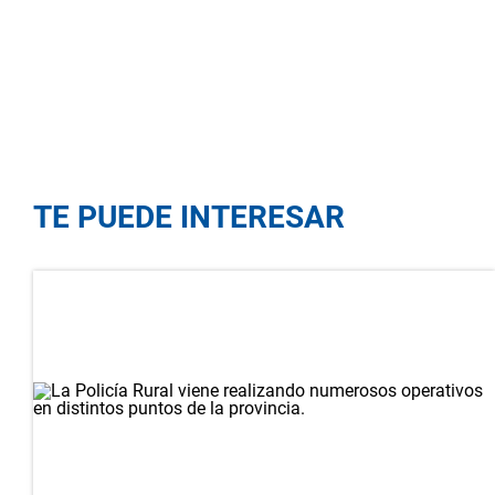
TE PUEDE INTERESAR