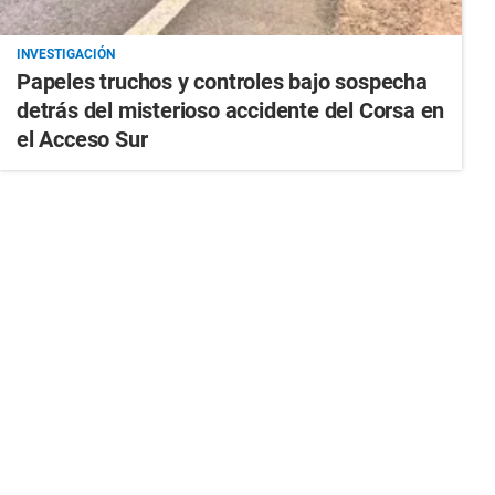
INVESTIGACIÓN
Papeles truchos y controles bajo sospecha
detrás del misterioso accidente del Corsa en
el Acceso Sur