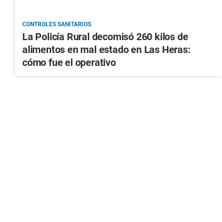
CONTROLES SANITARIOS
La Policía Rural decomisó 260 kilos de
alimentos en mal estado en Las Heras:
cómo fue el operativo