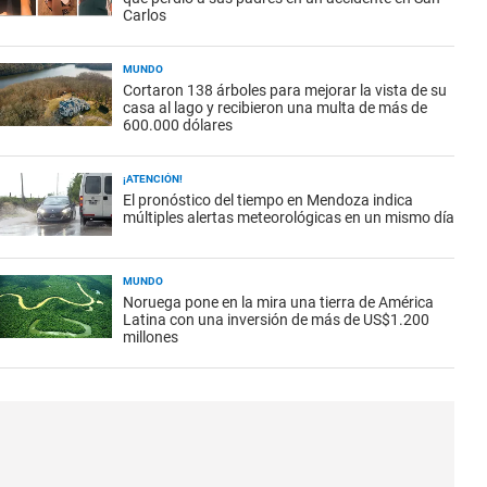
Carlos
MUNDO
Cortaron 138 árboles para mejorar la vista de su
casa al lago y recibieron una multa de más de
600.000 dólares
¡ATENCIÓN!
El pronóstico del tiempo en Mendoza indica
múltiples alertas meteorológicas en un mismo día
MUNDO
Noruega pone en la mira una tierra de América
Latina con una inversión de más de US$1.200
millones