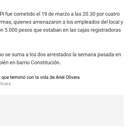
 Pí fue cometido el 19 de marzo a las 20.30 por cuatro
armas, quienes amenazaron a los empleados del local y
con 5.000 pesos que estaban en las cajas registradoras
obo se suma a los dos arrestados la semana pasada en
ién en barrio Constitución.
Olivera