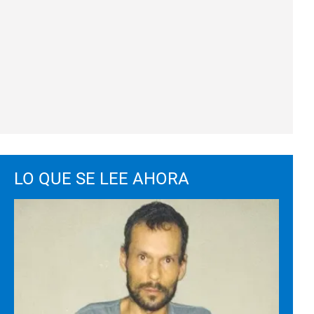
LO QUE SE LEE AHORA