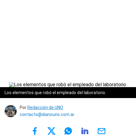
Los elementos que robó el empleado del laboratorio.
Por
Redacción de UNO
contacto@diariouno.com.ar