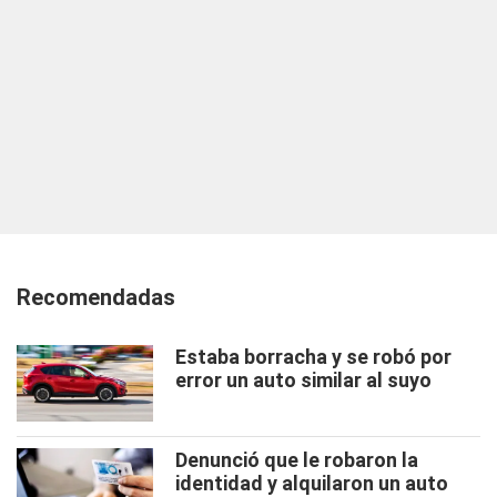
Recomendadas
Estaba borracha y se robó por
error un auto similar al suyo
Denunció que le robaron la
identidad y alquilaron un auto