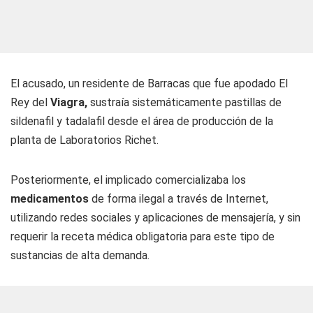
El acusado, un residente de Barracas que fue apodado El
Rey del
Viagra,
sustraía sistemáticamente pastillas de
sildenafil y tadalafil desde el área de producción de la
planta de Laboratorios Richet.
Posteriormente, el implicado comercializaba los
medicamentos
de forma ilegal a través de Internet,
utilizando redes sociales y aplicaciones de mensajería, y sin
requerir la receta médica obligatoria para este tipo de
sustancias de alta demanda.