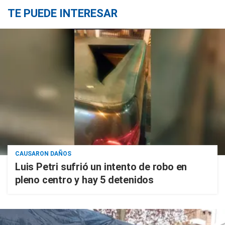
TE PUEDE INTERESAR
CAUSARON DAÑOS
Luis Petri sufrió un intento de robo en
pleno centro y hay 5 detenidos