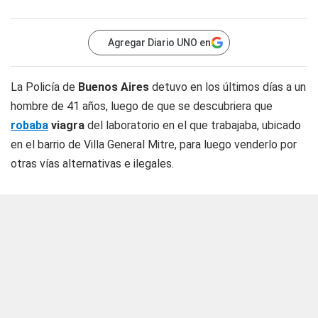
Agregar Diario UNO en
La Policía de
Buenos Aires
detuvo en los últimos días a un
hombre de 41 años, luego de que se descubriera que
robaba
viagra
del laboratorio en el que trabajaba, ubicado
en el barrio de Villa General Mitre, para luego venderlo por
otras vías alternativas e ilegales.