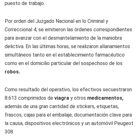
puesto de trabajo.
Por orden del Juzgado Nacional en lo Criminal y
Correccional 4, se emitieron las órdenes correspondientes
para avanzar con el desmantelamiento de la maniobra
delictiva. En las últimas horas, se realizaron allanamientos
simultáneos tanto en el establecimiento farmacéutico
como en el domicilio particular del sospechoso de los
robos.
Como resultado del operativo, los efectivos secuestraron
8.613 comprimidos de
viagra
y otros
medicamentos,
además de una gran cantidad de stickers, etiquetas,
frascos, cajas para el embalaje, documentación clave para
la causa, dispositivos electrónicos y un automóvil Peugeot
308.