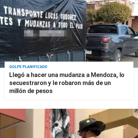
GOLPE PLANIFICADO
Llegó a hacer una mudanza a Mendoza, lo
secuestraron y le robaron más de un
millón de pesos