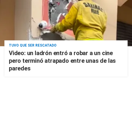
TUVO QUE SER RESCATADO
Video: un ladrón entró a robar a un cine
pero terminó atrapado entre unas de las
paredes