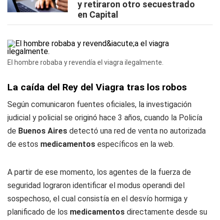
y retiraron otro secuestrado
en Capital
El hombre robaba y revendía el viagra ilegalmente.
La caída del Rey del Viagra tras los robos
Según comunicaron fuentes oficiales, la investigación
judicial y policial se originó hace 3 años, cuando la Policía
de
Buenos Aires
detectó una red de venta no autorizada
de estos
medicamentos
específicos en la web.
A partir de ese momento, los agentes de la fuerza de
seguridad lograron identificar el modus operandi del
sospechoso, el cual consistía en el desvío hormiga y
planificado de los
medicamentos
directamente desde su