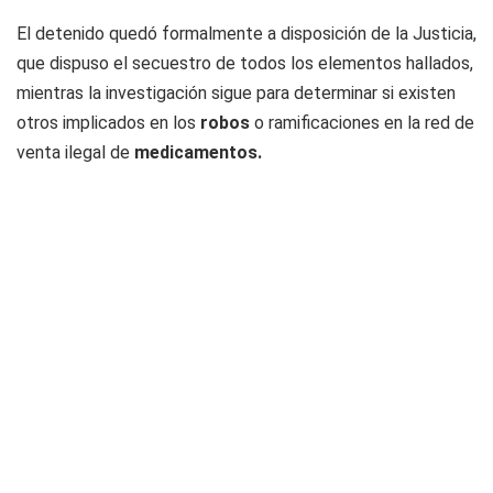
El detenido quedó formalmente a disposición de la Justicia,
que dispuso el secuestro de todos los elementos hallados,
mientras la investigación sigue para determinar si existen
otros implicados en los
robos
o ramificaciones en la red de
venta ilegal de
medicamentos.