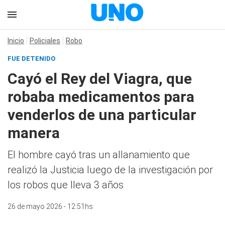
Inicio
Policiales
Robo
FUE DETENIDO
Cayó el Rey del Viagra, que
robaba medicamentos para
venderlos de una particular
manera
El hombre cayó tras un allanamiento que
realizó la Justicia luego de la investigación por
los robos que lleva 3 años
26 de mayo 2026 - 12:51hs