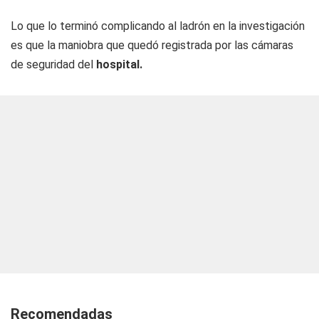
Lo que lo terminó complicando al ladrón en la investigación
es que la maniobra que quedó registrada por las cámaras
de seguridad del
hospital.
Recomendadas