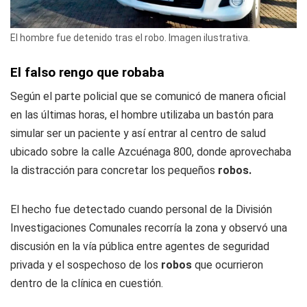
El hombre fue detenido tras el robo. Imagen ilustrativa.
El falso rengo que robaba
Según el parte policial que se comunicó de manera oficial
en las últimas horas, el hombre utilizaba un bastón para
simular ser un paciente y así entrar al centro de salud
ubicado sobre la calle Azcuénaga 800, donde aprovechaba
la distracción para concretar los pequeños
robos.
El hecho fue detectado cuando personal de la División
Investigaciones Comunales recorría la zona y observó una
discusión en la vía pública entre agentes de seguridad
privada y el sospechoso de los
robos
que ocurrieron
dentro de la clínica en cuestión.