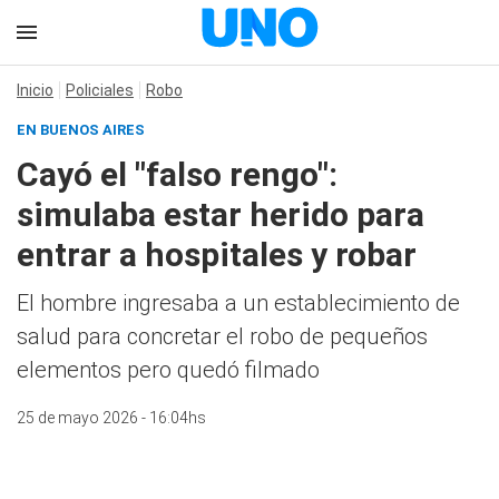
Inicio
Policiales
Robo
EN BUENOS AIRES
Cayó el "falso rengo":
simulaba estar herido para
entrar a hospitales y robar
El hombre ingresaba a un establecimiento de
salud para concretar el robo de pequeños
elementos pero quedó filmado
25 de mayo 2026 - 16:04hs