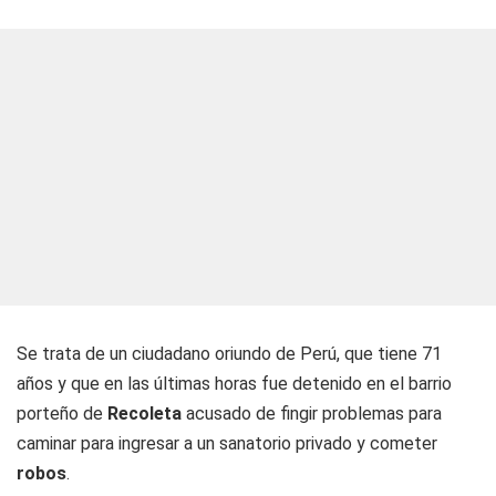
Se trata de un ciudadano oriundo de Perú, que tiene 71
años y que en las últimas horas fue detenido en el barrio
porteño de
Recoleta
acusado de fingir problemas para
caminar para ingresar a un sanatorio privado y cometer
robos
.