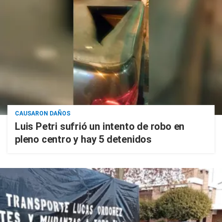
CAUSARON DAÑOS
Luis Petri sufrió un intento de robo en
pleno centro y hay 5 detenidos