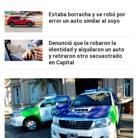
Estaba borracha y se robó por
error un auto similar al suyo
Denunció que le robaron la
identidad y alquilaron un auto
y retiraron otro secuestrado
en Capital