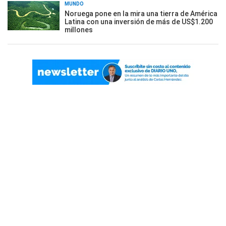
MUNDO
Noruega pone en la mira una tierra de América
Latina con una inversión de más de US$1.200
millones