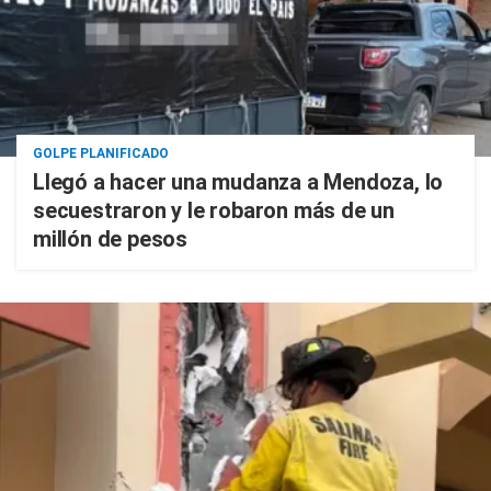
GOLPE PLANIFICADO
Llegó a hacer una mudanza a Mendoza, lo
secuestraron y le robaron más de un
millón de pesos