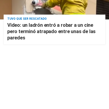
TUVO QUE SER RESCATADO
Video: un ladrón entró a robar a un cine
pero terminó atrapado entre unas de las
paredes