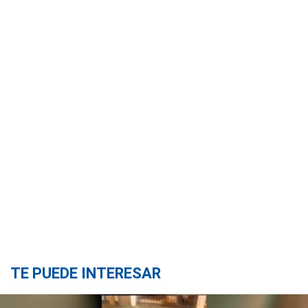
TE PUEDE INTERESAR