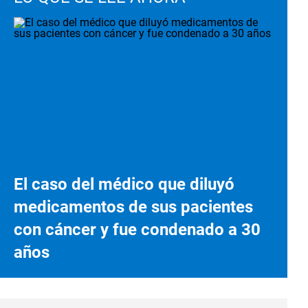
El caso del médico que diluyó
medicamentos de sus pacientes
con cáncer y fue condenado a 30
años