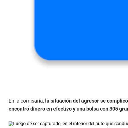
En la comisaría,
la situación del agresor se complicó 
encontró dinero en efectivo y una bolsa con 305 gr