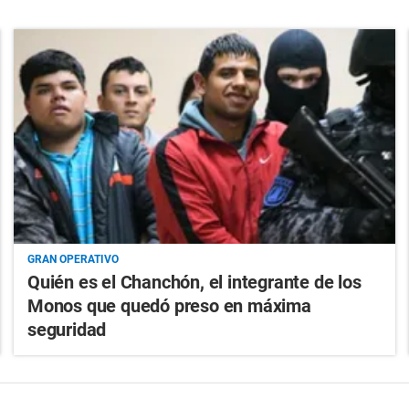
GRAN OPERATIVO
Quién es el Chanchón, el integrante de los
Monos que quedó preso en máxima
seguridad