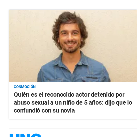
CONMOCIÓN
Quién es el reconocido actor detenido por
abuso sexual a un niño de 5 años: dijo que lo
confundió con su novia