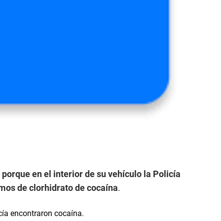
porque en el interior de su vehículo la Policía
amos de clorhidrato de cocaína
.