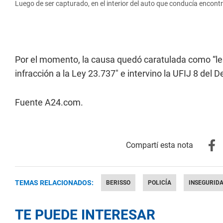
Luego de ser capturado, en el interior del auto que conducía encont
Por el momento, la causa quedó caratulada como “lesi
infracción a la Ley 23.737″ e intervino la UFIJ 8 del 
Fuente A24.com.
TEMAS RELACIONADOS:
BERISSO
POLICÍA
INSEGURID
TE PUEDE INTERESAR