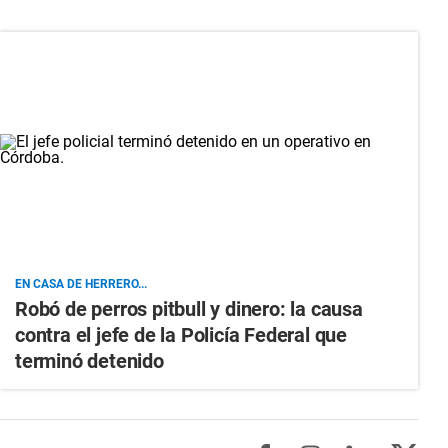
EN CASA DE HERRERO...
Robó de perros pitbull y dinero: la causa
contra el jefe de la Policía Federal que
terminó detenido