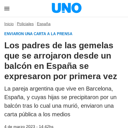
Inicio
Policiales
España
ENVIARON UNA CARTA A LA PRENSA
Los padres de las gemelas
que se arrojaron desde un
balcón en España se
expresaron por primera vez
La pareja argentina que vive en Barcelona,
España, y cuyas hijas se precipitaron por un
balcón tras lo cual una murió, enviaron una
carta pública a los medios
4 de marzo 2023 - 14:42hs