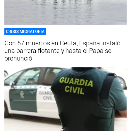
CRISIS MIGRATORIA
Con 67 muertos en Ceuta, España instaló
una barrera flotante y hasta el Papa se
pronunció