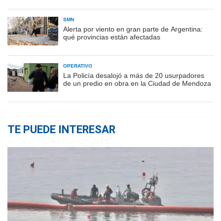
SMN
Alerta por viento en gran parte de Argentina:
qué provincias están afectadas
OPERATIVO
La Policía desalojó a más de 20 usurpadores
de un predio en obra en la Ciudad de Mendoza
TE PUEDE INTERESAR