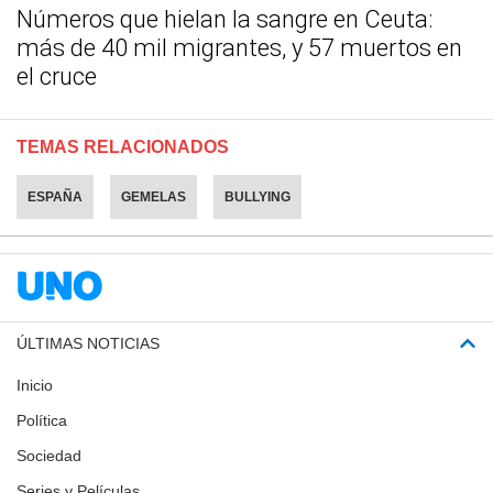
Números que hielan la sangre en Ceuta:
más de 40 mil migrantes, y 57 muertos en
el cruce
TEMAS RELACIONADOS
ESPAÑA
GEMELAS
BULLYING
ÚLTIMAS NOTICIAS
Inicio
Política
Sociedad
Series y Películas