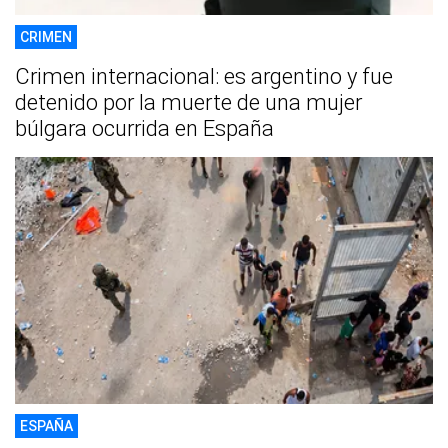
CRIMEN
Crimen internacional: es argentino y fue
detenido por la muerte de una mujer
búlgara ocurrida en España
ESPAÑA