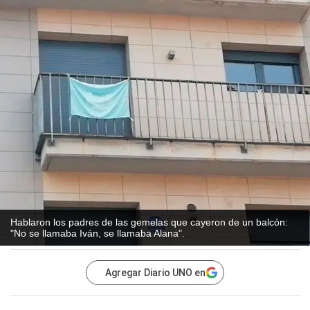
Hablaron los padres de las gemelas que cayeron de un balcón:
"No se llamaba Iván, se llamaba Alana".
Agregar Diario UNO en