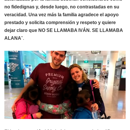
no fidedignas y, desde luego, no contrastadas en su
veracidad. Una vez más la familia agradece el apoyo
prestado y solicita comprensión y respeto y quiere
dejar claro que NO SE LLAMABA IVÁN. SE LLAMABA
ALANA
".