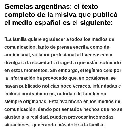
Gemelas argentinas: el texto
completo de la misiva que publicó
el medio español es el siguiente:
"
La familia quiere agradecer a todos los medios de
comunicación, tanto de prensa escrita, como de
audiovisual, su labor profesional al hacerse eco y
divulgar a la sociedad la tragedia que están sufriendo
en estos momentos. Sin embargo, el legítimo celo por
la información ha provocado que, en ocasiones, se
hayan publicado noticias poco veraces, infundadas e
incluso contradictorias, nutridas de fuentes no
siempre originarias. Esta avalancha en los medios de
comunicación, dando por sentados hechos que no se
ajustan a la realidad, pueden provocar incómodas
situaciones: generando más dolor a la familia;