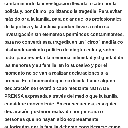
contaminando la investigación llevada a cabo por la
policía y, por último, politizando la tragedia. Para evitar
más dolor a la familia, para dejar que los profesionales
de la policía y la Justicia puedan llevar a cabo su
investigación sin elementos periféricos contaminantes,
para no convertir esta tragedia en un “circo” mediático
ni abanderamiento político de ningún color y, sobre
todo, para respetar la memoria, intimidad y dignidad de
las menores y su familia, en lo sucesivo y por el
momento no se van a realizar declaraciones a la
prensa. En el momento que se decida hacer alguna
declaración se llevará a cabo mediante NOTA DE
PRENSA expresada a través del medio que la familia
considere conveniente. En consecuencia, cualquier
declaración posterior realizada por persona o
personas que no hayan sido expresamente
autorizadas por la familia deberán considerarse como