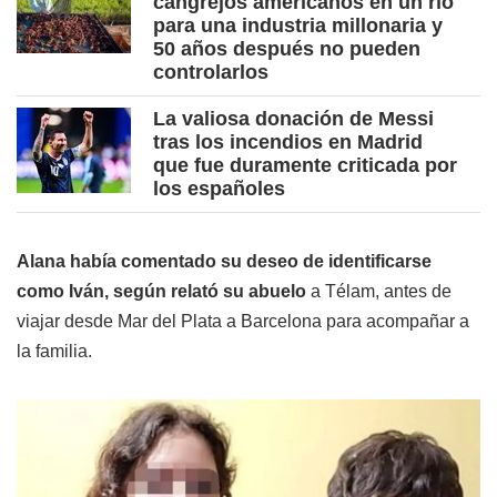
cangrejos americanos en un río
para una industria millonaria y
50 años después no pueden
controlarlos
La valiosa donación de Messi
tras los incendios en Madrid
que fue duramente criticada por
los españoles
Alana había comentado su deseo de identificarse
como Iván, según relató su abuelo
a Télam, antes de
viajar desde Mar del Plata a Barcelona para acompañar a
la familia.