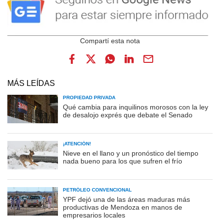
MÁS LEÍDAS
PROPIEDAD PRIVADA
Qué cambia para inquilinos morosos con la ley
de desalojo exprés que debate el Senado
¡ATENCIÓN!
Nieve en el llano y un pronóstico del tiempo
nada bueno para los que sufren el frío
PETRÓLEO CONVENCIONAL
YPF dejó una de las áreas maduras más
productivas de Mendoza en manos de
empresarios locales