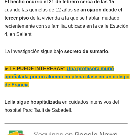
El hecho ocurrió el 21 de febrero cerca de las 15
,
cuando las gemelas de 12 años
se arrojaron desde el
tercer piso
de la vivienda a la que se habían mudado
recientemente con su familia, ubicada en la calle Estación
4, en Sallent.
La investigación sigue bajo
secreto de sumario
.
►TE PUEDE INTERESAR:
Una profesora murió
apuñalada por un alumno en plena clase en un colegio
de Francia
Leila sigue hospitalizada
en cuidados intensivos del
hospital Parc Taulí de Sabadell.