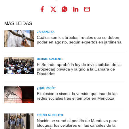
MÁS LEÍDAS
JARDINERÍA
Cuáles son los árboles frutales que se deben
podar en agosto, según expertos en jardinería
DEBATE CALIENTE
El Senado aprobó la ley de inviolabilidad de la
propiedad privada y la giró a la Cámara de
Diputados
¿QUÉ PASÓ?
Explosión o sismo: la versión que inundó las
redes sociales tras el temblor en Mendoza
FRENO AL DELITO
Nación se sumó al pedido de Mendoza para
bloquear los celulares en las cárceles de la