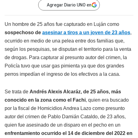
Agregar Diario UNO en
Un hombre de 25 años fue capturado en Luján como
sospechoso de
asesinar a tiros a un joven de 23 años
,
ocurrido en medio de una pelea entre dos familias que,
según los pesquisas, se disputan el territorio para la venta
de drogas. Para capturar al presunto autor del crimen, la
Policía tuvo que usar gas pimienta ya que dos grandes
perros impedían el ingreso de los efectivos a la casa.
Se trata de
Andrés Alexis Alcaráz, de 25 años, más
conocido en la zona como el Fachi
, quien era buscado
por la fiscal de Homicidios Andrea Lazo como presunto
autor del crimen de Pablo Damián Cataldo, de 23 años,
quien fue asesinado de un disparo en el pecho en un
enfrentamiento ocurrido el 14 de diciembre del 2022 en