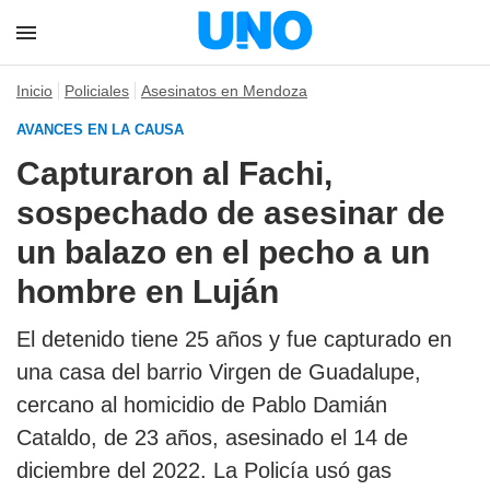
Inicio
Policiales
Asesinatos en Mendoza
AVANCES EN LA CAUSA
Capturaron al Fachi,
sospechado de asesinar de
un balazo en el pecho a un
hombre en Luján
El detenido tiene 25 años y fue capturado en
una casa del barrio Virgen de Guadalupe,
cercano al homicidio de Pablo Damián
Cataldo, de 23 años, asesinado el 14 de
diciembre del 2022. La Policía usó gas