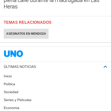
plena calle durante la madrugada en Las
Heras
TEMAS RELACIONADOS
ASESINATOS EN MENDOZA
ÚLTIMAS NOTICIAS
Inicio
Política
Sociedad
Series y Películas
Economia