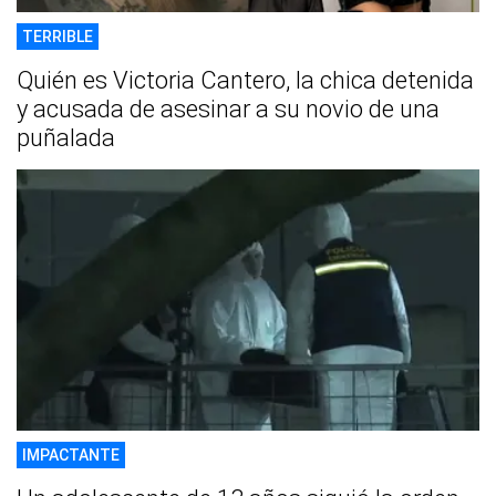
TERRIBLE
Quién es Victoria Cantero, la chica detenida
y acusada de asesinar a su novio de una
puñalada
IMPACTANTE