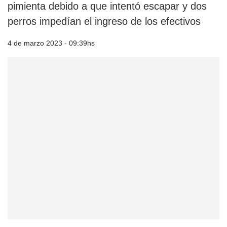
pimienta debido a que intentó escapar y dos
perros impedían el ingreso de los efectivos
4 de marzo 2023 - 09:39hs