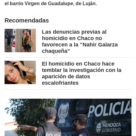
el barrio Virgen de Guadalupe, de Luján.
Recomendadas
Las denuncias previas al
homicidio en Chaco no
favorecen a la "Nahir Galarza
chaqueña"
El homicidio en Chaco hace
temblar la investigación con la
aparición de datos
escalofriantes