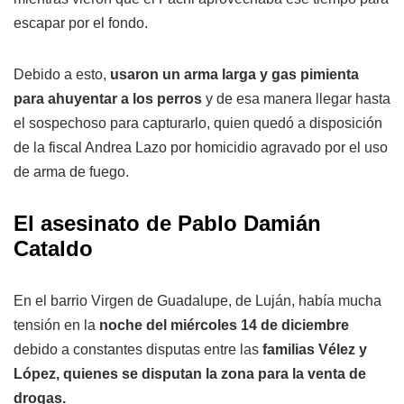
escapar por el fondo.
Debido a esto,
usaron un arma larga y gas pimienta
para ahuyentar a los perros
y de esa manera llegar hasta
el sospechoso para capturarlo, quien quedó a disposición
de la fiscal Andrea Lazo por homicidio agravado por el uso
de arma de fuego.
El asesinato de Pablo Damián
Cataldo
En el barrio Virgen de Guadalupe, de Luján, había mucha
tensión en la
noche del miércoles 14 de diciembre
debido a constantes disputas entre las
familias Vélez y
López, quienes se disputan la zona para la venta de
drogas.