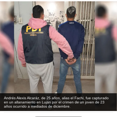
Andrés Alexis Alcaráz, de 25 años, alias el Fachi, fue capturado
en un allanamiento en Luján por el crimen de un joven de 23
años ocurrido a mediados de diciembre.