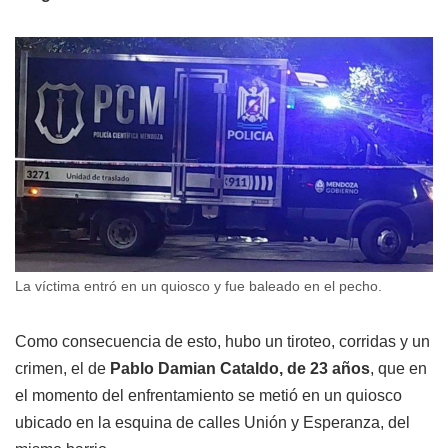
La víctima entró en un quiosco y fue baleado en el pecho.
Como consecuencia de esto, hubo un tiroteo, corridas y un
crimen, el de
Pablo Damian Cataldo, de 23 años
, que en
el momento del enfrentamiento se metió en un quiosco
ubicado en la esquina de calles Unión y Esperanza, del