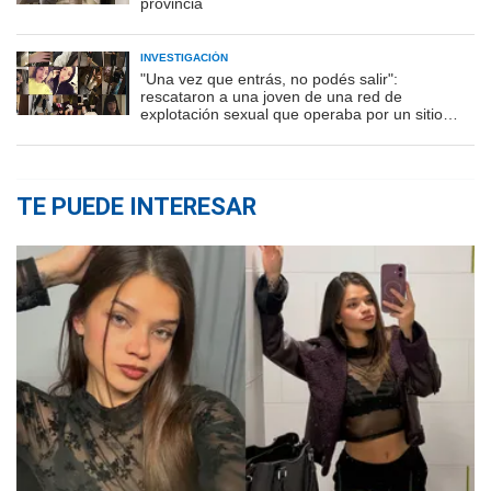
provincia
INVESTIGACIÓN
"Una vez que entrás, no podés salir":
rescataron a una joven de una red de
explotación sexual que operaba por un sitio
porno
TE PUEDE INTERESAR