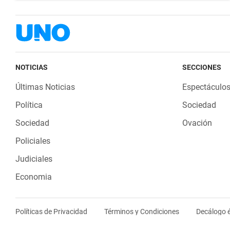
NOTICIAS
SECCIONES
Últimas Noticias
Espectáculo
Política
Sociedad
Sociedad
Ovación
Policiales
Judiciales
Economia
Políticas de Privacidad
Términos y Condiciones
Decálogo é