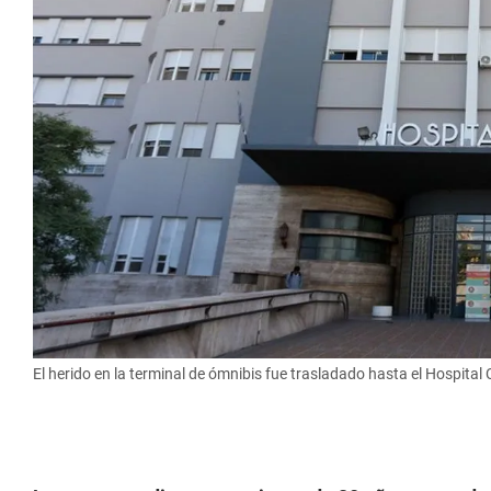
El herido en la terminal de ómnibis fue trasladado hasta el Hospital 