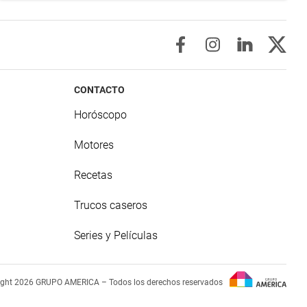
CONTACTO
Horóscopo
Motores
Recetas
Trucos caseros
Series y Películas
ight 2026 GRUPO AMERICA – Todos los derechos reservados