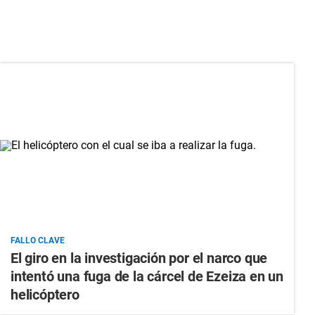
FALLO CLAVE
El giro en la investigación por el narco que
intentó una fuga de la cárcel de Ezeiza en un
helicóptero