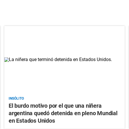
INSÓLITO
El burdo motivo por el que una niñera
argentina quedó detenida en pleno Mundial
en Estados Unidos