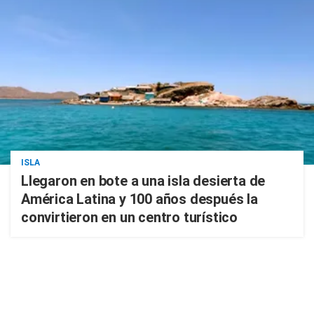
ISLA
Llegaron en bote a una isla desierta de
América Latina y 100 años después la
convirtieron en un centro turístico