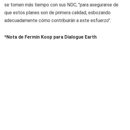
se tomen más tiempo con sus NDC, "para asegurarse de
que estos planes son de primera calidad, esbozando
adecuadamente cómo contribuirán a este esfuerzo".
*Nota de Fermín Koop para Dialogue Earth