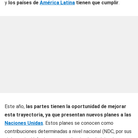
y
los países de
América Latina
tienen que cumplir
.
Este año,
las partes tienen la oportunidad de mejorar
esta trayectoria, ya que presentan nuevos planes a las
Naciones Unidas
. Estos planes se conocen como
contribuciones determinadas a nivel nacional (NDC, por sus