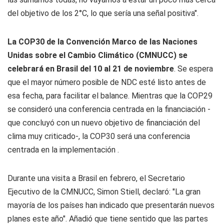
del objetivo de los 2°C, lo que sería una señal positiva".
La COP30 de la Convención Marco de las Naciones
Unidas sobre el Cambio Climático (CMNUCC) se
celebrará en Brasil del 10 al 21 de noviembre
. Se espera
que el mayor número posible de NDC esté listo antes de
esa fecha, para facilitar el balance. Mientras que la COP29
se consideró una conferencia centrada en la financiación -
que concluyó con un nuevo objetivo de financiación del
clima muy criticado-, la COP30 será una conferencia
centrada en la implementación .
Durante una visita a Brasil en febrero, el Secretario
Ejecutivo de la CMNUCC, Simon Stiell, declaró: "La gran
mayoría de los países han indicado que presentarán nuevos
planes este año". Añadió que tiene sentido que las partes