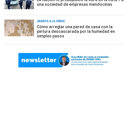
una sociedad de empresas mendocinas
¡MANOS A LA OBRA!
Cómo arreglar una pared de casa con la
pintura descascarada por la humedad en
simples pasos