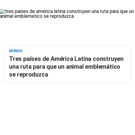
MUNDO
Tres países de América Latina construyen
una ruta para que un animal emblemático
se reproduzca