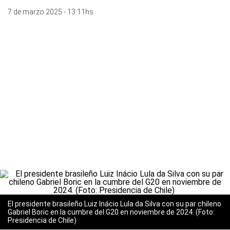
7 de marzo 2025 - 13:11hs
El presidente brasileño Luiz Inácio Lula da Silva con su par chileno
Gabriel Boric en la cumbre del G20 en noviembre de 2024. (Foto:
Presidencia de Chile)