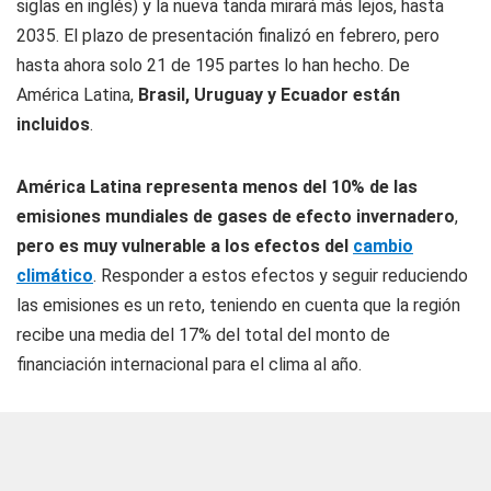
siglas en inglés) y la nueva tanda mirará más lejos, hasta
2035. El plazo de presentación finalizó en febrero, pero
hasta ahora solo 21 de 195 partes lo han hecho. De
América Latina,
Brasil, Uruguay y Ecuador están
incluidos
.
América Latina representa menos del 10% de las
emisiones mundiales de gases de efecto invernadero
,
pero es
muy vulnerable a los efectos del
cambio
climático
. Responder a estos efectos y seguir reduciendo
las emisiones es un reto, teniendo en cuenta que la región
recibe una media del 17% del total del monto de
financiación internacional para el clima al año.