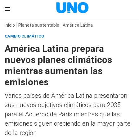
Inicio
Planeta sustentable
América Latina
CAMBIO CLIMÁTICO
América Latina prepara
nuevos planes climáticos
mientras aumentan las
emisiones
Varios países de América Latina presentaron
sus nuevos objetivos climáticos para 2035
para el Acuerdo de París mientras que las
emisiones siguen creciendo en la mayor parte
de la región