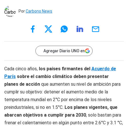
Por
Carbono News
Agregar Diario UNO en
Cada cinco años,
los países firmantes del
Acuerdo de
París
sobre el cambio climático deben presentar
planes de acción
que aumenten su nivel de ambición para
cumplir su objetivo: detener el aumento medio de la
temperatura mundial en 2°C por encima de los niveles
preindustriales, si no en 1.5°C.
Los planes vigentes, que
abarcan objetivos a cumplir para 2030
, solo bastan para
frenar el calentamiento en algún punto entre 2.6°C y 3.1 °C,