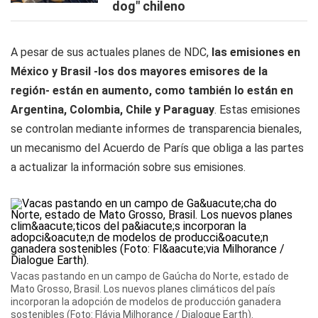
dog" chileno
A pesar de sus actuales planes de NDC,
las emisiones en
México y Brasil -los dos mayores emisores de la
región- están en aumento, como también lo están en
Argentina, Colombia, Chile y Paraguay
. Estas emisiones
se controlan mediante informes de transparencia bienales,
un mecanismo del Acuerdo de París que obliga a las partes
a actualizar la información sobre sus emisiones.
Vacas pastando en un campo de Gaúcha do Norte, estado de
Mato Grosso, Brasil. Los nuevos planes climáticos del país
incorporan la adopción de modelos de producción ganadera
sostenibles (Foto: Flávia Milhorance / Dialogue Earth).