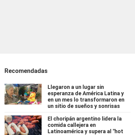
Recomendadas
Llegaron a un lugar sin
esperanza de América Latina y
en un mes lo transformaron en
un sitio de sueños y sonrisas
El choripán argentino lidera la
comida callejera en
Latinoamérica y supera al "hot