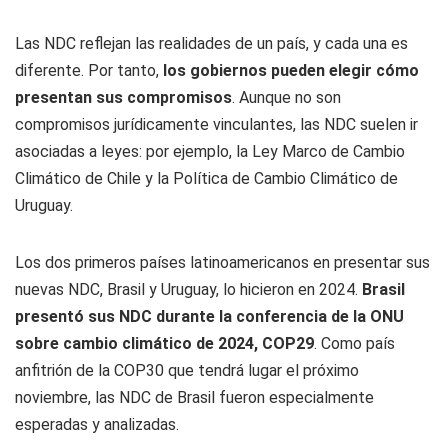
Las NDC reflejan las realidades de un país, y cada una es
diferente. Por tanto,
los gobiernos pueden elegir cómo
presentan sus compromisos
. Aunque no son
compromisos jurídicamente vinculantes, las NDC suelen ir
asociadas a leyes: por ejemplo, la Ley Marco de Cambio
Climático de Chile y la Política de Cambio Climático de
Uruguay.
Los dos primeros países latinoamericanos en presentar sus
nuevas NDC, Brasil y Uruguay, lo hicieron en 2024.
Brasil
presentó sus NDC durante la conferencia de la ONU
sobre cambio climático de 2024, COP29
. Como país
anfitrión de la COP30 que tendrá lugar el próximo
noviembre, las NDC de Brasil fueron especialmente
esperadas y analizadas.