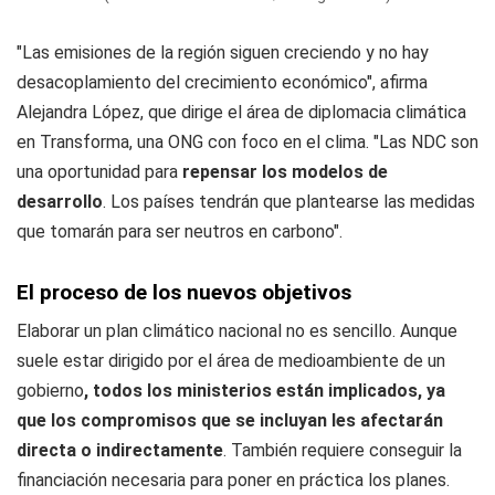
"Las emisiones de la región siguen creciendo y no hay
desacoplamiento del crecimiento económico", afirma
Alejandra López, que dirige el área de diplomacia climática
en Transforma, una ONG con foco en el clima. "Las NDC son
una oportunidad para
repensar los modelos de
desarrollo
. Los países tendrán que plantearse las medidas
que tomarán para ser neutros en carbono".
El proceso de los nuevos objetivos
Elaborar un plan climático nacional no es sencillo. Aunque
suele estar dirigido por el área de medioambiente de un
gobierno
, todos los ministerios están implicados, ya
que los compromisos que se incluyan les afectarán
directa o indirectamente
. También requiere conseguir la
financiación necesaria para poner en práctica los planes.