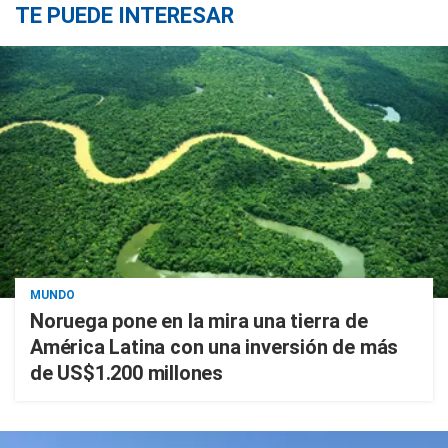
TE PUEDE INTERESAR
MUNDO
Noruega pone en la mira una tierra de
América Latina con una inversión de más
de US$1.200 millones