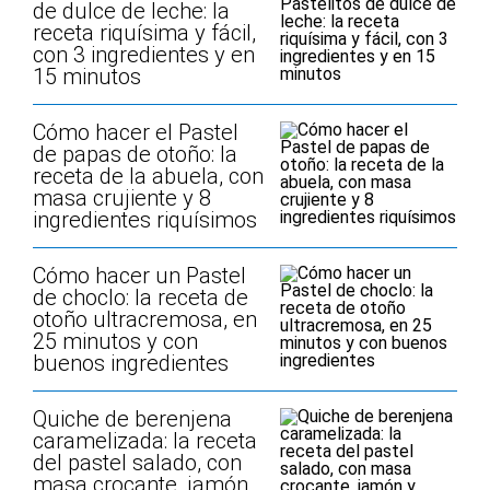
de dulce de leche: la
receta riquísima y fácil,
con 3 ingredientes y en
15 minutos
Cómo hacer el Pastel
de papas de otoño: la
receta de la abuela, con
masa crujiente y 8
ingredientes riquísimos
Cómo hacer un Pastel
de choclo: la receta de
otoño ultracremosa, en
25 minutos y con
buenos ingredientes
Quiche de berenjena
caramelizada: la receta
del pastel salado, con
masa crocante, jamón