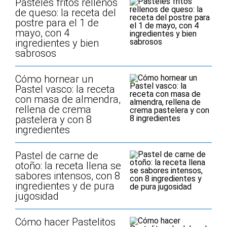
Pasteles fritos rellenos
de queso: la receta del
postre para el 1 de
mayo, con 4
ingredientes y bien
sabrosos
Cómo hornear un
Pastel vasco: la receta
con masa de almendra,
rellena de crema
pastelera y con 8
ingredientes
Pastel de carne de
otoño: la receta llena se
sabores intensos, con 8
ingredientes y de pura
jugosidad
Cómo hacer Pastelitos