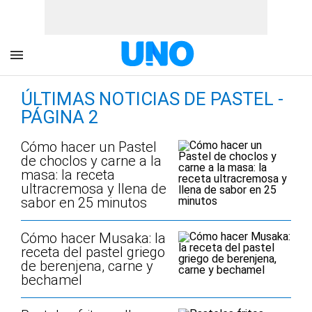
ÚLTIMAS NOTICIAS DE PASTEL -
PÁGINA 2
Cómo hacer un Pastel
de choclos y carne a la
masa: la receta
ultracremosa y llena de
sabor en 25 minutos
Cómo hacer Musaka: la
receta del pastel griego
de berenjena, carne y
bechamel