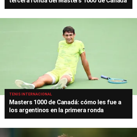
tercera ronda del Masters 1000 de Canadá
TENIS INTERNACIONAL
Masters 1000 de Canadá: cómo les fue a
los argentinos en la primera ronda