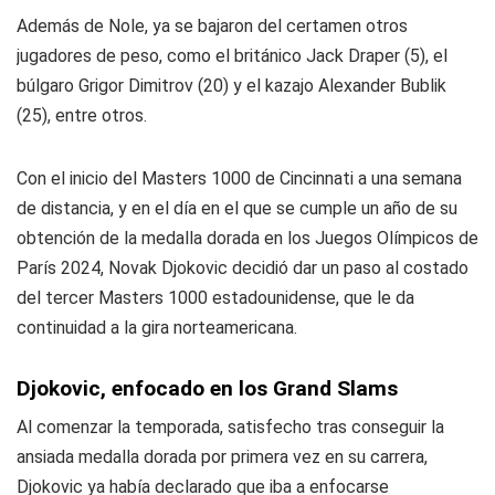
Además de Nole, ya se bajaron del certamen otros
jugadores de peso, como el británico Jack Draper (5), el
búlgaro Grigor Dimitrov (20) y el kazajo Alexander Bublik
(25), entre otros.
Con el inicio del Masters 1000 de Cincinnati a una semana
de distancia, y en el día en el que se cumple un año de su
obtención de la medalla dorada en los Juegos Olímpicos de
París 2024, Novak Djokovic decidió dar un paso al costado
del tercer Masters 1000 estadounidense, que le da
continuidad a la gira norteamericana.
Djokovic, enfocado en los Grand Slams
Al comenzar la temporada, satisfecho tras conseguir la
ansiada medalla dorada por primera vez en su carrera,
Djokovic ya había declarado que iba a enfocarse