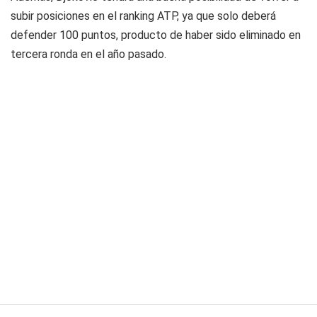
subir posiciones en el ranking ATP, ya que solo deberá
defender 100 puntos, producto de haber sido eliminado en
tercera ronda en el año pasado.