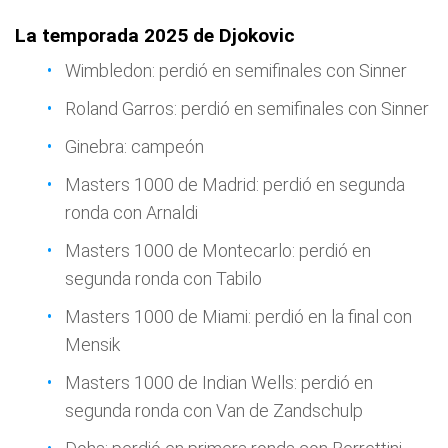
La temporada 2025 de Djokovic
Wimbledon: perdió en semifinales con Sinner
Roland Garros: perdió en semifinales con Sinner
Ginebra: campeón
Masters 1000 de Madrid: perdió en segunda
ronda con Arnaldi
Masters 1000 de Montecarlo: perdió en
segunda ronda con Tabilo
Masters 1000 de Miami: perdió en la final con
Mensik
Masters 1000 de Indian Wells: perdió en
segunda ronda con Van de Zandschulp