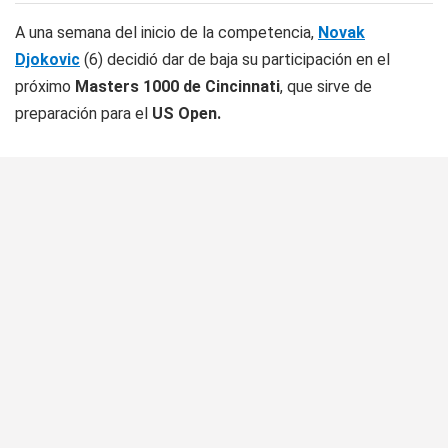
A una semana del inicio de la competencia,
Novak
Djokovic
(6) decidió dar de baja su participación en el
próximo
Masters 1000 de Cincinnati
, que sirve de
preparación para el
US Open.