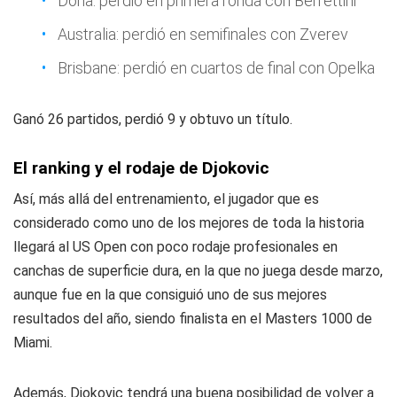
Doha: perdió en primera ronda con Berrettini
Australia: perdió en semifinales con Zverev
Brisbane: perdió en cuartos de final con Opelka
Ganó 26 partidos, perdió 9 y obtuvo un título.
El ranking y el rodaje de Djokovic
Así, más allá del entrenamiento, el jugador que es
considerado como uno de los mejores de toda la historia
llegará al US Open con poco rodaje profesionales en
canchas de superficie dura, en la que no juega desde marzo,
aunque fue en la que consiguió uno de sus mejores
resultados del año, siendo finalista en el Masters 1000 de
Miami.
Además, Djokovic tendrá una buena posibilidad de volver a