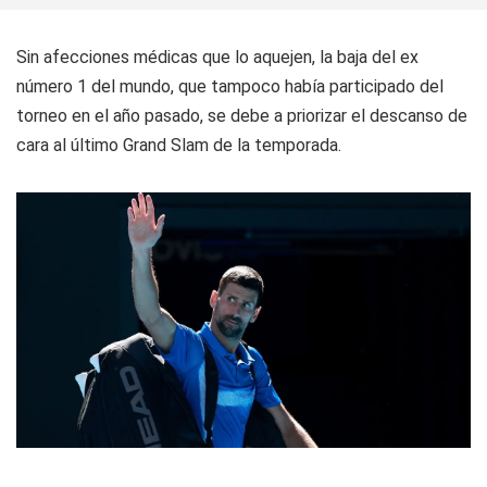
Sin afecciones médicas que lo aquejen, la baja del ex
número 1 del mundo, que tampoco había participado del
torneo en el año pasado, se debe a priorizar el descanso de
cara al último Grand Slam de la temporada.