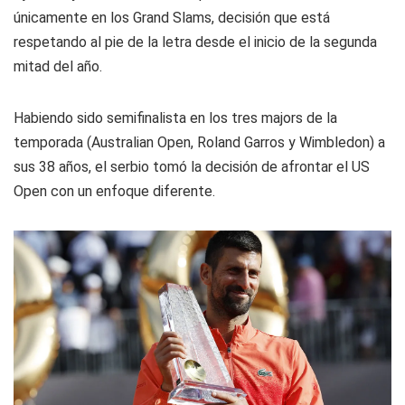
únicamente en los Grand Slams, decisión que está
respetando al pie de la letra desde el inicio de la segunda
mitad del año.
Habiendo sido semifinalista en los tres majors de la
temporada (Australian Open, Roland Garros y Wimbledon) a
sus 38 años, el serbio tomó la decisión de afrontar el US
Open con un enfoque diferente.