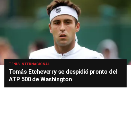
TENIS INTERNACIONAL
Tomás Etcheverry se despidió pronto del
ATP 500 de Washington