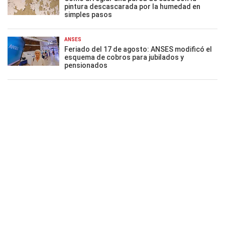
pintura descascarada por la humedad en
simples pasos
ANSES
Feriado del 17 de agosto: ANSES modificó el
esquema de cobros para jubilados y
pensionados