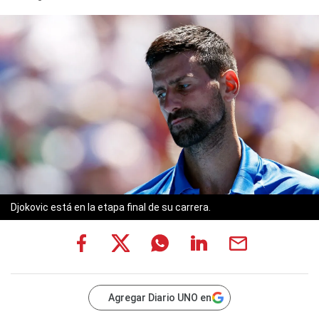
Djokovic está en la etapa final de su carrera.
Agregar Diario UNO en