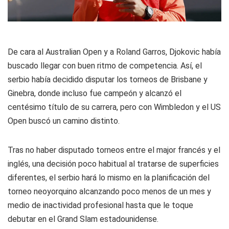
De cara al Australian Open y a Roland Garros, Djokovic había
buscado llegar con buen ritmo de competencia. Así, el
serbio había decidido disputar los torneos de Brisbane y
Ginebra, donde incluso fue campeón y alcanzó el
centésimo título de su carrera, pero con Wimbledon y el US
Open buscó un camino distinto.
Tras no haber disputado torneos entre el major francés y el
inglés, una decisión poco habitual al tratarse de superficies
diferentes, el serbio hará lo mismo en la planificación del
torneo neoyorquino alcanzando poco menos de un mes y
medio de inactividad profesional hasta que le toque
debutar en el Grand Slam estadounidense.