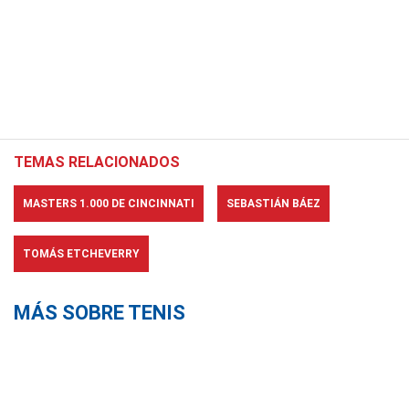
TEMAS RELACIONADOS
MASTERS 1.000 DE CINCINNATI
SEBASTIÁN BÁEZ
TOMÁS ETCHEVERRY
MÁS SOBRE TENIS