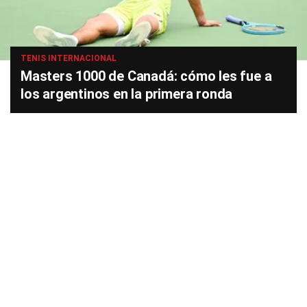
TENIS INTERNACIONAL
Masters 1000 de Canadá: cómo les fue a
los argentinos en la primera ronda