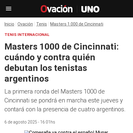
Inicio
Ovación
Tenis
Masters 1.000 de Cincinnati
TENIS INTERNACIONAL
Masters 1000 de Cincinnati:
cuándo y contra quién
debutan los tenistas
argentinos
La primera ronda del Masters 1000 de
Cincinnati se pondrá en marcha este jueves y
contará con la presencia de cuatro argentinos.
6 de agosto 2025 - 16:01hs