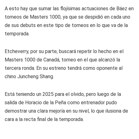
A esto hay que sumar las flojísimas actuaciones de Báez en
torneos de Masters 1000, ya que se despidió en cada uno
de sus debuts en este tipo de torneos en lo que va de la
temporada.
Etcheverry, por su parte, buscará repetir lo hecho en el
Masters 1000 de Canadá, torneo en el que alcanzó la
tercera ronda. En su estreno tendrá como oponente al
chino Juncheng Shang.
Está teniendo un 2025 para el olvido, pero luego de la
salida de Horacio de la Peña como entrenador pudo
demostrar una clara mejoría en su nivel, lo que ilusiona de
cara a la recta final de la temporada.