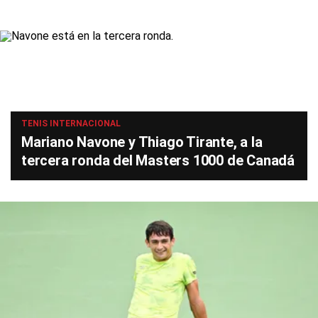
TENIS INTERNACIONAL
Mariano Navone y Thiago Tirante, a la
tercera ronda del Masters 1000 de Canadá