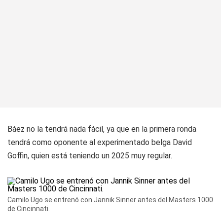
Báez no la tendrá nada fácil, ya que en la primera ronda
tendrá como oponente al experimentado belga David
Goffin, quien está teniendo un 2025 muy regular.
Camilo Ugo se entrenó con Jannik Sinner antes del Masters 1000
de Cincinnati.