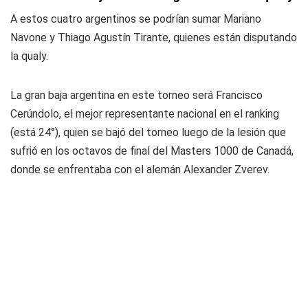
A estos cuatro argentinos se podrían sumar Mariano
Navone y Thiago Agustín Tirante, quienes están disputando
la qualy.
La gran baja argentina en este torneo será Francisco
Cerúndolo, el mejor representante nacional en el ranking
(está 24°), quien se bajó del torneo luego de la lesión que
sufrió en los octavos de final del Masters 1000 de Canadá,
donde se enfrentaba con el alemán Alexander Zverev.