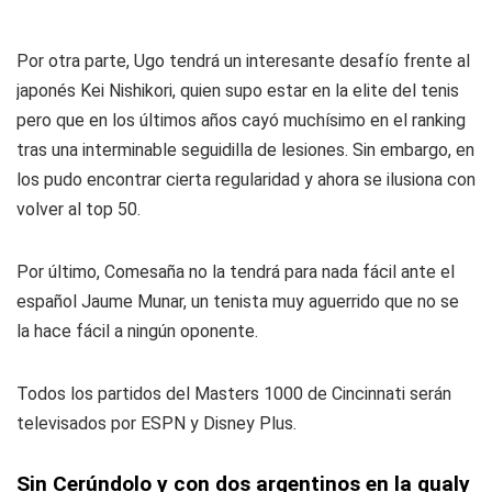
Por otra parte, Ugo tendrá un interesante desafío frente al
japonés Kei Nishikori, quien supo estar en la elite del tenis
pero que en los últimos años cayó muchísimo en el ranking
tras una interminable seguidilla de lesiones. Sin embargo, en
los pudo encontrar cierta regularidad y ahora se ilusiona con
volver al top 50.
Por último, Comesaña no la tendrá para nada fácil ante el
español Jaume Munar, un tenista muy aguerrido que no se
la hace fácil a ningún oponente.
Todos los partidos del Masters 1000 de Cincinnati serán
televisados por ESPN y Disney Plus.
Sin Cerúndolo y con dos argentinos en la qualy