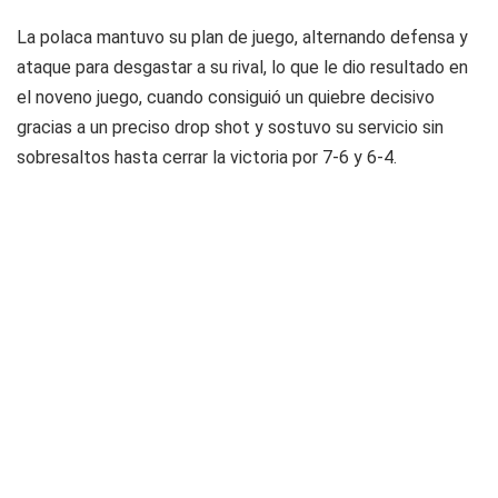
La polaca mantuvo su plan de juego, alternando defensa y
ataque para desgastar a su rival, lo que le dio resultado en
el noveno juego, cuando consiguió un quiebre decisivo
gracias a un preciso drop shot y sostuvo su servicio sin
sobresaltos hasta cerrar la victoria por 7-6 y 6-4.