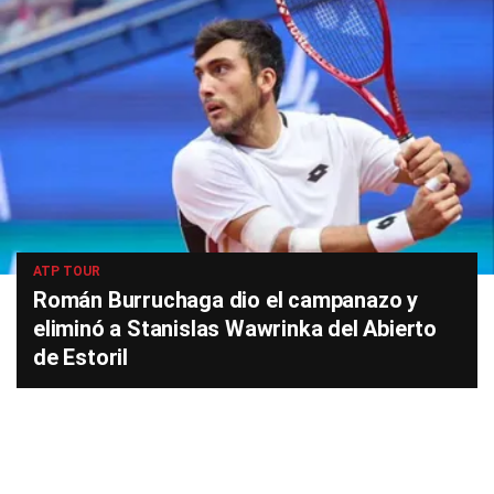
ATP TOUR
Román Burruchaga dio el campanazo y
eliminó a Stanislas Wawrinka del Abierto
de Estoril