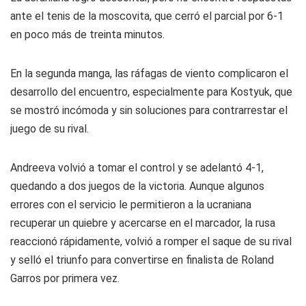
ante el tenis de la moscovita, que cerró el parcial por 6-1
en poco más de treinta minutos.
En la segunda manga, las ráfagas de viento complicaron el
desarrollo del encuentro, especialmente para Kostyuk, que
se mostró incómoda y sin soluciones para contrarrestar el
juego de su rival.
Andreeva volvió a tomar el control y se adelantó 4-1,
quedando a dos juegos de la victoria. Aunque algunos
errores con el servicio le permitieron a la ucraniana
recuperar un quiebre y acercarse en el marcador, la rusa
reaccionó rápidamente, volvió a romper el saque de su rival
y selló el triunfo para convertirse en finalista de Roland
Garros por primera vez.