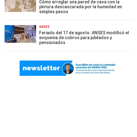
Cómo arreglar una pared de casa con la
pintura descascarada por la humedad en
simples pasos
ANSES
Feriado del 17 de agosto: ANSES modificó el
esquema de cobros para jubilados y
pensionados