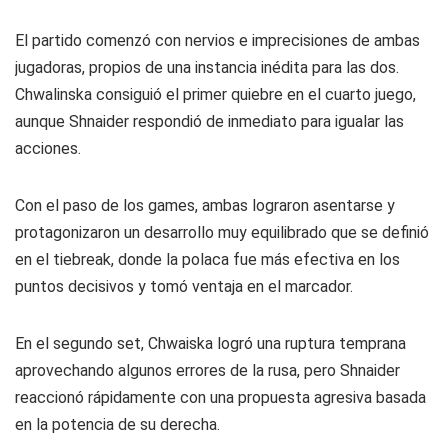
El partido comenzó con nervios e imprecisiones de ambas
jugadoras, propios de una instancia inédita para las dos.
Chwalinska consiguió el primer quiebre en el cuarto juego,
aunque Shnaider respondió de inmediato para igualar las
acciones.
Con el paso de los games, ambas lograron asentarse y
protagonizaron un desarrollo muy equilibrado que se definió
en el tiebreak, donde la polaca fue más efectiva en los
puntos decisivos y tomó ventaja en el marcador.
En el segundo set, Chwaiska logró una ruptura temprana
aprovechando algunos errores de la rusa, pero Shnaider
reaccionó rápidamente con una propuesta agresiva basada
en la potencia de su derecha.