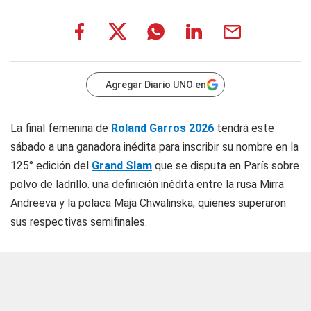
Agregar Diario UNO en
La final femenina de
Roland Garros 2026
tendrá este
sábado a una ganadora inédita para inscribir su nombre en la
125° edición del
Grand Slam
que se disputa en París sobre
polvo de ladrillo. una definición inédita entre la rusa Mirra
Andreeva y la polaca Maja Chwalinska, quienes superaron
sus respectivas semifinales.