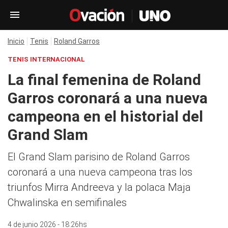
Inicio
Tenis
Roland Garros
TENIS INTERNACIONAL
La final femenina de Roland
Garros coronará a una nueva
campeona en el historial del
Grand Slam
El Grand Slam parisino de Roland Garros
coronará a una nueva campeona tras los
triunfos Mirra Andreeva y la polaca Maja
Chwalinska en semifinales
4 de junio 2026 - 18:26hs