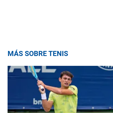
MÁS SOBRE TENIS