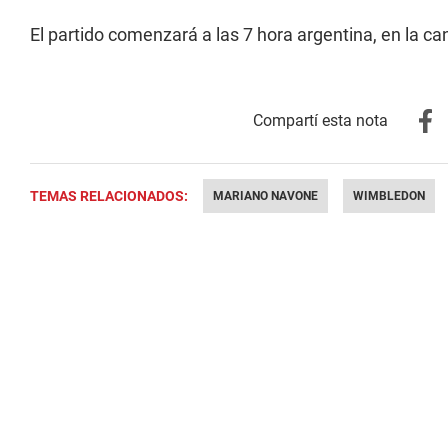
El partido comenzará a las 7 hora argentina, en la c
TEMAS RELACIONADOS:
MARIANO NAVONE
WIMBLEDON