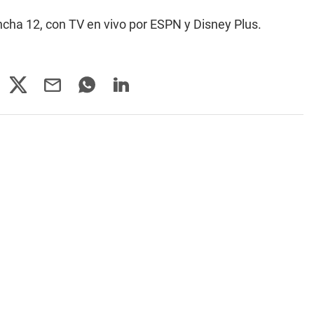
ancha 12, con TV en vivo por ESPN y Disney Plus.