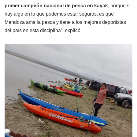
primer campeón nacional de pesca en kayak
, porque si
hay algo en lo que podemos estar seguros, es que
Mendoza ama la pesca y tiene a los mejores deportistas
del país en esta disciplina”, explicó.