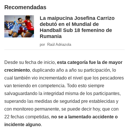
Recomendadas
La maipucina Josefina Carrizo
debutó en el Mundial de
Handball Sub 18 femenino de
Rumania
por Raúl Adriazola
Desde su fecha de inicio,
esta categoría fue la de mayor
crecimiento
, duplicando año a año su participación, lo
cual también vio incrementado el nivel que los pescadores
van teniendo en competencia. Todo esto siempre
salvaguardando la integridad misma de los participantes,
superando las medidas de seguridad pre establecidas y
con monitoreo permanente, se puede decir hoy, que con
22 fechas competidas,
no se a lamentado accidente o
incidente alguno
.