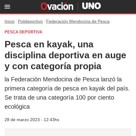
Inicio
Polideportivo
Federación Mendocina de Pesca
PESCA DEPORTIVA
Pesca en kayak, una
disciplina deportiva en auge
y con categoría propia
la Federación Mendocina de Pesca lanzó la
primera categoría de pesca en kayak del país.
Se trata de una categoría 100 por ciento
ecológica
28 de marzo 2023 - 12:43hs