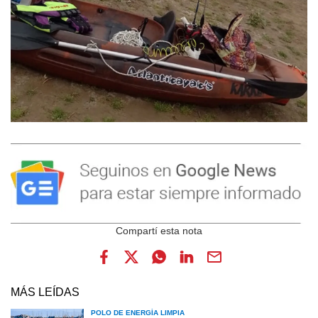
MÁS LEÍDAS
POLO DE ENERGÍA LIMPIA