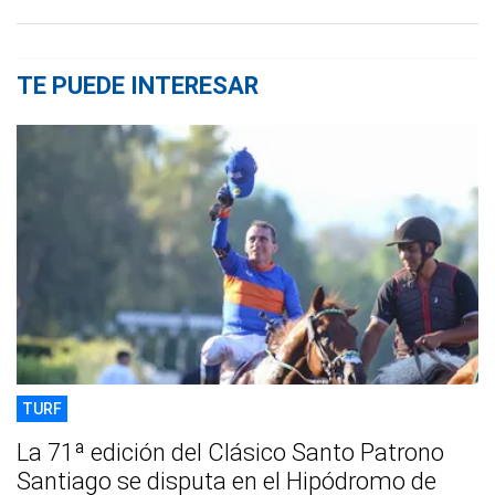
TE PUEDE INTERESAR
TURF
La 71ª edición del Clásico Santo Patrono
Santiago se disputa en el Hipódromo de