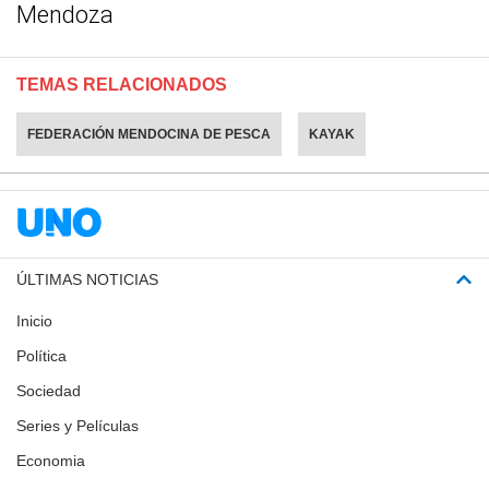
Mendoza
TEMAS RELACIONADOS
FEDERACIÓN MENDOCINA DE PESCA
KAYAK
ÚLTIMAS NOTICIAS
Inicio
Política
Sociedad
Series y Películas
Economia