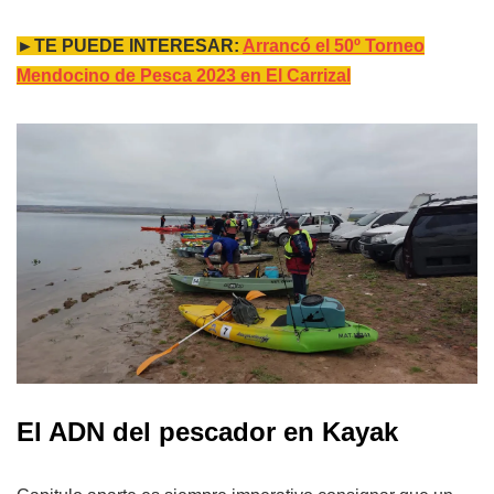
►TE PUEDE INTERESAR:
Arrancó el 50º Torneo
Mendocino de Pesca 2023 en El Carrizal
El ADN del pescador en Kayak