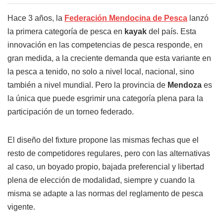
Hace 3 años, la
Federación Mendocina de Pesca
lanzó
la primera categoría de pesca en
kayak
del país. Esta
innovación en las competencias de pesca responde, en
gran medida, a la creciente demanda que esta variante en
la pesca a tenido, no solo a nivel local, nacional, sino
también a nivel mundial. Pero la provincia de
Mendoza
es
la única que puede esgrimir una categoría plena para la
participación de un torneo federado.
El diseño del fixture propone las mismas fechas que el
resto de competidores regulares, pero con las alternativas
al caso, un boyado propio, bajada preferencial y libertad
plena de elección de modalidad, siempre y cuando la
misma se adapte a las normas del reglamento de pesca
vigente.