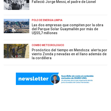
Falleció Jorge Messi, el padre de Lionel
POLO DE ENERGÍA LIMPIA
Las dos empresas que compiten por la obra
del Parque Solar Guaymallén por más de
U$S5,7 millones
COMBO METEOROLÓGICO
Pronóstico del tiempo en Mendoza: alerta por
viento Zonda y nevadas en el llano además de
la cordillera