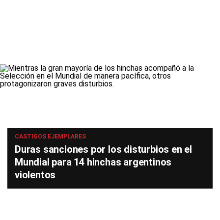
CASTIGOS EJEMPLARES
Duras sanciones por los disturbios en el
Mundial para 14 hinchas argentinos
violentos