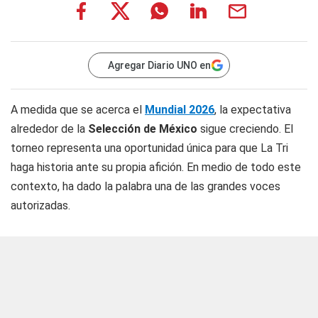
Agregar Diario UNO en
A medida que se acerca el
Mundial 2026
, la expectativa
alrededor de la
Selección de México
sigue creciendo. El
torneo representa una oportunidad única para que La Tri
haga historia ante su propia afición. En medio de todo este
contexto, ha dado la palabra una de las grandes voces
autorizadas.