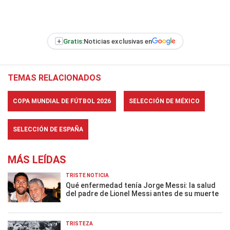
+
Gratis:
Noticias exclusivas en
TEMAS RELACIONADOS
COPA MUNDIAL DE FÚTBOL 2026
SELECCIÓN DE MÉXICO
SELECCIÓN DE ESPAÑA
MÁS LEÍDAS
TRISTE NOTICIA
Qué enfermedad tenía Jorge Messi: la salud
del padre de Lionel Messi antes de su muerte
TRISTEZA