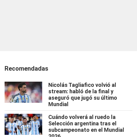
Recomendadas
Nicolás Tagliafico volvió al
stream: habló de la final y
aseguró que jugó su último
Mundial
Cuándo volverá al ruedo la
Selección argentina tras el
subcampeonato en el Mundial
2026