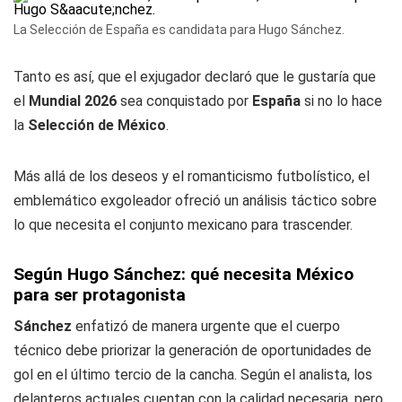
La Selección de España es candidata para Hugo Sánchez.
Tanto es así, que el exjugador declaró que le gustaría que
el
Mundial 2026
sea conquistado por
España
si no lo hace
la
Selección de México
.
Más allá de los deseos y el romanticismo futbolístico, el
emblemático exgoleador ofreció un análisis táctico sobre
lo que necesita el conjunto mexicano para trascender.
Según Hugo Sánchez: qué necesita México
para ser protagonista
Sánchez
enfatizó de manera urgente que el cuerpo
técnico debe priorizar la generación de oportunidades de
gol en el último tercio de la cancha. Según el analista, los
delanteros actuales cuentan con la calidad necesaria, pero