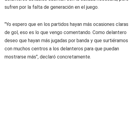
sufren por la falta de generación en el juego.
"Yo espero que en los partidos hayan más ocasiones claras
de gol, eso es lo que vengo comentando. Como delantero
deseo que hayan más jugadas por banda y que surtiéramos
con muchos centros a los delanteros para que puedan
mostrarse más", declaró concretamente.