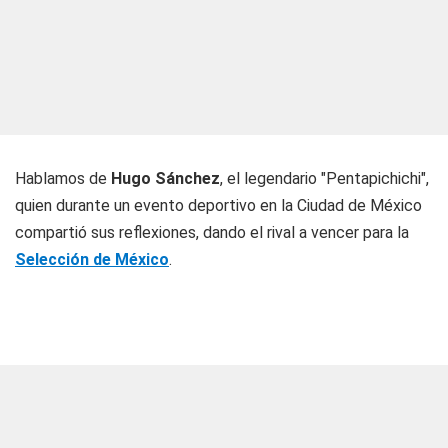
Hablamos de
Hugo Sánchez
, el legendario "Pentapichichi",
quien durante un evento deportivo en la Ciudad de México
compartió sus reflexiones, dando el rival a vencer para la
Selección de México
.