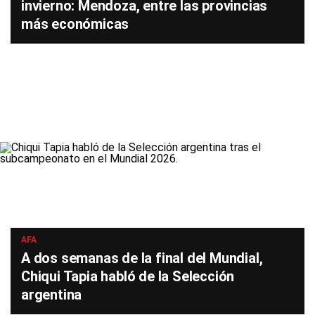
invierno: Mendoza, entre las provincias
más económicas
AFA
A dos semanas de la final del Mundial,
Chiqui Tapia habló de la Selección
argentina