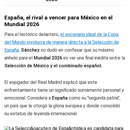
España, el rival a vencer para México en el
Mundial 2026
Para el histórico delantero,
el escenario ideal de la Copa
del Mundo involucra de manera directa a la Selección de
España
.
Sánchez
no dudó en confesar que su máximo
anhelo para el
Mundial 2026
es ver una final inédita entre la
Selección de México y el combinado español.
El exjugador del Real Madrid explicó que este
enfrentamiento tiene un significado sumamente personal y
emocional. Considera a
España
como su "segunda patria",
un país que le otorgó la gloria europea y donde consolidó
su estatus de leyenda internacional.