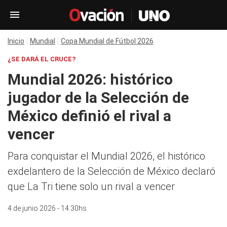
Inicio
Mundial
Copa Mundial de Fútbol 2026
¿SE DARÁ EL CRUCE?
Mundial 2026: histórico
jugador de la Selección de
México definió el rival a
vencer
Para conquistar el Mundial 2026, el histórico
exdelantero de la Selección de México declaró
que La Tri tiene solo un rival a vencer
4 de junio 2026 - 14:30hs