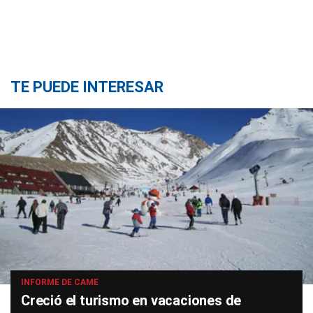
TE PUEDE INTERESAR
INFORME DE CAME
Creció el turismo en vacaciones de