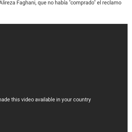
no Alireza Faghani, que no había "comprado" el reclamo