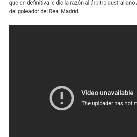
que en definitiva le dio la razón al árbitro australia
del goleador del Real Madrid.