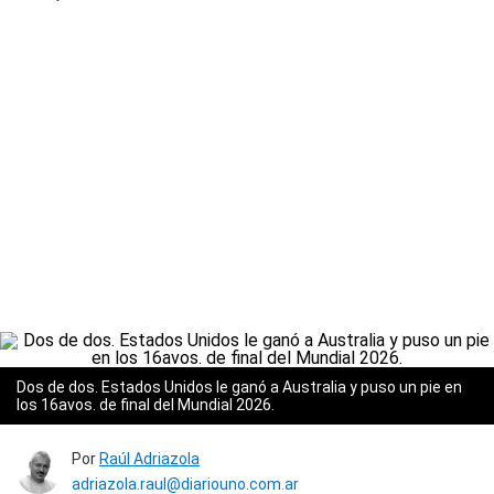
Dos de dos. Estados Unidos le ganó a Australia y puso un pie en
los 16avos. de final del Mundial 2026.
Por
Raúl Adriazola
adriazola.raul@diariouno.com.ar