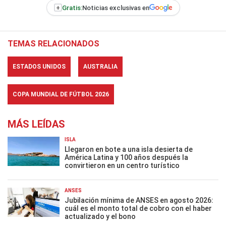
+
Gratis:
Noticias exclusivas en
TEMAS RELACIONADOS
ESTADOS UNIDOS
AUSTRALIA
COPA MUNDIAL DE FÚTBOL 2026
MÁS LEÍDAS
ISLA
Llegaron en bote a una isla desierta de
América Latina y 100 años después la
convirtieron en un centro turístico
ANSES
Jubilación mínima de ANSES en agosto 2026:
cuál es el monto total de cobro con el haber
actualizado y el bono