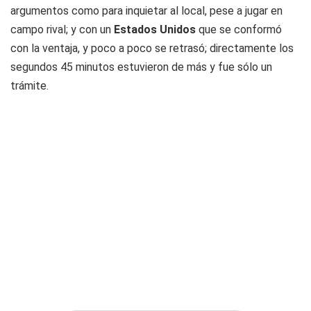
argumentos como para inquietar al local, pese a jugar en
campo rival; y con un
Estados Unidos
que se conformó
con la ventaja, y poco a poco se retrasó; directamente los
segundos 45 minutos estuvieron de más y fue sólo un
trámite.