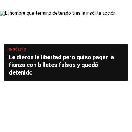
INSÓLITO
Le dieron la libertad pero quiso pagar la
fianza con billetes falsos y quedó
detenido