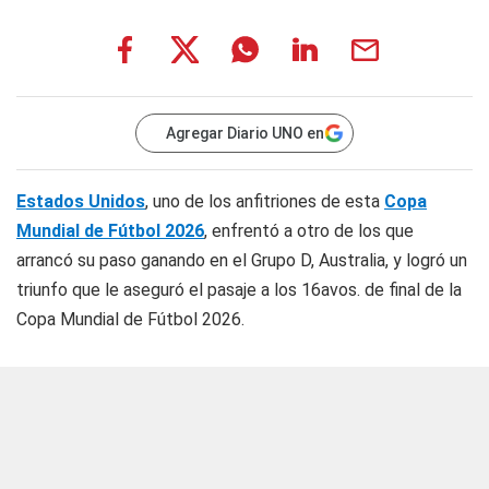
Agregar Diario UNO en
Estados Unidos
, uno de los anfitriones de esta
Copa
Mundial de Fútbol 2026
, enfrentó a otro de los que
arrancó su paso ganando en el Grupo D, Australia, y logró un
triunfo que le aseguró el pasaje a los 16avos. de final de la
Copa Mundial de Fútbol 2026.