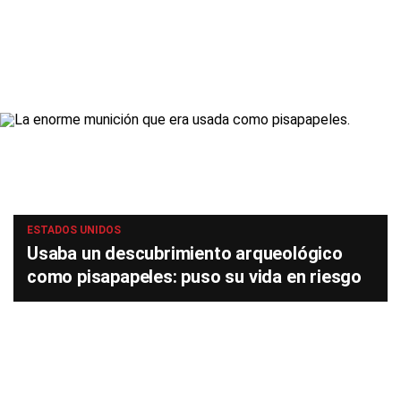
ESTADOS UNIDOS
Usaba un descubrimiento arqueológico
como pisapapeles: puso su vida en riesgo