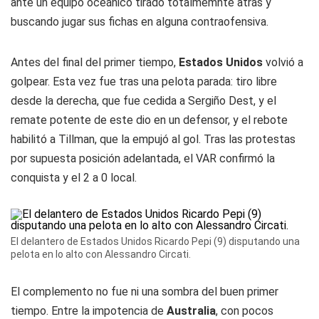
ante un equipo oceánico tirado totalmemnte atrás y
buscando jugar sus fichas en alguna contraofensiva.
Antes del final del primer tiempo,
Estados Unidos
volvió a
golpear. Esta vez fue tras una pelota parada: tiro libre
desde la derecha, que fue cedida a Sergiño Dest, y el
remate potente de este dio en un defensor, y el rebote
habilitó a Tillman, que la empujó al gol. Tras las protestas
por supuesta posición adelantada, el VAR confirmó la
conquista y el 2 a 0 local.
El delantero de Estados Unidos Ricardo Pepi (9) disputando una
pelota en lo alto con Alessandro Circati.
El complemento no fue ni una sombra del buen primer
tiempo. Entre la impotencia de
Australia
, con pocos