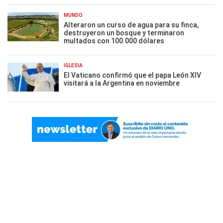
MUNDO
Alteraron un curso de agua para su finca,
destruyeron un bosque y terminaron
multados con 100.000 dólares
IGLESIA
El Vaticano confirmó que el papa León XIV
visitará a la Argentina en noviembre