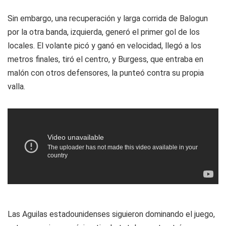
Sin embargo, una recuperación y larga corrida de Balogun
por la otra banda, izquierda, generó el primer gol de los
locales. El volante picó y ganó en velocidad, llegó a los
metros finales, tiró el centro, y Burgess, que entraba en
malón con otros defensores, la punteó contra su propia
valla.
Las Aguilas
estadounidenses siguieron dominando el juego,