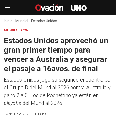
Inicio
Mundial
Estados Unidos
MUNDIAL 2026
Estados Unidos aprovechó un
gran primer tiempo para
vencer a Australia y asegurar
el pasaje a 16avos. de final
Estados Unidos jugó su segundo encuentro por
el Grupo D del Mundial 2026 contra Australia y
ganó 2 a 0. Los de Pochettino ya están en
playoffs
del Mundial 2026
19 de junio 2026 - 18:06hs