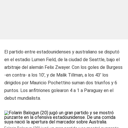
El partido entre estadounidenses y australiano se disputó
en el estadio Lumen Field, de la ciudad de Seattle, bajo el
arbitraje del alemán Felix Zwayer. Con los goles de Burgess
-en contra- a los 10', y de Malik Tillman, a los 43' los
dirigidos por Mauricio Pochettino suman dos triunfos y 6
puntos. Los anfitriones golearon 4 a 1 a Paraguay en el
debut mundialista.