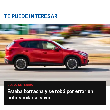
TE PUEDE INTERESAR
QUEDÓ DETENIDA
Estaba borracha y se robó por error un
auto similar al suyo