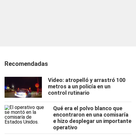
Recomendadas
Video: atropelló y arrastró 100
metros a un policía en un
control rutinario
Qué era el polvo blanco que
encontraron en una comisaría
e hizo desplegar un importante
operativo