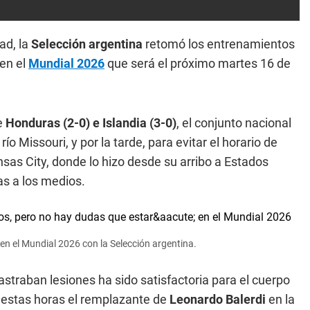
ad, la
Selección argentina
retomó los entrenamientos
 en el
Mundial 2026
que será el próximo martes 16 de
te
Honduras (2-0) e Islandia (3-0)
, el conjunto nacional
 río Missouri, y por la tarde, para evitar el horario de
nsas City, donde lo hizo desde su arribo a Estados
as a los medios.
en el Mundial 2026 con la Selección argentina.
astraban lesiones ha sido satisfactoria para el cuerpo
n estas horas el remplazante de
Leonardo Balerdi
en la