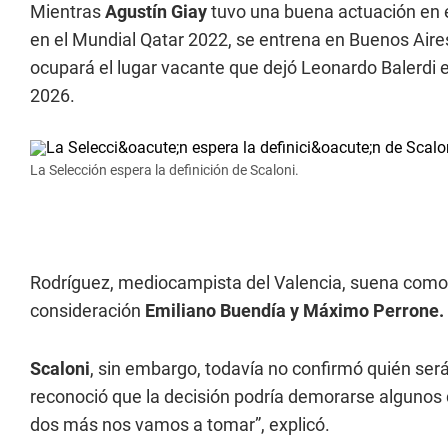
Mientras
Agustín Giay
tuvo una buena actuación en e
en el Mundial Qatar 2022, se entrena en Buenos Aires
ocupará el lugar vacante que dejó Leonardo Balerdi en
2026.
La Selección espera la definición de Scaloni.
Rodríguez, mediocampista del Valencia, suena como 
consideración
Emiliano Buendía y Máximo Perrone.
Scaloni
, sin embargo, todavía no confirmó quién será 
reconoció que la decisión podría demorarse algunos
dos más nos vamos a tomar”, explicó.