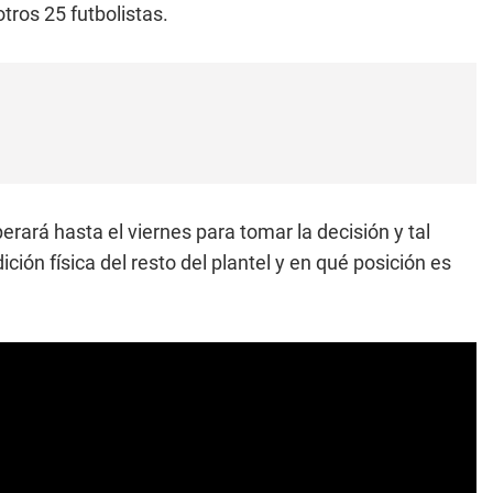
tros 25 futbolistas.
rará hasta el viernes para tomar la decisión y tal
ión física del resto del plantel y en qué posición es