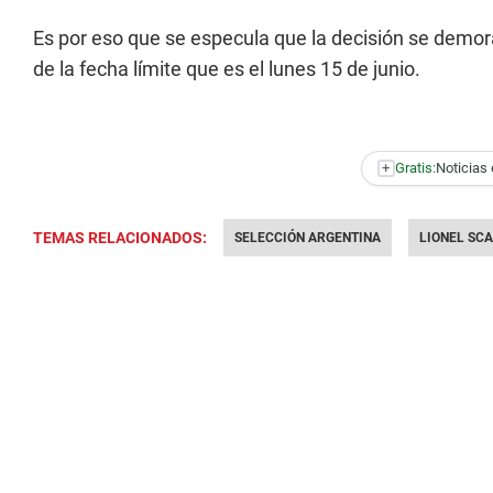
Es por eso que se especula que la decisión se demora
de la fecha límite que es el lunes 15 de junio.
+
Gratis:
Noticias 
TEMAS RELACIONADOS:
SELECCIÓN ARGENTINA
LIONEL SC