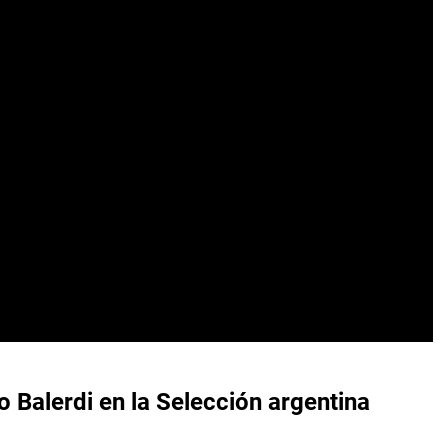
 Balerdi en la Selección argentina