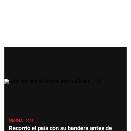
MUNDIAL 2026
Recorrió el país con su bandera antes de