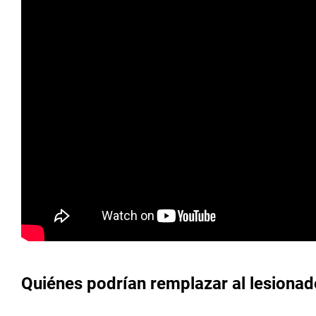
Quiénes podrían remplazar al lesionado