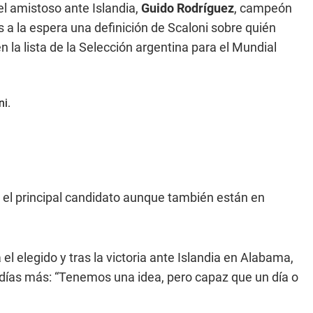
l amistoso ante Islandia,
Guido Rodríguez
, campeón
 a la espera una definición de Scaloni sobre quién
 la lista de la Selección argentina para el Mundial
el principal candidato aunque también están en
el elegido y tras la victoria ante Islandia en Alabama,
 días más: “Tenemos una idea, pero capaz que un día o