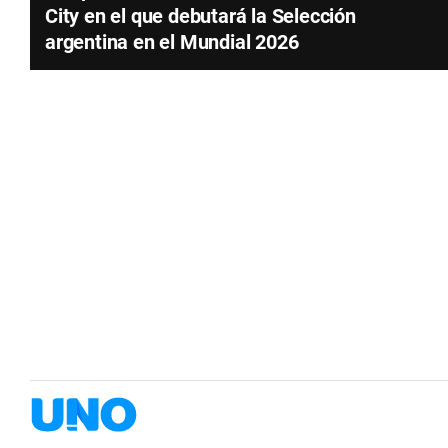
City en el que debutará la Selección
argentina en el Mundial 2026