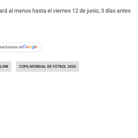
rá al menos hasta el viernes 12 de junio, 3 días antes
exclusivas en
ALONI
COPA MUNDIAL DE FÚTBOL 2026