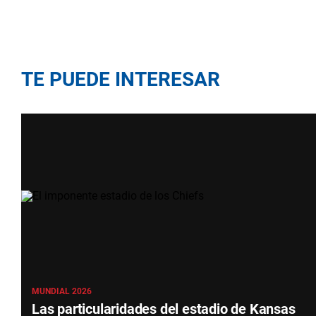
TE PUEDE INTERESAR
MUNDIAL 2026
Las particularidades del estadio de Kansas