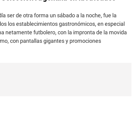
a ser de otra forma un sábado a la noche, fue la
ados los establecimientos gastronómicos, en especial
ma netamente futbolero, con la impronta de la movida
smo, con pantallas gigantes y promociones