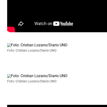
Foto: Cristian Lozano/Diario UNO
Foto: Cristian Lozano/Diario UNO