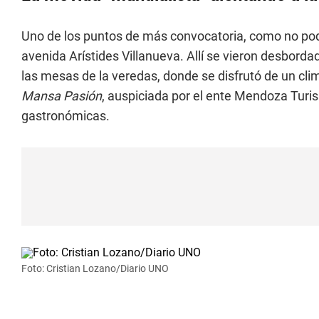
Uno de los puntos de más convocatoria, como no podí
avenida Arístides Villanueva. Allí se vieron desbord
las mesas de la veredas, donde se disfrutó de un cli
Mansa Pasión
, auspiciada por el ente Mendoza Turi
gastronómicas.
Foto: Cristian Lozano/Diario UNO