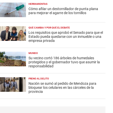
HERRAMIENTAS
Cómo afilar un destornillador de punta plana
para mejorar el agarre de los tornillos
QUÉ CAMBIA Y POR QUÉ EL DEBATE
Los requisitos que aprobó el Senado para que el
Estado pueda quedarse con un inmueble o una
empresa privada
MUNDO
Su vecino cortó 186 árboles de humedales
protegidos y el gobernador tuvo que asumir la
responsabilidad
FRENO AL DELITO
Nación se sumó al pedido de Mendoza para
bloquear los celulares en las cárceles de la
provincia