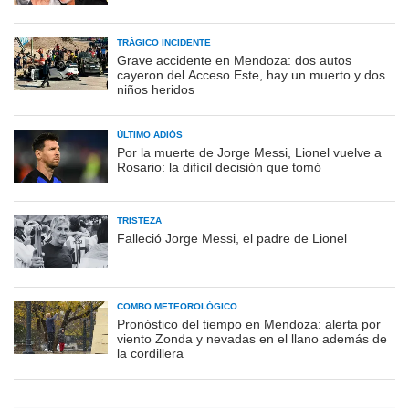
TRÁGICO INCIDENTE
Grave accidente en Mendoza: dos autos
cayeron del Acceso Este, hay un muerto y dos
niños heridos
ÚLTIMO ADIÓS
Por la muerte de Jorge Messi, Lionel vuelve a
Rosario: la difícil decisión que tomó
TRISTEZA
Falleció Jorge Messi, el padre de Lionel
COMBO METEOROLÓGICO
Pronóstico del tiempo en Mendoza: alerta por
viento Zonda y nevadas en el llano además de
la cordillera