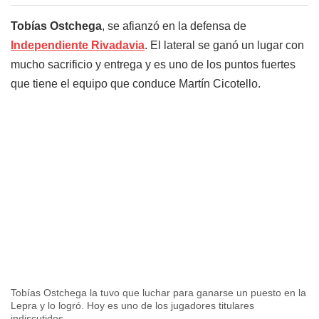
Tobías Ostchega
, se afianzó en la defensa de
Independiente Rivadavia
. El lateral se ganó un lugar con
mucho sacrificio y entrega y es uno de los puntos fuertes
que tiene el equipo que conduce Martín Cicotello.
Tobías Ostchega la tuvo que luchar para ganarse un puesto en la
Lepra y lo logró. Hoy es uno de los jugadores titulares
indiscutidos.