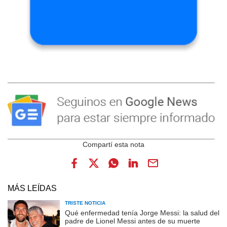
MÁS LEÍDAS
TRISTE NOTICIA
Qué enfermedad tenía Jorge Messi: la salud del
padre de Lionel Messi antes de su muerte