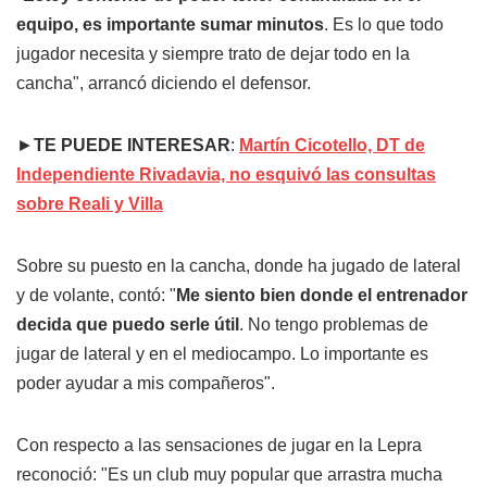
equipo, es importante sumar minutos
. Es lo que todo
jugador necesita y siempre trato de dejar todo en la
cancha", arrancó diciendo el defensor.
►
TE PUEDE INTERESAR
:
Martín Cicotello, DT de
Independiente Rivadavia, no esquivó las consultas
sobre Reali y Villa
Sobre su puesto en la cancha, donde ha jugado de lateral
y de volante, contó: "
Me siento bien donde el entrenador
decida que puedo serle útil
. No tengo problemas de
jugar de lateral y en el mediocampo. Lo importante es
poder ayudar a mis compañeros".
Con respecto a las sensaciones de jugar en la Lepra
reconoció: "Es un club muy popular que arrastra mucha