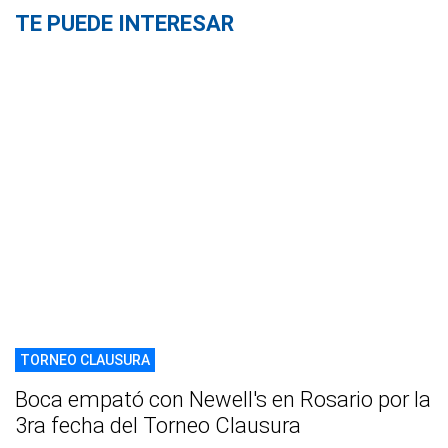
TE PUEDE INTERESAR
TORNEO CLAUSURA
Boca empató con Newell's en Rosario por la
3ra fecha del Torneo Clausura