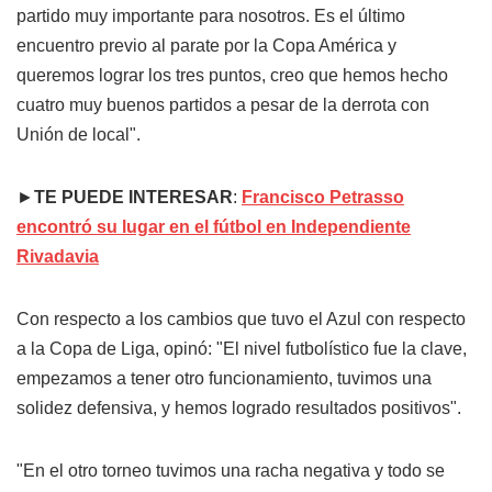
partido muy importante para nosotros. Es el último
encuentro previo al parate por la Copa América y
queremos lograr los tres puntos, creo que hemos hecho
cuatro muy buenos partidos a pesar de la derrota con
Unión de local".
►
TE PUEDE INTERESAR
:
Francisco Petrasso
encontró su lugar en el fútbol en Independiente
Rivadavia
Con respecto a los cambios que tuvo el Azul con respecto
a la Copa de Liga, opinó: "El nivel futbolístico fue la clave,
empezamos a tener otro funcionamiento, tuvimos una
solidez defensiva, y hemos logrado resultados positivos".
"En el otro torneo tuvimos una racha negativa y todo se