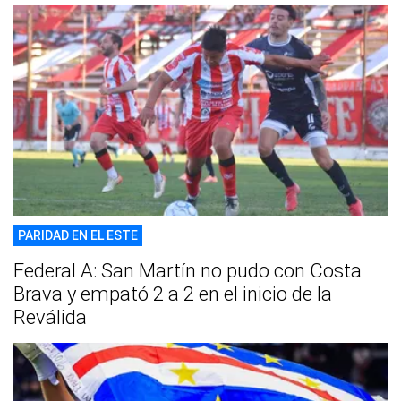
PARIDAD EN EL ESTE
Federal A: San Martín no pudo con Costa
Brava y empató 2 a 2 en el inicio de la
Reválida