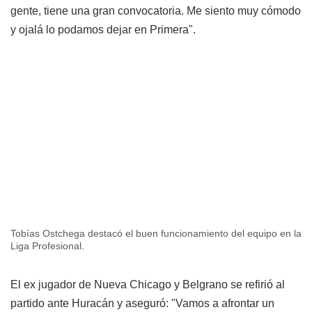
gente, tiene una gran convocatoria. Me siento muy cómodo
y ojalá lo podamos dejar en Primera".
Tobías Ostchega destacó el buen funcionamiento del equipo en la
Liga Profesional.
El ex jugador de Nueva Chicago y Belgrano se refirió al
partido ante Huracán y aseguró: "Vamos a afrontar un