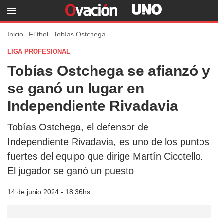
Inicio
Fútbol
Tobías Ostchega
LIGA PROFESIONAL
Tobías Ostchega se afianzó y
se ganó un lugar en
Independiente Rivadavia
Tobías Ostchega, el defensor de
Independiente Rivadavia, es uno de los puntos
fuertes del equipo que dirige Martín Cicotello.
El jugador se ganó un puesto
14 de junio 2024 - 18:36hs