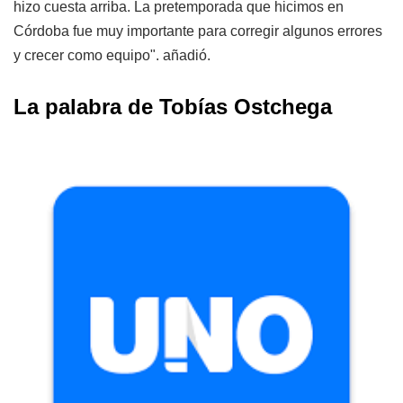
hizo cuesta arriba. La pretemporada que hicimos en
Córdoba fue muy importante para corregir algunos errores
y crecer como equipo". añadió.
La palabra de Tobías Ostchega