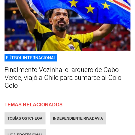
FÚTBOL INTERNACIONAL
Finalmente Vozinha, el arquero de Cabo
Verde, viajó a Chile para sumarse al Colo
Colo
TEMAS RELACIONADOS
TOBÍAS OSTCHEGA
INDEPENDIENTE RIVADAVIA