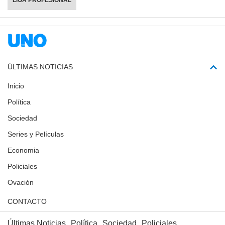
LIGA PROFESIONAL
ÚLTIMAS NOTICIAS
Inicio
Política
Sociedad
Series y Películas
Economia
Policiales
Ovación
CONTACTO
Últimas Noticias
Política
Sociedad
Policiales