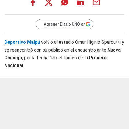
Agregar Diario UNO en
Deportivo Maipú
volvió al estadio Omar Higinio Sperdutti y
se reencontró con su público en el encuentro ante
Nueva
Chicago
, por la fecha 14 del torneo de la
Primera
Nacional
.