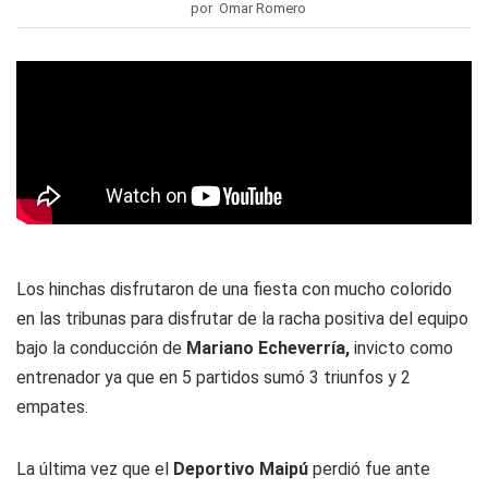
por Omar Romero
Los hinchas disfrutaron de una fiesta con mucho colorido
en las tribunas para disfrutar de la racha positiva del equipo
bajo la conducción de
Mariano Echeverría,
invicto como
entrenador ya que en 5 partidos sumó 3 triunfos y 2
empates.
La última vez que el
Deportivo Maipú
perdió fue ante