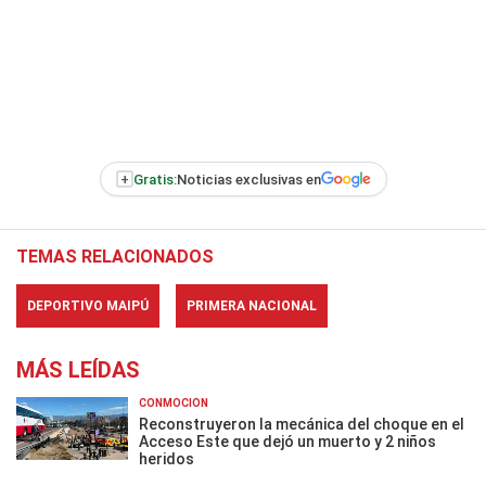
+
Gratis:
Noticias exclusivas en
TEMAS RELACIONADOS
DEPORTIVO MAIPÚ
PRIMERA NACIONAL
MÁS LEÍDAS
CONMOCIÓN
Reconstruyeron la mecánica del choque en el
Acceso Este que dejó un muerto y 2 niños
heridos