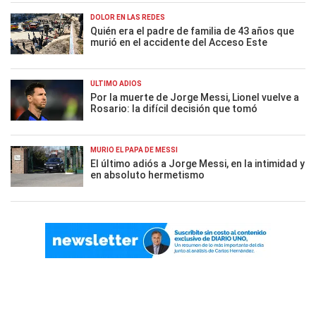
DOLOR EN LAS REDES
Quién era el padre de familia de 43 años que
murió en el accidente del Acceso Este
ÚLTIMO ADIÓS
Por la muerte de Jorge Messi, Lionel vuelve a
Rosario: la difícil decisión que tomó
MURIÓ EL PAPÁ DE MESSI
El último adiós a Jorge Messi, en la intimidad y
en absoluto hermetismo