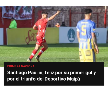
PRIMERA NACIONAL
Santiago Paulini, feliz por su primer gol y
por el triunfo del Deportivo Maipú