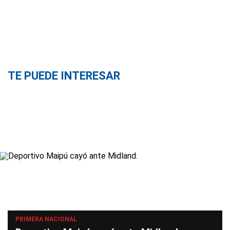
TE PUEDE INTERESAR
PRIMERA NACIONAL