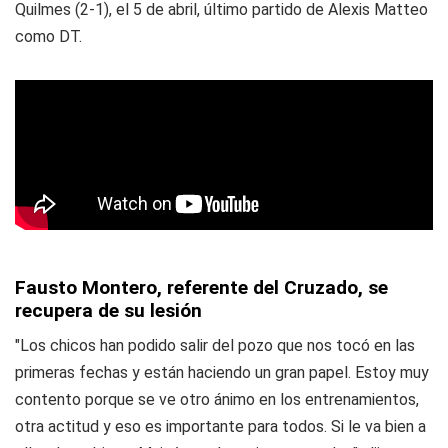
Quilmes (2-1), el 5 de abril, último partido de Alexis Matteo
como DT.
Fausto Montero, referente del Cruzado, se
recupera de su lesión
"Los chicos han podido salir del pozo que nos tocó en las
primeras fechas y están haciendo un gran papel. Estoy muy
contento porque se ve otro ánimo en los entrenamientos,
otra actitud y eso es importante para todos. Si le va bien a