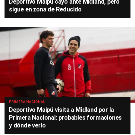
Deportivo Maipú cayó ante Midland, pero
sigue en zona de Reducido
PRIMERA NACIONAL
Deportivo Maipú visita a Midland por la
Primera Nacional: probables formaciones
y dónde verlo