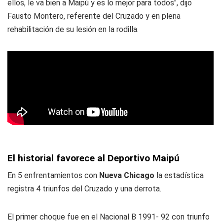
ellos, le va bien a Maipú y es lo mejor para todos", dijo
Fausto Montero, referente del Cruzado y en plena
rehabilitación de su lesión en la rodilla.
El historial favorece al Deportivo Maipú
En 5 enfrentamientos con
Nueva Chicago
la estadística
registra 4 triunfos del Cruzado y una derrota.
El primer choque fue en el Nacional B 1991- 92 con triunfo