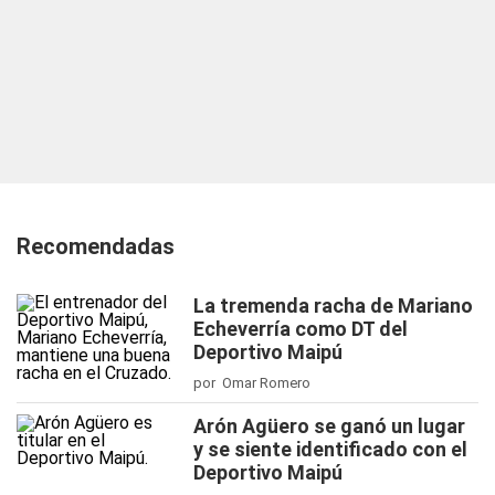
Recomendadas
La tremenda racha de Mariano
Echeverría como DT del
Deportivo Maipú
por Omar Romero
Arón Agüero se ganó un lugar
y se siente identificado con el
Deportivo Maipú