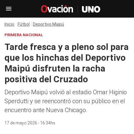
Inicio
Fútbol
Deportivo Maipú
PRIMERA NACIONAL
Tarde fresca y a pleno sol para
que los hinchas del Deportivo
Maipú disfruten la racha
positiva del Cruzado
Deportivo Maipú volvió al estadio Omar Higinio
Sperdutti y se reencontró con su público en el
encuentro ante Nueva Chicago.
17 de mayo 2026 - 16:34hs