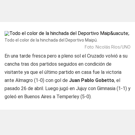
Todo el color de la hinchada del Deportivo Maipú.
Foto: Nicolás Ríos/UNO
En una tarde fresca pero a pleno sol el Cruzado volvió a su
cancha tras dos partidos seguidos en condición de
visitante ya que el último partido en casa fue la victoria
ante Almagro (1-0) con gol de
Juan Pablo Gobetto
, el
pasado 26 de abril. Luego jugó en Jujuy con Gimnasia (1-1) y
goleó en Buenos Aires a Temperley (5-0).