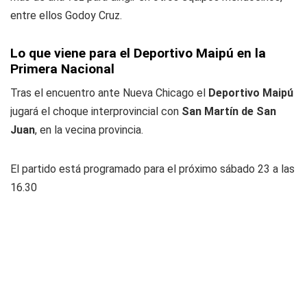
entre ellos Godoy Cruz.
Lo que viene para el Deportivo Maipú en la
Primera Nacional
Tras el encuentro ante Nueva Chicago el
Deportivo Maipú
jugará el choque interprovincial con
San Martín de San
Juan
, en la vecina provincia.
El partido está programado para el próximo sábado 23 a las
16.30