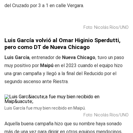
del Cruzado por 3 a 1 en calle Vergara.
Foto: Nicolás Ríos/UNO
Luis García volvió al Omar Higinio Sperdutti,
pero como DT de Nueva Chicago
Luis García
, entrenador de
Nueva Chicago
, tuvo un paso
muy positivo por
Maipú
en el 2023 cuando el equipo hizo
una gran campaña y llegó a la final del Reducido por el
segundo ascenso ante Riestra.
Luis García fue muy bien recibido en Maipú.
Foto: Nicolás Ríos/UNO
Aquella buena campaña hizo que su nombre haya sonado
más de una vez para dirigir en otros equipos mendocinos,