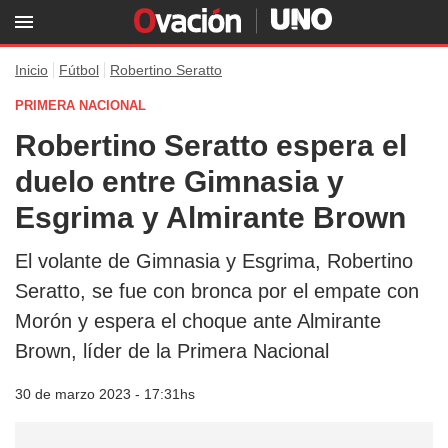
Inicio
Fútbol
Robertino Seratto
PRIMERA NACIONAL
Robertino Seratto espera el
duelo entre Gimnasia y
Esgrima y Almirante Brown
El volante de Gimnasia y Esgrima, Robertino
Seratto, se fue con bronca por el empate con
Morón y espera el choque ante Almirante
Brown, líder de la Primera Nacional
30 de marzo 2023 - 17:31hs