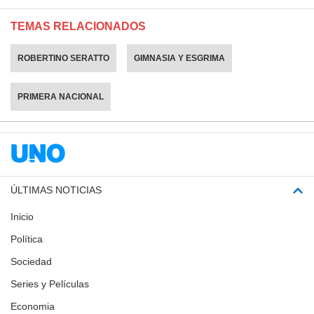
TEMAS RELACIONADOS
ROBERTINO SERATTO
GIMNASIA Y ESGRIMA
PRIMERA NACIONAL
ÚLTIMAS NOTICIAS
Inicio
Política
Sociedad
Series y Películas
Economia