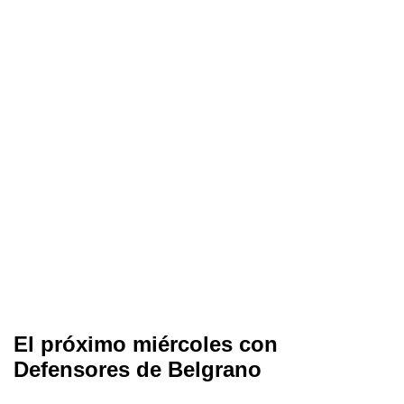
El próximo miércoles con
Defensores de Belgrano