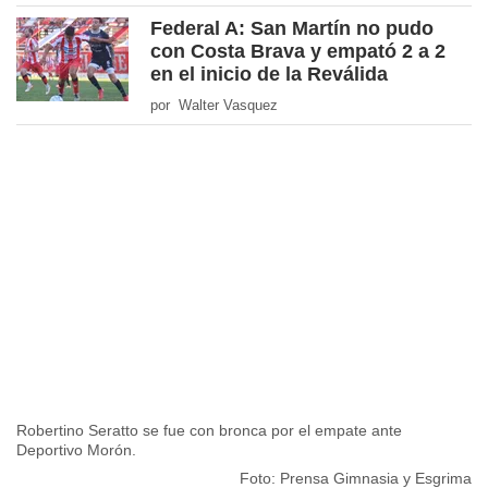
Federal A: San Martín no pudo
con Costa Brava y empató 2 a 2
en el inicio de la Reválida
por Walter Vasquez
Robertino Seratto se fue con bronca por el empate ante
Deportivo Morón.
Foto: Prensa Gimnasia y Esgrima