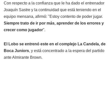
Con respecto a la confianza que le ha dado el entrenador
Joaquín Sastre y la continuidad que está teniendo en el
equipo mensana, afirmó: "Estoy contento de poder jugar.
Siempre trato de ir por más, aprender de los errores y
crecer como jugador
".
El Lobo se entrenó este en el complejo La Candela, de
Boca Juniors
, y está concentrado a la espera del partido
ante Almirante Brown.