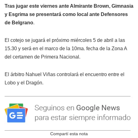
Tras jugar este viernes ante Almirante Brown, Gimnasia
y Esgrima se presentará como local ante Defensores
de Belgrano
.
El cotejo se jugará el próximo miércoles 5 de abril a las
15.30 y será en el marco de la 10ma. fecha de la Zona A
del certamen de Primera Nacional.
El árbitro Nahuel Viñas controlará el encuentro entre el
Lobo y el Dragón.