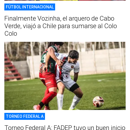
FÚTBOL INTERNACIONAL
Finalmente Vozinha, el arquero de Cabo
Verde, viajó a Chile para sumarse al Colo
Colo
TORNEO FEDERAL A
Torneo Federal A: FADEP tuvo un buen inicio