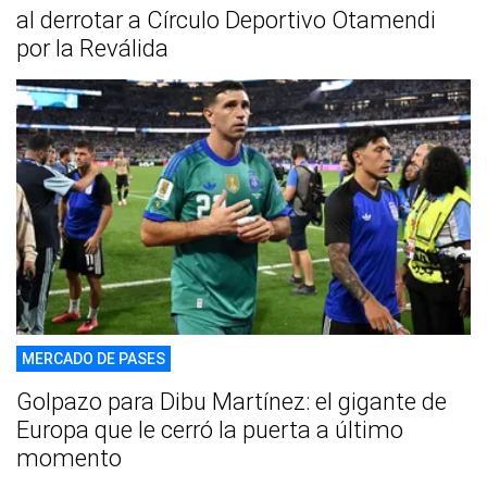
al derrotar a Círculo Deportivo Otamendi
por la Reválida
MERCADO DE PASES
Golpazo para Dibu Martínez: el gigante de
Europa que le cerró la puerta a último
momento