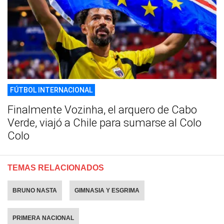
FÚTBOL INTERNACIONAL
Finalmente Vozinha, el arquero de Cabo
Verde, viajó a Chile para sumarse al Colo
Colo
TEMAS RELACIONADOS
BRUNO NASTA
GIMNASIA Y ESGRIMA
PRIMERA NACIONAL