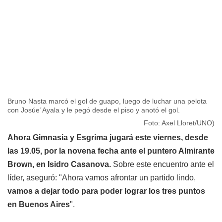
Bruno Nasta marcó el gol de guapo, luego de luchar una pelota
con Josúe´Ayala y le pegó desde el piso y anotó el gol.
Foto: Axel Lloret/UNO)
Ahora Gimnasia y Esgrima jugará este viernes, desde
las 19.05, por la novena fecha ante el puntero Almirante
Brown, en Isidro Casanova.
Sobre este encuentro ante el
líder, aseguró: "Ahora vamos afrontar un partido lindo,
vamos a dejar todo para poder lograr los tres puntos
en Buenos Aires
".