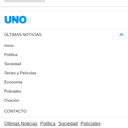
ÚLTIMAS NOTICIAS
Inicio
Política
Sociedad
Series y Películas
Economia
Policiales
Ovación
CONTACTO
Últimas Noticias
Política
Sociedad
Policiales