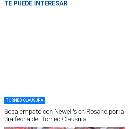
TE PUEDE INTERESAR
TORNEO CLAUSURA
Boca empató con Newell's en Rosario por la
3ra fecha del Torneo Clausura