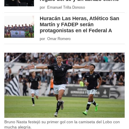
por Emanuel Trilla Donoso
Huracán Las Heras, Atlético San
Martín y FADEP serán
protagonistas en el Federal A
por Omar Romero
Bruno Nasta festejó su primer gol con la camiseta del Lobo con
mucha alegría.