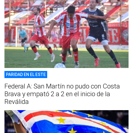
PARIDAD EN EL ESTE
Federal A: San Martín no pudo con Costa
Brava y empató 2 a 2 en el inicio de la
Reválida