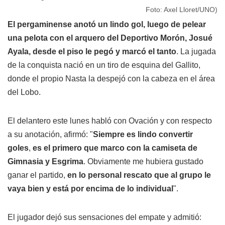
Foto: Axel Lloret/UNO)
El pergaminense anotó un lindo gol, luego de pelear
una pelota con el arquero del Deportivo Morón, Josué
Ayala, desde el piso le pegó y marcó el tanto
. La jugada
de la conquista nació en un tiro de esquina del Gallito,
donde el propio Nasta la despejó con la cabeza en el área
del Lobo.
El delantero este lunes habló con Ovación y con respecto
a su anotación, afirmó: "
Siempre es lindo convertir
goles
,
es el primero que marco con la camiseta de
Gimnasia y Esgrima
. Obviamente me hubiera gustado
ganar el partido,
en lo personal rescato que al grupo le
vaya bien y está por encima de lo individual
".
El jugador dejó sus sensaciones del empate y admitió: