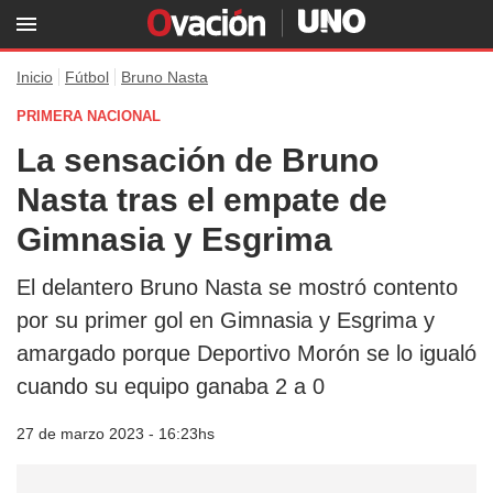
Inicio
Fútbol
Bruno Nasta
PRIMERA NACIONAL
La sensación de Bruno
Nasta tras el empate de
Gimnasia y Esgrima
El delantero Bruno Nasta se mostró contento
por su primer gol en Gimnasia y Esgrima y
amargado porque Deportivo Morón se lo igualó
cuando su equipo ganaba 2 a 0
27 de marzo 2023 - 16:23hs