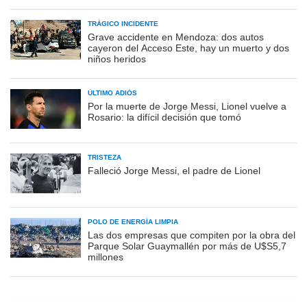
TRÁGICO INCIDENTE
Grave accidente en Mendoza: dos autos
cayeron del Acceso Este, hay un muerto y dos
niños heridos
ÚLTIMO ADIÓS
Por la muerte de Jorge Messi, Lionel vuelve a
Rosario: la difícil decisión que tomó
TRISTEZA
Falleció Jorge Messi, el padre de Lionel
POLO DE ENERGÍA LIMPIA
Las dos empresas que compiten por la obra del
Parque Solar Guaymallén por más de U$S5,7
millones