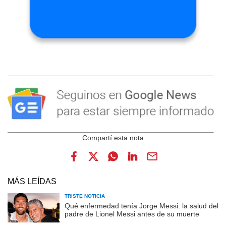
MÁS LEÍDAS
TRISTE NOTICIA
Qué enfermedad tenía Jorge Messi: la salud del
padre de Lionel Messi antes de su muerte