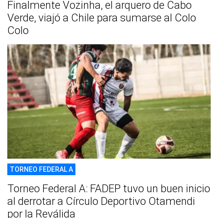
Finalmente Vozinha, el arquero de Cabo
Verde, viajó a Chile para sumarse al Colo
Colo
TORNEO FEDERAL A
Torneo Federal A: FADEP tuvo un buen inicio
al derrotar a Círculo Deportivo Otamendi
por la Reválida