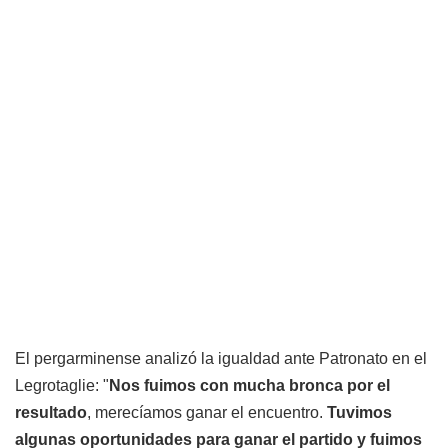
El pergarminense analizó la igualdad ante Patronato en el
Legrotaglie: "
Nos fuimos con mucha bronca por el
resultado
, merecíamos ganar el encuentro.
Tuvimos
algunas oportunidades para ganar el partido y fuimos