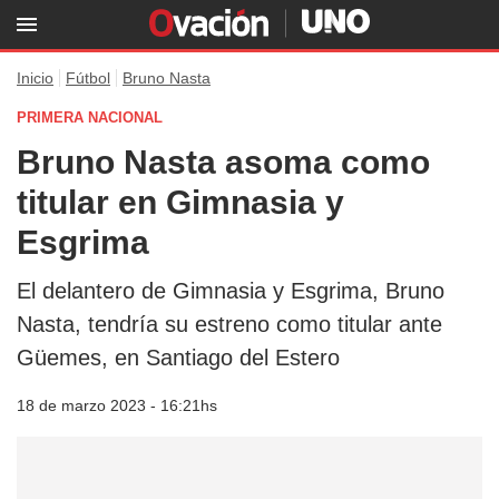
Inicio
Fútbol
Bruno Nasta
PRIMERA NACIONAL
Bruno Nasta asoma como
titular en Gimnasia y
Esgrima
El delantero de Gimnasia y Esgrima, Bruno
Nasta, tendría su estreno como titular ante
Güemes, en Santiago del Estero
18 de marzo 2023 - 16:21hs