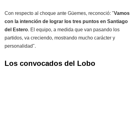
Con respecto al choque ante Güemes, reconoció: "
Vamos
con la intención de lograr los tres puntos en Santiago
del Estero
. El equipo, a medida que van pasando los
partidos, va creciendo, mostrando mucho carácter y
personalidad".
Los convocados del Lobo