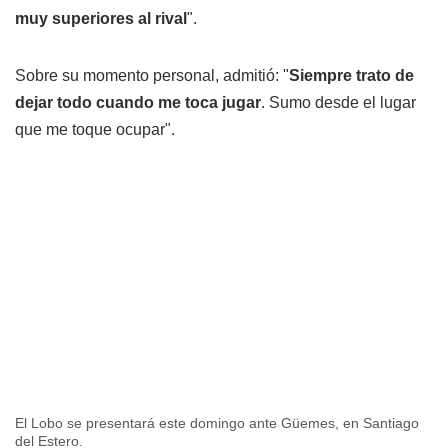
muy superiores al rival
".
Sobre su momento personal, admitió: "
Siempre trato de
dejar todo cuando me toca jugar
. Sumo desde el lugar
que me toque ocupar".
El Lobo se presentará este domingo ante Güemes, en Santiago
del Estero.