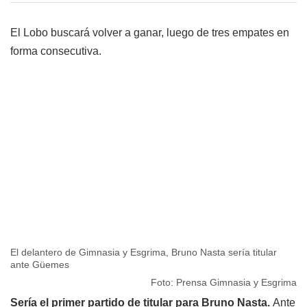
El Lobo buscará volver a ganar, luego de tres empates en
forma consecutiva.
El delantero de Gimnasia y Esgrima, Bruno Nasta sería titular
ante Güemes
Foto: Prensa Gimnasia y Esgrima
Sería el primer partido de titular para Bruno Nasta.
Ante