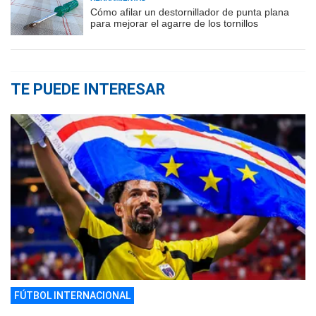
Cómo afilar un destornillador de punta plana
para mejorar el agarre de los tornillos
TE PUEDE INTERESAR
FÚTBOL INTERNACIONAL