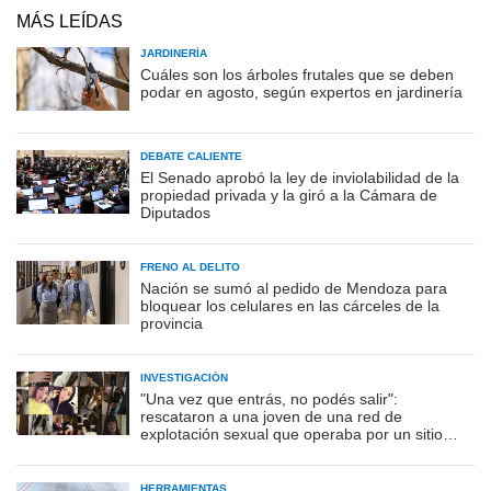
MÁS LEÍDAS
JARDINERÍA
Cuáles son los árboles frutales que se deben
podar en agosto, según expertos en jardinería
DEBATE CALIENTE
El Senado aprobó la ley de inviolabilidad de la
propiedad privada y la giró a la Cámara de
Diputados
FRENO AL DELITO
Nación se sumó al pedido de Mendoza para
bloquear los celulares en las cárceles de la
provincia
INVESTIGACIÓN
"Una vez que entrás, no podés salir":
rescataron a una joven de una red de
explotación sexual que operaba por un sitio
porno
HERRAMIENTAS