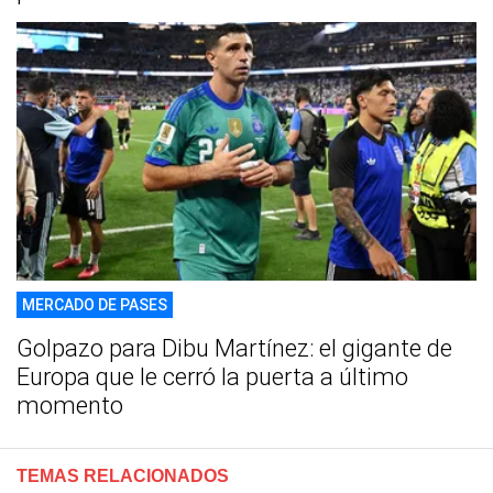
MERCADO DE PASES
Golpazo para Dibu Martínez: el gigante de
Europa que le cerró la puerta a último
momento
TEMAS RELACIONADOS