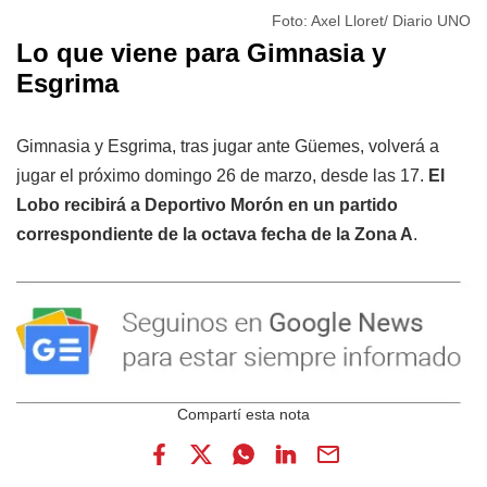
Foto: Axel Lloret/ Diario UNO
Lo que viene para Gimnasia y
Esgrima
Gimnasia y Esgrima, tras jugar ante Güemes, volverá a
jugar el próximo domingo 26 de marzo, desde las 17.
El
Lobo recibirá a Deportivo Morón en un partido
correspondiente de la octava fecha de la Zona A
.