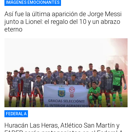
IMÁGENES EMOCIONANTES
Así fue la última aparición de Jorge Messi
junto a Lionel: el regalo del 10 y un abrazo
eterno
FEDERAL A
Huracán Las Heras, Atlético San Martín y