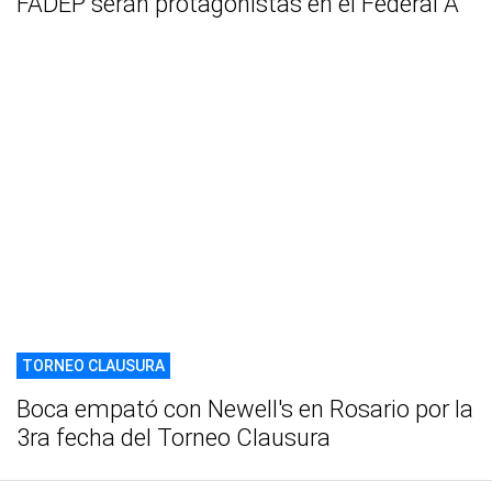
FADEP serán protagonistas en el Federal A
TORNEO CLAUSURA
Boca empató con Newell's en Rosario por la
3ra fecha del Torneo Clausura