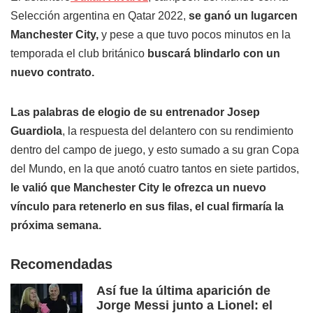
Selección argentina en Qatar 2022,
se ganó un lugarcen
Manchester City,
y pese a que tuvo pocos minutos en la
temporada el club británico
buscará blindarlo con un
nuevo contrato.
Las palabras de elogio de su entrenador Josep
Guardiola
, la respuesta del delantero con su rendimiento
dentro del campo de juego, y esto sumado a su gran Copa
del Mundo, en la que anotó cuatro tantos en siete partidos,
le valió que Manchester City le ofrezca un nuevo
vínculo para retenerlo en sus filas, el cual firmaría la
próxima semana.
Recomendadas
Así fue la última aparición de
Jorge Messi junto a Lionel: el