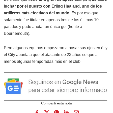
luchar por el puesto con Erling Haaland, uno de los
artilleros más efectivos del mundo.
Es por eso que
solamente fue titular en apenas tres de los últimos 10
partidos y pudo anotar un único gol (frente a
Bournemouth).
Pero algunos equipos empezaron a posar sus ojos en él y
el City apunta a que el atacante de 23 años se que al
menos algunas temporadas más en el club.