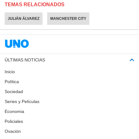
TEMAS RELACIONADOS
JULIÁN ÁLVAREZ
MANCHESTER CITY
ÚLTIMAS NOTICIAS
Inicio
Política
Sociedad
Series y Películas
Economia
Policiales
Ovación