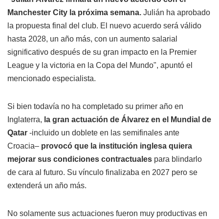
Manchester City la próxima semana.
Julián ha aprobado
la propuesta final del club. El nuevo acuerdo será válido
hasta 2028, un año más, con un aumento salarial
significativo después de su gran impacto en la Premier
League y la victoria en la Copa del Mundo", apuntó el
mencionado especialista.
Si bien todavía no ha completado su primer año en
Inglaterra,
la gran actuación de Álvarez en el Mundial de
Qatar
-incluido un doblete en las semifinales ante
Croacia–
provocó que la institución inglesa quiera
mejorar sus condiciones contractuales
para blindarlo
de cara al futuro. Su vínculo finalizaba en 2027 pero se
extenderá un año más.
No solamente sus actuaciones fueron muy productivas en