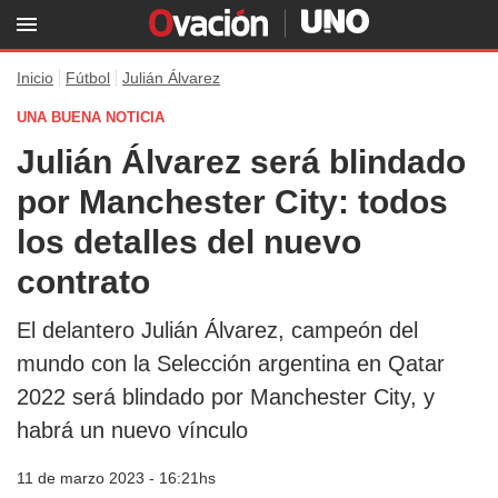
Inicio
Fútbol
Julián Álvarez
UNA BUENA NOTICIA
Julián Álvarez será blindado
por Manchester City: todos
los detalles del nuevo
contrato
El delantero Julián Álvarez, campeón del
mundo con la Selección argentina en Qatar
2022 será blindado por Manchester City, y
habrá un nuevo vínculo
11 de marzo 2023 - 16:21hs