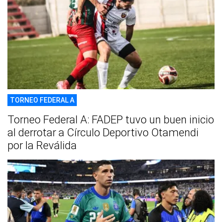
TORNEO FEDERAL A
Torneo Federal A: FADEP tuvo un buen inicio
al derrotar a Círculo Deportivo Otamendi
por la Reválida