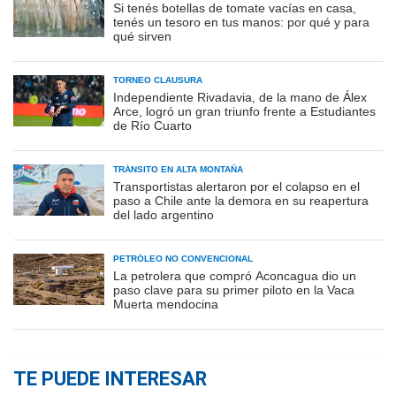
Si tenés botellas de tomate vacías en casa,
tenés un tesoro en tus manos: por qué y para
qué sirven
TORNEO CLAUSURA
Independiente Rivadavia, de la mano de Álex
Arce, logró un gran triunfo frente a Estudiantes
de Río Cuarto
TRÁNSITO EN ALTA MONTAÑA
Transportistas alertaron por el colapso en el
paso a Chile ante la demora en su reapertura
del lado argentino
PETRÓLEO NO CONVENCIONAL
La petrolera que compró Aconcagua dio un
paso clave para su primer piloto en la Vaca
Muerta mendocina
TE PUEDE INTERESAR