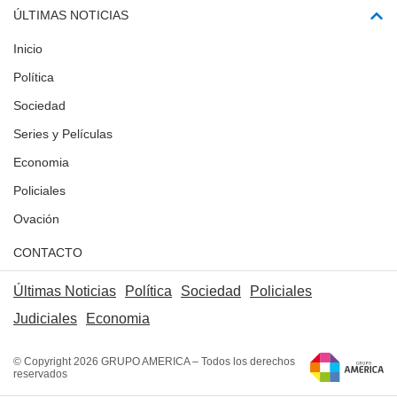
ÚLTIMAS NOTICIAS
Inicio
Política
Sociedad
Series y Películas
Economia
Policiales
Ovación
CONTACTO
Últimas Noticias
Política
Sociedad
Policiales
Judiciales
Economia
© Copyright 2026 GRUPO AMERICA – Todos los derechos
reservados