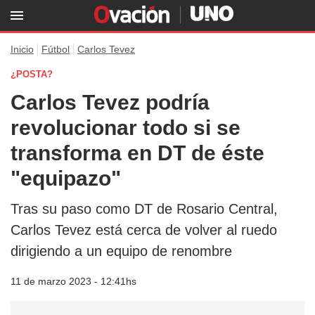
Inicio
Fútbol
Carlos Tevez
¿POSTA?
Carlos Tevez podría
revolucionar todo si se
transforma en DT de éste
"equipazo"
Tras su paso como DT de Rosario Central,
Carlos Tevez está cerca de volver al ruedo
dirigiendo a un equipo de renombre
11 de marzo 2023 - 12:41hs