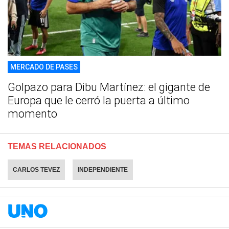
MERCADO DE PASES
Golpazo para Dibu Martínez: el gigante de
Europa que le cerró la puerta a último
momento
TEMAS RELACIONADOS
CARLOS TEVEZ
INDEPENDIENTE