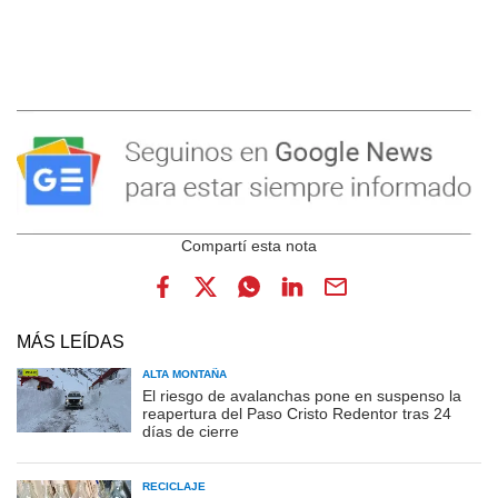
MÁS LEÍDAS
ALTA MONTAÑA
El riesgo de avalanchas pone en suspenso la
reapertura del Paso Cristo Redentor tras 24
días de cierre
RECICLAJE