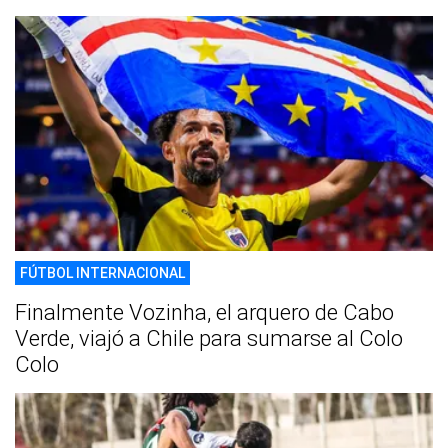
FÚTBOL INTERNACIONAL
Finalmente Vozinha, el arquero de Cabo
Verde, viajó a Chile para sumarse al Colo
Colo