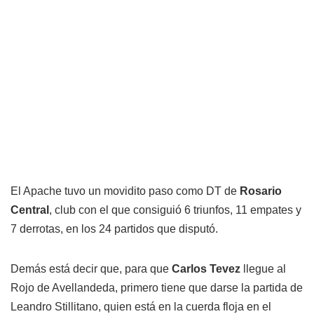
El Apache tuvo un movidito paso como DT de
Rosario
Central
, club con el que consiguió 6 triunfos, 11 empates y
7 derrotas, en los 24 partidos que disputó.
Demás está decir que, para que
Carlos Tevez
llegue al
Rojo de Avellandeda, primero tiene que darse la partida de
Leandro Stillitano, quien está en la cuerda floja en el