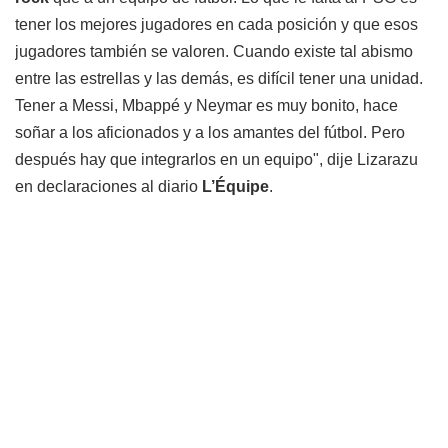
tener los mejores jugadores en cada posición y que esos
jugadores también se valoren. Cuando existe tal abismo
entre las estrellas y las demás, es difícil tener una unidad.
Tener a Messi, Mbappé y Neymar es muy bonito, hace
soñar a los aficionados y a los amantes del fútbol. Pero
después hay que integrarlos en un equipo", dije Lizarazu
en declaraciones al diario
L’Équipe
.