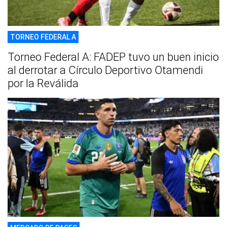
TORNEO FEDERAL A
Torneo Federal A: FADEP tuvo un buen inicio
al derrotar a Círculo Deportivo Otamendi
por la Reválida