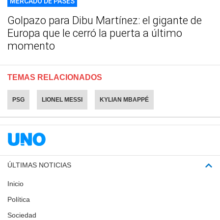
MERCADO DE PASES
Golpazo para Dibu Martínez: el gigante de
Europa que le cerró la puerta a último
momento
TEMAS RELACIONADOS
PSG
LIONEL MESSI
KYLIAN MBAPPÉ
ÚLTIMAS NOTICIAS
Inicio
Política
Sociedad