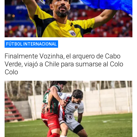
FÚTBOL INTERNACIONAL
Finalmente Vozinha, el arquero de Cabo
Verde, viajó a Chile para sumarse al Colo
Colo