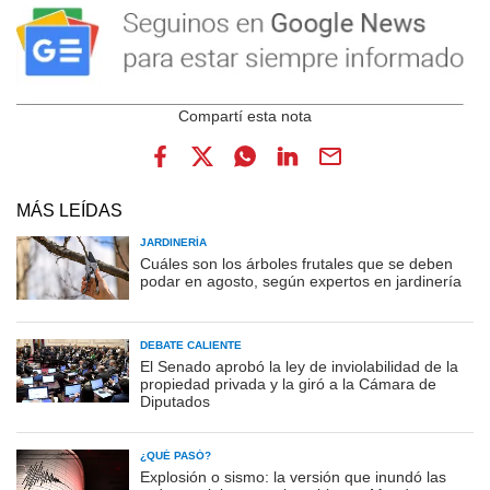
MÁS LEÍDAS
JARDINERÍA
Cuáles son los árboles frutales que se deben
podar en agosto, según expertos en jardinería
DEBATE CALIENTE
El Senado aprobó la ley de inviolabilidad de la
propiedad privada y la giró a la Cámara de
Diputados
¿QUÉ PASÓ?
Explosión o sismo: la versión que inundó las