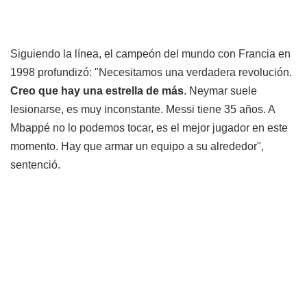
Siguiendo la línea, el campeón del mundo con Francia en
1998 profundizó: "Necesitamos una verdadera revolución.
Creo que hay una estrella de más
. Neymar suele
lesionarse, es muy inconstante. Messi tiene 35 años. A
Mbappé no lo podemos tocar, es el mejor jugador en este
momento. Hay que armar un equipo a su alrededor",
sentenció.