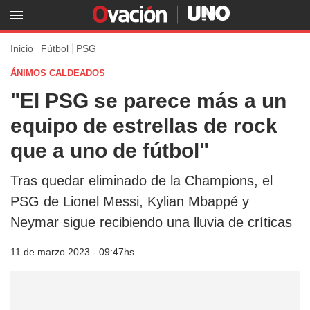
Inicio
Fútbol
PSG
ÁNIMOS CALDEADOS
"El PSG se parece más a un
equipo de estrellas de rock
que a uno de fútbol"
Tras quedar eliminado de la Champions, el
PSG de Lionel Messi, Kylian Mbappé y
Neymar sigue recibiendo una lluvia de críticas
11 de marzo 2023 - 09:47hs