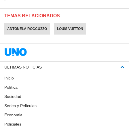
TEMAS RELACIONADOS
ANTONELA ROCCUZZO
LOUIS VUITTON
ÚLTIMAS NOTICIAS
Inicio
Política
Sociedad
Series y Películas
Economia
Policiales