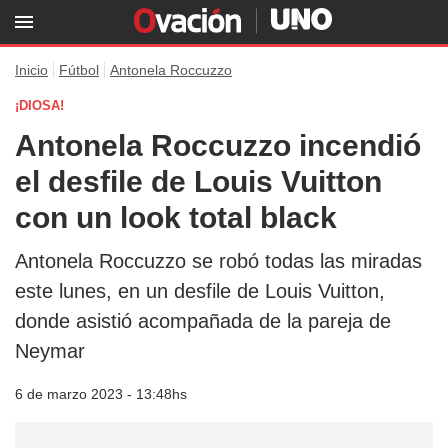
Inicio
Fútbol
Antonela Roccuzzo
¡DIOSA!
Antonela Roccuzzo incendió
el desfile de Louis Vuitton
con un look total black
Antonela Roccuzzo se robó todas las miradas
este lunes, en un desfile de Louis Vuitton,
donde asistió acompañada de la pareja de
Neymar
6 de marzo 2023 - 13:48hs