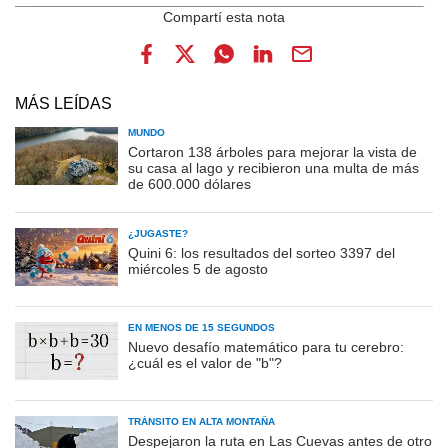
MÁS LEÍDAS
MUNDO
Cortaron 138 árboles para mejorar la vista de
su casa al lago y recibieron una multa de más
de 600.000 dólares
¿JUGASTE?
Quini 6: los resultados del sorteo 3397 del
miércoles 5 de agosto
EN MENOS DE 15 SEGUNDOS
Nuevo desafío matemático para tu cerebro:
¿cuál es el valor de "b"?
TRÁNSITO EN ALTA MONTAÑA
Despejaron la ruta en Las Cuevas antes de otro