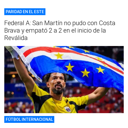
PARIDAD EN EL ESTE
Federal A: San Martín no pudo con Costa
Brava y empató 2 a 2 en el inicio de la
Reválida
FÚTBOL INTERNACIONAL