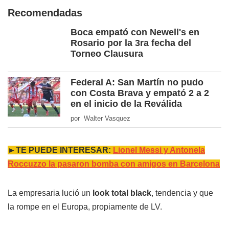
Recomendadas
Boca empató con Newell's en
Rosario por la 3ra fecha del
Torneo Clausura
Federal A: San Martín no pudo
con Costa Brava y empató 2 a 2
en el inicio de la Reválida
por Walter Vasquez
►TE PUEDE INTERESAR:
Lionel Messi y Antonela
Roccuzzo la pasaron bomba con amigos en Barcelona
La empresaria lució un
look total black
, tendencia y que
la rompe en el Europa, propiamente de LV.