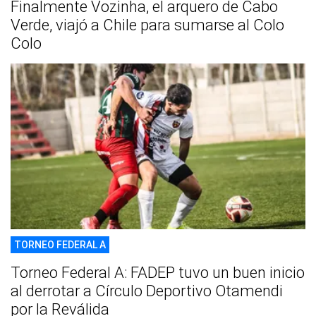
Finalmente Vozinha, el arquero de Cabo
Verde, viajó a Chile para sumarse al Colo
Colo
TORNEO FEDERAL A
Torneo Federal A: FADEP tuvo un buen inicio
al derrotar a Círculo Deportivo Otamendi
por la Reválida