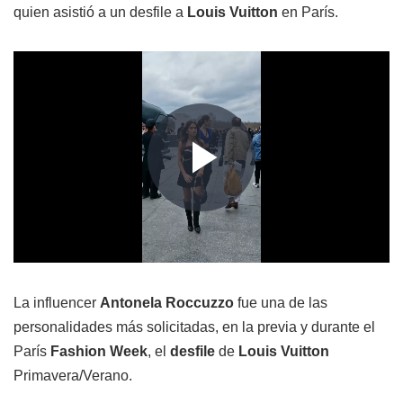
quien asistió a un desfile a
Louis Vuitton
en París.
La influencer
Antonela Roccuzzo
fue una de las
personalidades más solicitadas, en la previa y durante el
París
Fashion Week
, el
desfile
de
Louis Vuitton
Primavera/Verano.