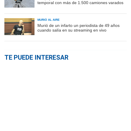
temporal con más de 1.500 camiones varados
MURIÓ AL AIRE
Murió de un infarto un periodista de 49 años
cuando salía en su streaming en vivo
TE PUEDE INTERESAR