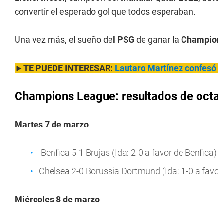
convertir el esperado gol que todos esperaban.
Una vez más, el sueño de
l PSG
de ganar la
Champio
►TE PUEDE INTERESAR:
Lautaro Martínez confesó p
Champions League: resultados de octa
Martes 7 de marzo
Benfica 5-1 Brujas (Ida: 2-0 a favor de Benfica) 
Chelsea 2-0 Borussia Dortmund (Ida: 1-0 a favo
Miércoles 8 de marzo