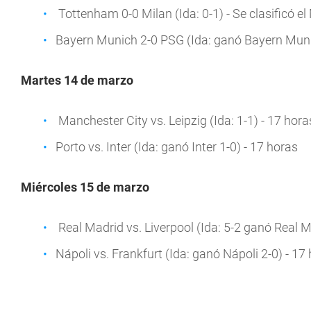
Tottenham 0-0 Milan (Ida: 0-1) - Se clasificó el 
Bayern Munich 2-0 PSG (Ida: ganó Bayern Munich
Martes 14 de marzo
Manchester City vs. Leipzig (Ida: 1-1) - 17 hora
Porto vs. Inter (Ida: ganó Inter 1-0) - 17 horas
Miércoles 15 de marzo
Real Madrid vs. Liverpool (Ida: 5-2 ganó Real M
Nápoli vs. Frankfurt (Ida: ganó Nápoli 2-0) - 17