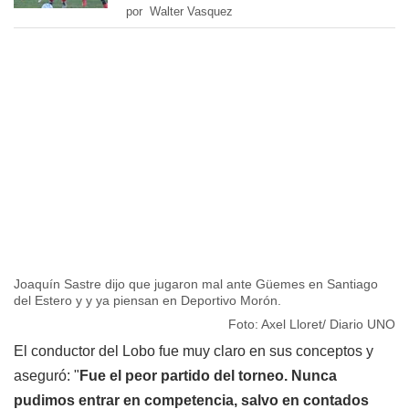
por Walter Vasquez
Joaquín Sastre dijo que jugaron mal ante Güemes en Santiago
del Estero y y ya piensan en Deportivo Morón.
Foto: Axel Lloret/ Diario UNO
El conductor del Lobo fue muy claro en sus conceptos y
aseguró: "
Fue el peor partido del torneo. Nunca
pudimos entrar en competencia, salvo en contados