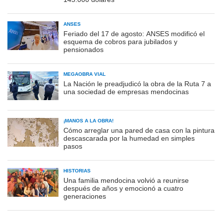
ANSES
Feriado del 17 de agosto: ANSES modificó el
esquema de cobros para jubilados y
pensionados
MEGAOBRA VIAL
La Nación le preadjudicó la obra de la Ruta 7 a
una sociedad de empresas mendocinas
¡MANOS A LA OBRA!
Cómo arreglar una pared de casa con la pintura
descascarada por la humedad en simples
pasos
HISTORIAS
Una familia mendocina volvió a reunirse
después de años y emocionó a cuatro
generaciones