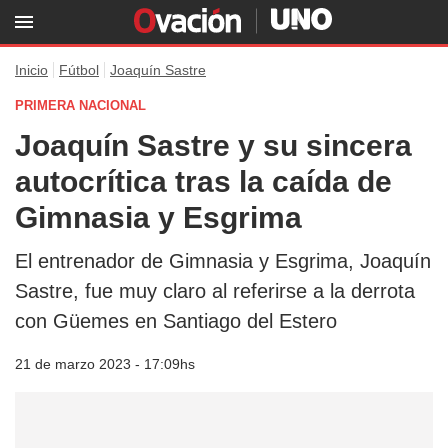
Inicio
Fútbol
Joaquín Sastre
PRIMERA NACIONAL
Joaquín Sastre y su sincera
autocrítica tras la caída de
Gimnasia y Esgrima
El entrenador de Gimnasia y Esgrima, Joaquín
Sastre, fue muy claro al referirse a la derrota
con Güemes en Santiago del Estero
21 de marzo 2023 - 17:09hs