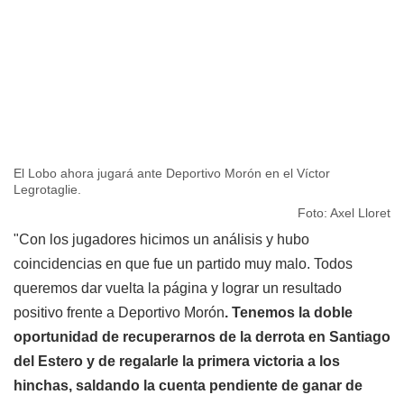
El Lobo ahora jugará ante Deportivo Morón en el Víctor
Legrotaglie.
Foto: Axel Lloret
"Con los jugadores hicimos un análisis y hubo
coincidencias en que fue un partido muy malo. Todos
queremos dar vuelta la página y lograr un resultado
positivo frente a Deportivo Morón
. Tenemos la doble
oportunidad de recuperarnos de la derrota en Santiago
del Estero y de regalarle la primera victoria a los
hinchas, saldando la cuenta pendiente de ganar de