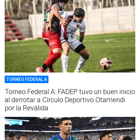
TORNEO FEDERAL A
Torneo Federal A: FADEP tuvo un buen inicio
al derrotar a Círculo Deportivo Otamendi
por la Reválida