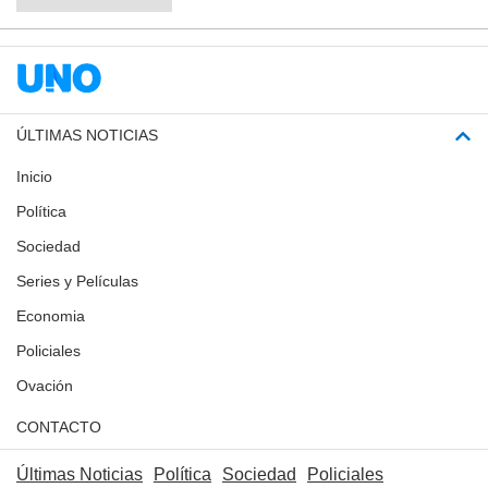
ÚLTIMAS NOTICIAS
Inicio
Política
Sociedad
Series y Películas
Economia
Policiales
Ovación
CONTACTO
Últimas Noticias
Política
Sociedad
Policiales