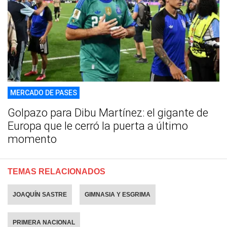
MERCADO DE PASES
Golpazo para Dibu Martínez: el gigante de
Europa que le cerró la puerta a último
momento
TEMAS RELACIONADOS
JOAQUÍN SASTRE
GIMNASIA Y ESGRIMA
PRIMERA NACIONAL