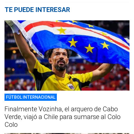
TE PUEDE INTERESAR
FÚTBOL INTERNACIONAL
Finalmente Vozinha, el arquero de Cabo
Verde, viajó a Chile para sumarse al Colo
Colo