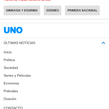
GIMNASIA Y ESGRIMA
GÜEMES
PRIMERA NACIONAL
ÚLTIMAS NOTICIAS
Inicio
Política
Sociedad
Series y Películas
Economia
Policiales
Ovación
CONTACTO