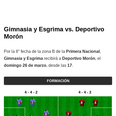
Gimnasia y Esgrima vs. Deportivo
Morón
Por la 8° fecha de la zona B de la
Primera Nacional
,
Gimnasia y Esgrima
recibirá a
Deportivo Morón
, el
domingo 26 de marzo
, desde las
17
.