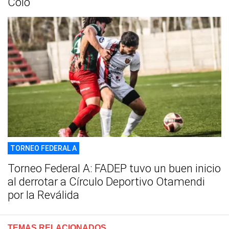
Colo
TORNEO FEDERAL A
Torneo Federal A: FADEP tuvo un buen inicio
al derrotar a Círculo Deportivo Otamendi
por la Reválida
TEMAS RELACIONADOS