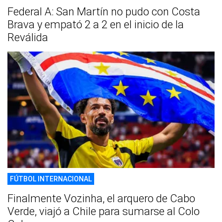
Federal A: San Martín no pudo con Costa
Brava y empató 2 a 2 en el inicio de la
Reválida
FÚTBOL INTERNACIONAL
Finalmente Vozinha, el arquero de Cabo
Verde, viajó a Chile para sumarse al Colo