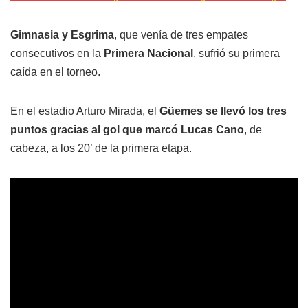
Gimnasia y Esgrima
, que venía de tres empates
consecutivos en la
Primera Nacional
, sufrió su primera
caída en el torneo.
En el estadio Arturo Mirada, el
Güemes se llevó los tres
puntos gracias al gol que marcó Lucas Cano
, de
cabeza, a los 20’ de la primera etapa.