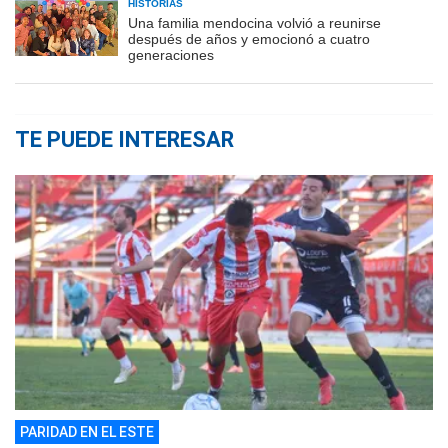
HISTORIAS
Una familia mendocina volvió a reunirse
después de años y emocionó a cuatro
generaciones
TE PUEDE INTERESAR
PARIDAD EN EL ESTE