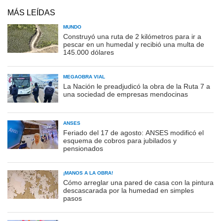
MÁS LEÍDAS
MUNDO
Construyó una ruta de 2 kilómetros para ir a
pescar en un humedal y recibió una multa de
145.000 dólares
MEGAOBRA VIAL
La Nación le preadjudicó la obra de la Ruta 7 a
una sociedad de empresas mendocinas
ANSES
Feriado del 17 de agosto: ANSES modificó el
esquema de cobros para jubilados y
pensionados
¡MANOS A LA OBRA!
Cómo arreglar una pared de casa con la pintura
descascarada por la humedad en simples
pasos