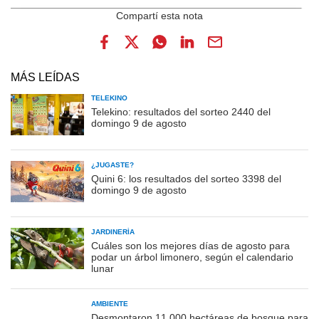
MÁS LEÍDAS
TELEKINO
Telekino: resultados del sorteo 2440 del
domingo 9 de agosto
¿JUGASTE?
Quini 6: los resultados del sorteo 3398 del
domingo 9 de agosto
JARDINERÍA
Cuáles son los mejores días de agosto para
podar un árbol limonero, según el calendario
lunar
AMBIENTE
Desmontaron 11.000 hectáreas de bosque para