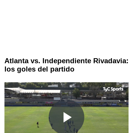
Atlanta vs. Independiente Rivadavia:
los goles del partido