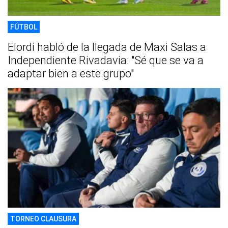
FÚTBOL
Elordi habló de la llegada de Maxi Salas a
Independiente Rivadavia: "Sé que se va a
adaptar bien a este grupo"
TORNEO CLAUSURA