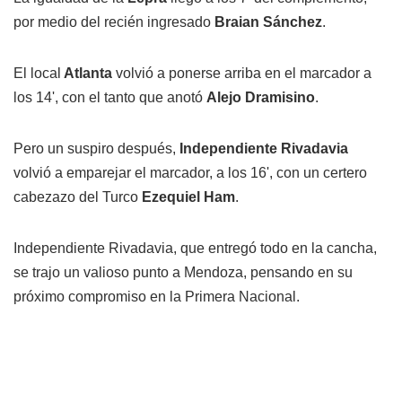
por medio del recién ingresado
Braian Sánchez
.
El local
Atlanta
volvió a ponerse arriba en el marcador a
los 14', con el tanto que anotó
Alejo Dramisino
.
Pero un suspiro después,
Independiente Rivadavia
volvió a emparejar el marcador, a los 16', con un certero
cabezazo del Turco
Ezequiel Ham
.
Independiente Rivadavia, que entregó todo en la cancha,
se trajo un valioso punto a Mendoza, pensando en su
próximo compromiso en la Primera Nacional.