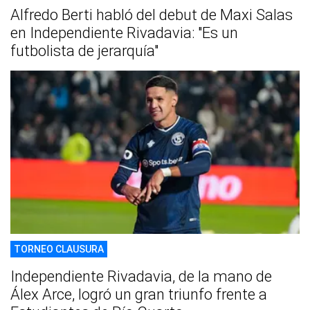
Alfredo Berti habló del debut de Maxi Salas
en Independiente Rivadavia: "Es un
futbolista de jerarquía"
TORNEO CLAUSURA
Independiente Rivadavia, de la mano de
Álex Arce, logró un gran triunfo frente a