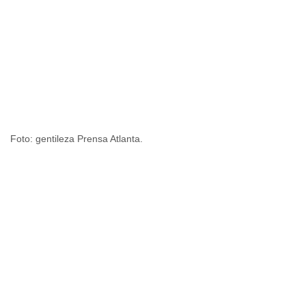
Foto: gentileza Prensa Atlanta.