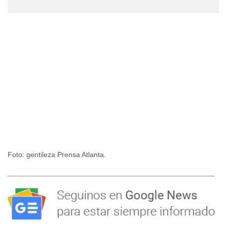
Foto: gentileza Prensa Atlanta.