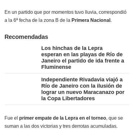
En un partido que por momentos tuvo lluvia, correspondió
a la 6ª fecha de la zona B de la
Primera Nacional
.
Recomendadas
Los hinchas de la Lepra
esperan en las playas de Río de
Janeiro el partido de ida frente a
Fluminense
Independiente Rivadavia viajó a
Río de Janeiro con la ilusión de
lograr un nuevo Maracanazo por
la Copa Libertadores
Fue el
primer empate de la Lepra en el torneo
, que se
suman a las dos victorias y tres derrotas acumuladas.