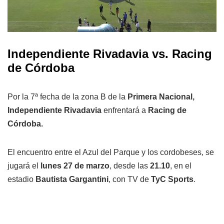
Independiente Rivadavia vs. Racing
de Córdoba
Por la 7ª fecha de la zona B de la
Primera Nacional,
Independiente Rivadavia
enfrentará a
Racing de
Córdoba.
El encuentro entre el Azul del Parque y los cordobeses, se
jugará el
lunes 27 de marzo
, desde las
21.10
, en el
estadio
Bautista Gargantini
, con TV de
TyC Sports
.