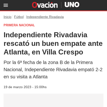
Inicio
Fútbol
Independiente Rivadavia
PRIMERA NACIONAL
Independiente Rivadavia
rescató un buen empate ante
Atlanta, en Villa Crespo
Por la 6ª fecha de la zona B de la Primera
Nacional, Independiente Rivadavia empató 2-2
en su visita a Atlanta
19 de marzo 2023 - 15:00hs