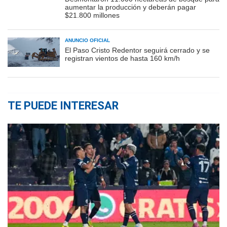
aumentar la producción y deberán pagar
$21.800 millones
ANUNCIO OFICIAL
El Paso Cristo Redentor seguirá cerrado y se
registran vientos de hasta 160 km/h
TE PUEDE INTERESAR