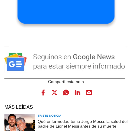
MÁS LEÍDAS
TRISTE NOTICIA
Qué enfermedad tenía Jorge Messi: la salud del
padre de Lionel Messi antes de su muerte