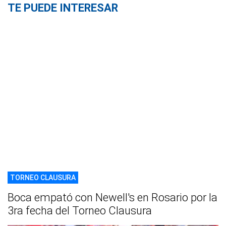
TE PUEDE INTERESAR
TORNEO CLAUSURA
Boca empató con Newell's en Rosario por la
3ra fecha del Torneo Clausura