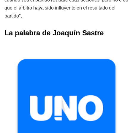
que el árbitro haya sido influyente en el resultado del
partido".
La palabra de Joaquín Sastre