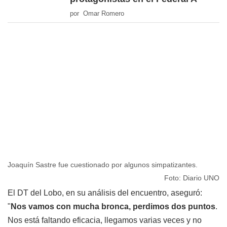
por Omar Romero
Joaquín Sastre fue cuestionado por algunos simpatizantes.
Foto: Diario UNO
El DT del Lobo, en su análisis del encuentro, aseguró:
"
Nos vamos con mucha bronca, perdimos dos puntos
.
Nos está faltando eficacia, llegamos varias veces y no