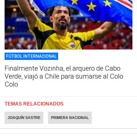
FÚTBOL INTERNACIONAL
Finalmente Vozinha, el arquero de Cabo
Verde, viajó a Chile para sumarse al Colo
Colo
TEMAS RELACIONADOS
JOAQUÍN SASTRE
PRIMERA NACIONAL