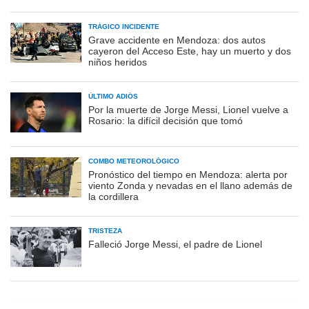
TRÁGICO INCIDENTE
Grave accidente en Mendoza: dos autos
cayeron del Acceso Este, hay un muerto y dos
niños heridos
ÚLTIMO ADIÓS
Por la muerte de Jorge Messi, Lionel vuelve a
Rosario: la difícil decisión que tomó
COMBO METEOROLÓGICO
Pronóstico del tiempo en Mendoza: alerta por
viento Zonda y nevadas en el llano además de
la cordillera
TRISTEZA
Falleció Jorge Messi, el padre de Lionel