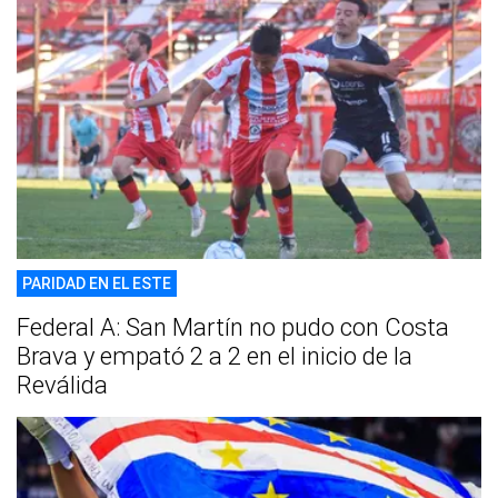
PARIDAD EN EL ESTE
Federal A: San Martín no pudo con Costa
Brava y empató 2 a 2 en el inicio de la
Reválida