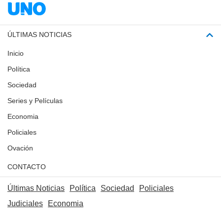
ÚLTIMAS NOTICIAS
Inicio
Política
Sociedad
Series y Películas
Economia
Policiales
Ovación
CONTACTO
Últimas Noticias
Política
Sociedad
Policiales
Judiciales
Economia