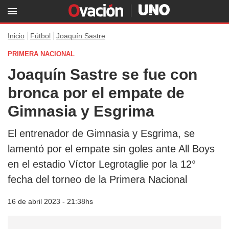
Inicio
Fútbol
Joaquín Sastre
PRIMERA NACIONAL
Joaquín Sastre se fue con
bronca por el empate de
Gimnasia y Esgrima
El entrenador de Gimnasia y Esgrima, se
lamentó por el empate sin goles ante All Boys
en el estadio Víctor Legrotaglie por la 12°
fecha del torneo de la Primera Nacional
16 de abril 2023 - 21:38hs