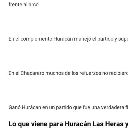
frente al arco.
En el complemento Huracán manejó el partido y supo 
En el Chacarero muchos de los refuerzos no recibiero
Ganó Hurácan en un partido que fue una verdadera f
Lo que viene para Huracán Las Heras 