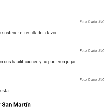
Foto: Diario UNO
sostener el resultado a favor.
Foto: Diario UNO
n sus habilitaciones y no pudieron jugar.
Foto: Diario UNO
iesta
y San Martín