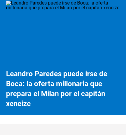
Leandro Paredes puede irse de
Boca: la oferta millonaria que
prepara el Milan por el capitán
xeneize