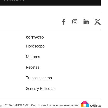
CONTACTO
Horóscopo
Motores
Recetas
Trucos caseros
Series y Películas
ight 2026 GRUPO AMERICA – Todos los derechos reservados