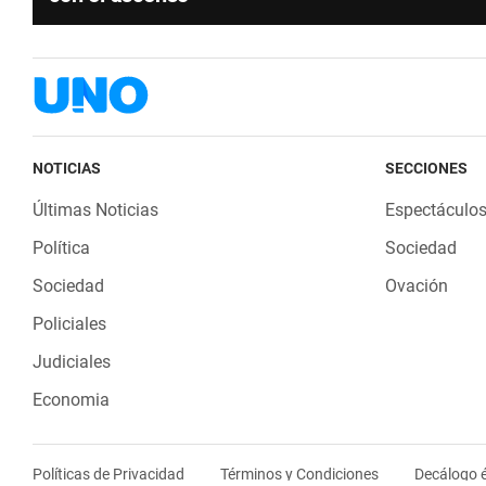
NOTICIAS
SECCIONES
Últimas Noticias
Espectáculo
Política
Sociedad
Sociedad
Ovación
Policiales
Judiciales
Economia
Políticas de Privacidad
Términos y Condiciones
Decálogo é