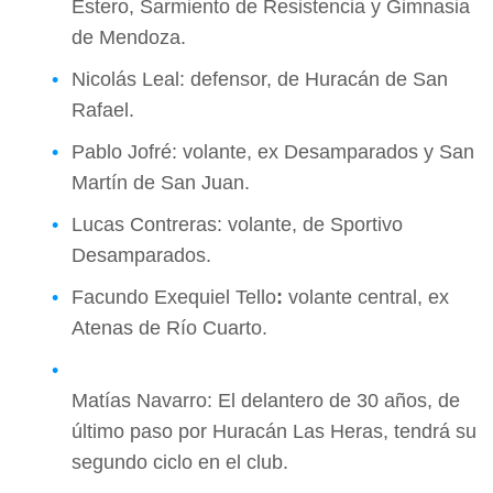
Estero, Sarmiento de Resistencia y Gimnasia
de Mendoza.
Nicolás Leal: defensor, de Huracán de San
Rafael.
Pablo Jofré: volante, ex Desamparados y San
Martín de San Juan.
Lucas Contreras: volante, de Sportivo
Desamparados.
Facundo Exequiel Tello
:
volante central, ex
Atenas de Río Cuarto.
Matías Navarro: El delantero de 30 años, de
último paso por Huracán Las Heras, tendrá su
segundo ciclo en el club.