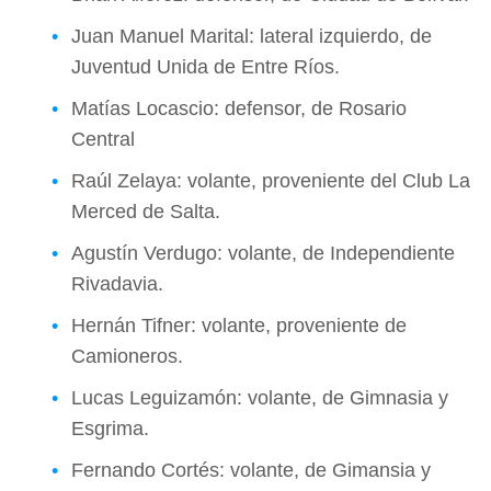
Juan Manuel Marital: lateral izquierdo, de
Juventud Unida de Entre Ríos.
Matías Locascio: defensor, de Rosario
Central
Raúl Zelaya: volante, proveniente del Club La
Merced de Salta.
Agustín Verdugo: volante, de Independiente
Rivadavia.
Hernán Tifner: volante, proveniente de
Camioneros.
Lucas Leguizamón: volante, de Gimnasia y
Esgrima.
Fernando Cortés: volante, de Gimansia y