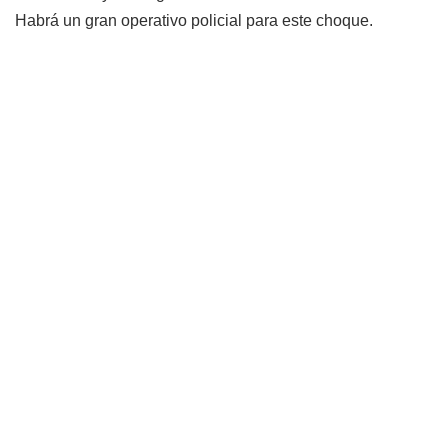
Habrá un gran operativo policial para este choque.