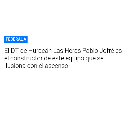
FEDERAL A
El DT de Huracán Las Heras Pablo Jofré es
el constructor de este equipo que se
ilusiona con el ascenso