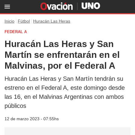
Inicio
Fútbol
Huracán Las Heras
FEDERAL A
Huracán Las Heras y San
Martín se enfrentarán en el
Malvinas, por el Federal A
Huracán Las Heras y San Martín tendrán su
estreno en el Federal A, este domingo desde
las 16, en el Malvinas Argentinas con ambos
públicos
12 de marzo 2023 - 07:55hs