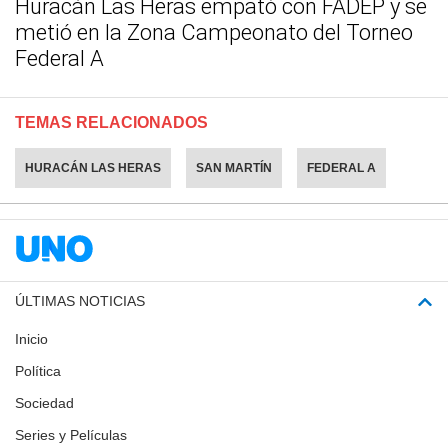
Huracán Las Heras empató con FADEP y se
metió en la Zona Campeonato del Torneo
Federal A
TEMAS RELACIONADOS
HURACÁN LAS HERAS
SAN MARTÍN
FEDERAL A
ÚLTIMAS NOTICIAS
Inicio
Política
Sociedad
Series y Películas