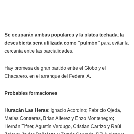
Se
ocuparán ambas populares y la platea techada
;
la
descubierta será utilizada como “pulmón”
para evitar la
cercanía entre las parcialidades.
Hay promesa de gran partido entre el Globo y el
Chacarero, en el arranque del Federal A.
Probables formaciones
:
Huracán Las Heras
: Ignacio Acordino; Fabricio Ojeda,
Matías Contreras, Brian Alferez y Enzo Montenegro;
Hernán Tifner, Agustín Verdugo, Cristian Carrizo y Raúl