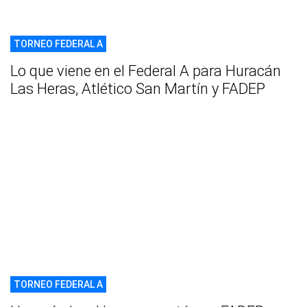
TORNEO FEDERAL A
Lo que viene en el Federal A para Huracán
Las Heras, Atlético San Martín y FADEP
TORNEO FEDERAL A