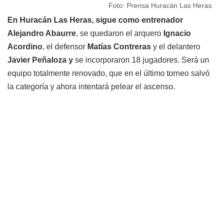
Foto: Prensa Huracán Las Heras.
En Huracán Las Heras, sigue como entrenador
Alejandro Abaurre
, se quedaron el arquero
Ignacio
Acordino
, el defensor
Matías Contreras
y el delantero
Javier Peñaloza y
se incorporaron 18 jugadores. Será un
equipo totalmente renovado, que en el último torneo salvó
la categoría y ahora intentará pelear el ascenso.