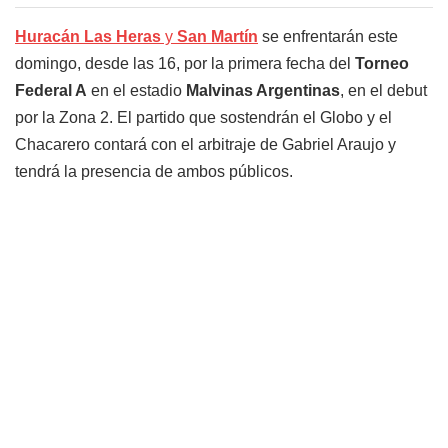
Huracán Las Heras
y
San Martín
se enfrentarán este
domingo, desde las 16, por la primera fecha del
Torneo
Federal A
en el estadio
Malvinas Argentinas
, en el debut
por la Zona 2. El partido que sostendrán el Globo y el
Chacarero contará con el arbitraje de Gabriel Araujo y
tendrá la presencia de ambos públicos.