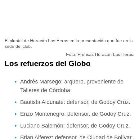
El plantel de Huracán Las Heras en la presentación que fue en la
sede del club.
Foto: Prensas Huracán Las Heras.
Los refuerzos del Globo
Andrés Marsego: arquero, proveniente de
Talleres de Córdoba
Bautista Aldunate: defensor, de Godoy Cruz.
Enzo Montenegro: defensor, de Godoy Cruz.
Luciano Salomón: defensor, de Godoy Cruz.
Brian Alferez: defensor, de Ciudad de Bolívar.