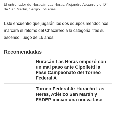
El entrenador de Huracán Las Heras, Alejandro Abaurre y el DT
de San Martín, Sergio Toti Arias.
Este encuentro que jugarán los dos equipos mendocinos
marcará el retorno del Chacarero a la categoría, tras su
ascenso, luego de 16 años.
Recomendadas
Huracán Las Heras empezó con
un mal paso ante Cipolletti la
Fase Campeonato del Torneo
Federal A
Torneo Federal A: Huracán Las
Heras, Atlético San Martín y
FADEP inician una nueva fase