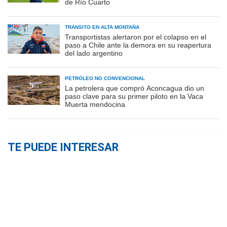
de Río Cuarto
TRÁNSITO EN ALTA MONTAÑA
Transportistas alertaron por el colapso en el
paso a Chile ante la demora en su reapertura
del lado argentino
PETRÓLEO NO CONVENCIONAL
La petrolera que compró Aconcagua dio un
paso clave para su primer piloto en la Vaca
Muerta mendocina
TE PUEDE INTERESAR