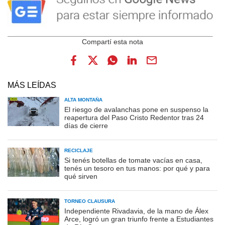
MÁS LEÍDAS
ALTA MONTAÑA
El riesgo de avalanchas pone en suspenso la
reapertura del Paso Cristo Redentor tras 24
días de cierre
RECICLAJE
Si tenés botellas de tomate vacías en casa,
tenés un tesoro en tus manos: por qué y para
qué sirven
TORNEO CLAUSURA
Independiente Rivadavia, de la mano de Álex
Arce, logró un gran triunfo frente a Estudiantes