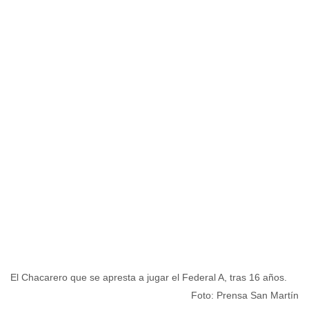
El Chacarero que se apresta a jugar el Federal A, tras 16 años.
Foto: Prensa San Martín