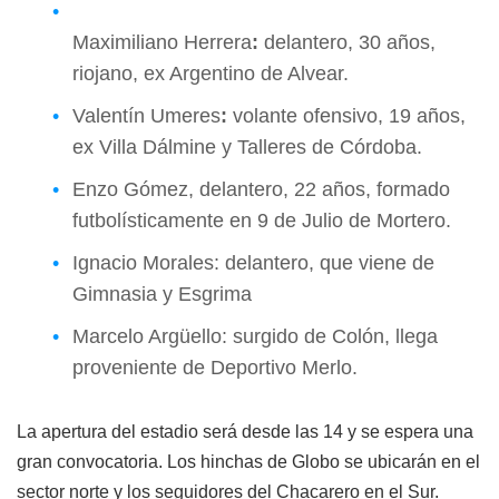
Maximiliano Herrera
:
delantero, 30 años,
riojano, ex Argentino de Alvear.
Valentín Umeres
:
volante ofensivo, 19 años,
ex Villa Dálmine y Talleres de Córdoba.
Enzo Gómez, delantero, 22 años, formado
futbolísticamente en 9 de Julio de Mortero.
Ignacio Morales: delantero, que viene de
Gimnasia y Esgrima
Marcelo Argüello: surgido de Colón, llega
proveniente de Deportivo Merlo.
La apertura del estadio será desde las 14 y se espera una
gran convocatoria. Los hinchas de Globo se ubicarán en el
sector norte y los seguidores del Chacarero en el Sur.