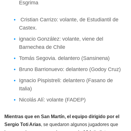
Esgrima
Cristian Carrizo: volante, de Estudiantil de
Castex.
ignacio González: volante, viene del
Barnechea de Chile
Tomás Segovia. delantero (Sansinena)
Bruno Barrionuevo: delantero (Godoy Cruz)
Ignacio Pispistreli: delantero (Fasano de
Italia)
Nicolás Alí: volante (FADEP)
Mientras que en San Martín, el equipo dirigido por el
Sergio Toti Arias
, se quedaron algunos jugadores que