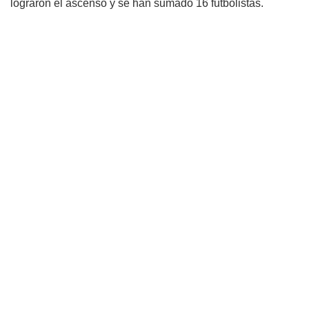
lograron el ascenso y se han sumado 16 futbolistas.