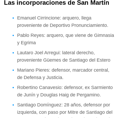
Las incorporaciones de San Martín
Emanuel Cirrincione: arquero, llega
proveniente de Deportivo Pronunciamiento.
Pablo Reyes: arquero, que viene de Gimnasia
y Egrima
Lautaro Joel Arregui: lateral derecho,
proveniente Güemes de Santiago del Estero
Mariano Pieres: defensor, marcador central,
de Defensa y Justicia.
Robertino Canavesio: defensor, ex Sarmiento
de Junín y Douglas Haig de Pergamino.
Santiago Domínguez: 28 años, defensor por
izquierda, con paso por Mitre de Santiago del