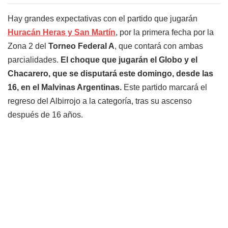
Hay grandes expectativas con el partido que jugarán
Huracán Heras y San Martín
, por la primera fecha por la
Zona 2 del
Torneo Federal A
, que contará con ambas
parcialidades.
El choque que jugarán el Globo y el
Chacarero, que se disputará este domingo, desde las
16, en el Malvinas Argentinas.
Este partido marcará el
regreso del Albirrojo a la categoría, tras su ascenso
después de 16 años.