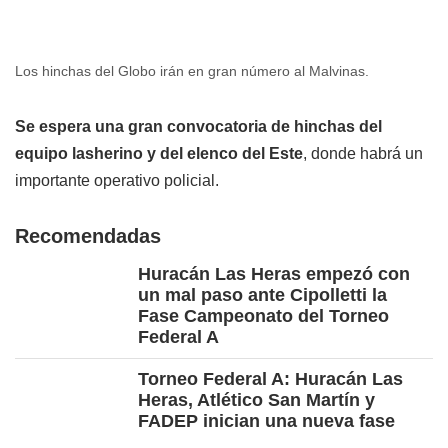
Los hinchas del Globo irán en gran número al Malvinas.
Se espera una gran convocatoria de hinchas del
equipo lasherino y del elenco del Este
, donde habrá un
importante operativo policial.
Recomendadas
Huracán Las Heras empezó con
un mal paso ante Cipolletti la
Fase Campeonato del Torneo
Federal A
Torneo Federal A: Huracán Las
Heras, Atlético San Martín y
FADEP inician una nueva fase