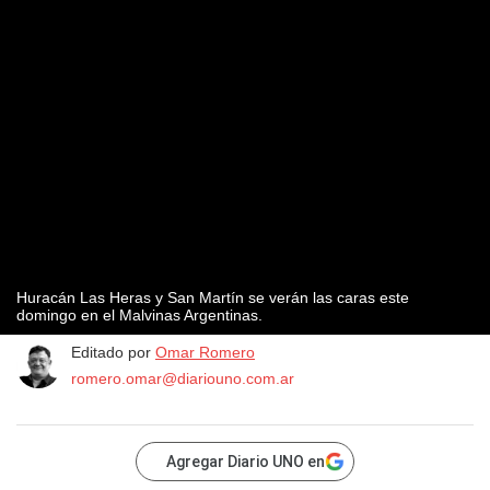
Huracán Las Heras y San Martín se verán las caras este
domingo en el Malvinas Argentinas.
Editado por
Omar Romero
romero.omar@diariouno.com.ar
Agregar Diario UNO en