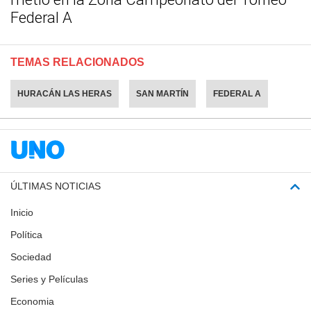
Federal A
TEMAS RELACIONADOS
HURACÁN LAS HERAS
SAN MARTÍN
FEDERAL A
ÚLTIMAS NOTICIAS
Inicio
Política
Sociedad
Series y Películas
Economia