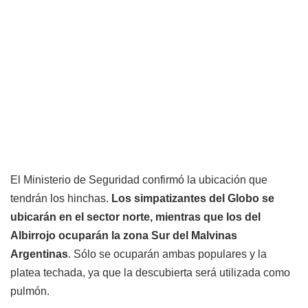
El Ministerio de Seguridad confirmó la ubicación que
tendrán los hinchas.
Los simpatizantes del Globo se
ubicarán en el sector norte, mientras que los del
Albirrojo ocuparán la zona Sur del Malvinas
Argentinas
. Sólo se ocuparán ambas populares y la
platea techada, ya que la descubierta será utilizada como
pulmón.