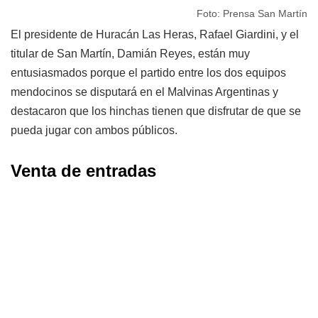
Foto: Prensa San Martín
El presidente de Huracán Las Heras, Rafael Giardini, y el
titular de San Martín, Damián Reyes, están muy
entusiasmados porque el partido entre los dos equipos
mendocinos se disputará en el Malvinas Argentinas y
destacaron que los hinchas tienen que disfrutar de que se
pueda jugar con ambos públicos.
Venta de entradas