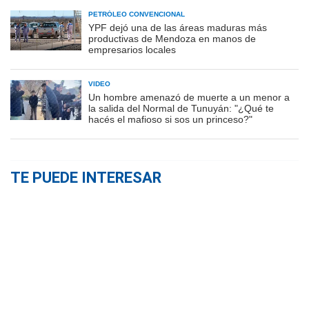
PETRÓLEO CONVENCIONAL
YPF dejó una de las áreas maduras más
productivas de Mendoza en manos de
empresarios locales
VIDEO
Un hombre amenazó de muerte a un menor a
la salida del Normal de Tunuyán: "¿Qué te
hacés el mafioso si sos un princeso?"
TE PUEDE INTERESAR