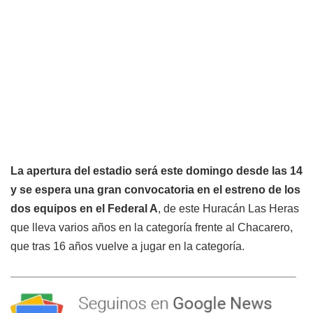
La apertura del estadio será este domingo desde las 14
y se espera una gran convocatoria en el estreno de los
dos equipos en el Federal A
, de este Huracán Las Heras
que lleva varios años en la categoría frente al Chacarero,
que tras 16 años vuelve a jugar en la categoría.