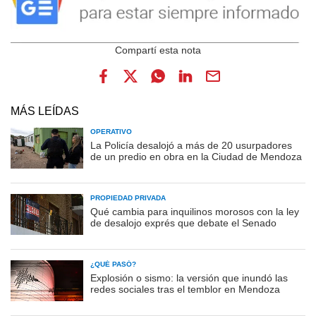
MÁS LEÍDAS
OPERATIVO
La Policía desalojó a más de 20 usurpadores
de un predio en obra en la Ciudad de Mendoza
PROPIEDAD PRIVADA
Qué cambia para inquilinos morosos con la ley
de desalojo exprés que debate el Senado
¿QUÉ PASÓ?
Explosión o sismo: la versión que inundó las
redes sociales tras el temblor en Mendoza