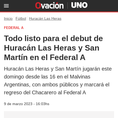
Inicio
Fútbol
Huracán Las Heras
FEDERAL A
Todo listo para el debut de
Huracán Las Heras y San
Martín en el Federal A
Huracán Las Heras y San Martín jugarán este
domingo desde las 16 en el Malvinas
Argentinas, con ambos públicos y marcará el
regreso del Chacarero al Federal A
9 de marzo 2023 - 16:03hs