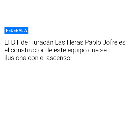
FEDERAL A
El DT de Huracán Las Heras Pablo Jofré es
el constructor de este equipo que se
ilusiona con el ascenso