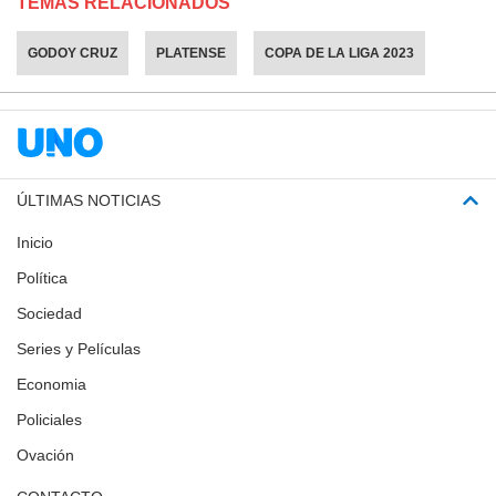
TEMAS RELACIONADOS
GODOY CRUZ
PLATENSE
COPA DE LA LIGA 2023
ÚLTIMAS NOTICIAS
Inicio
Política
Sociedad
Series y Películas
Economia
Policiales
Ovación