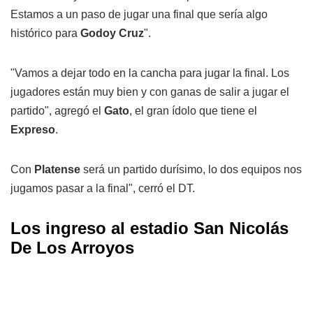
Estamos a un paso de jugar una final que sería algo
histórico para
Godoy Cruz
".
"Vamos a dejar todo en la cancha para jugar la final. Los
jugadores están muy bien y con ganas de salir a jugar el
partido", agregó el
Gato
, el gran ídolo que tiene el
Expreso
.
Con
Platense
será un partido durísimo, lo dos equipos nos
jugamos pasar a la final", cerró el DT.
Los ingreso al estadio San Nicolás
De Los Arroyos