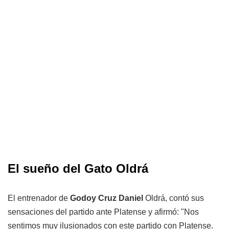
El sueño del Gato Oldrá
El entrenador de
Godoy Cruz Daniel
Oldrá, contó sus
sensaciones del partido ante Platense y afirmó: "Nos
sentimos muy ilusionados con este partido con Platense.