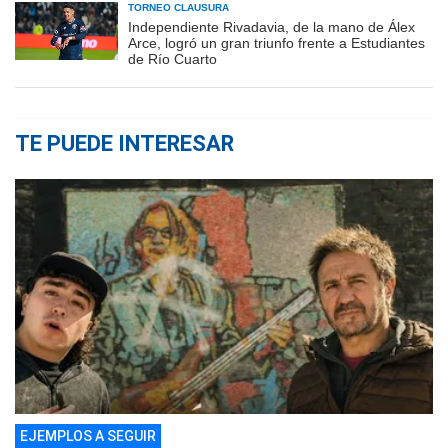
TORNEO CLAUSURA
Independiente Rivadavia, de la mano de Álex
Arce, logró un gran triunfo frente a Estudiantes
de Río Cuarto
TE PUEDE INTERESAR
EJEMPLOS A SEGUIR