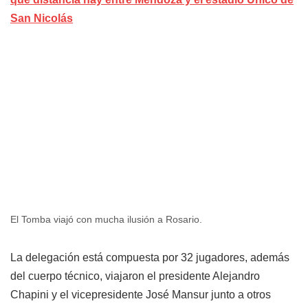
San Nicolás
El Tomba viajó con mucha ilusión a Rosario.
La delegación está compuesta por 32 jugadores, además
del cuerpo técnico, viajaron el presidente Alejandro
Chapini y el vicepresidente José Mansur junto a otros