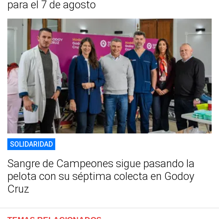
para el 7 de agosto
SOLIDARIDAD
Sangre de Campeones sigue pasando la
pelota con su séptima colecta en Godoy
Cruz