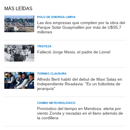
MÁS LEÍDAS
POLO DE ENERGÍA LIMPIA
Las dos empresas que compiten por la obra del
Parque Solar Guaymallén por más de U$S5,7
millones
TRISTEZA
Falleció Jorge Messi, el padre de Lionel
TORNEO CLAUSURA
Alfredo Berti habló del debut de Maxi Salas en
Independiente Rivadavia: "Es un futbolista de
jerarquía"
COMBO METEOROLÓGICO
Pronóstico del tiempo en Mendoza: alerta por
viento Zonda y nevadas en el llano además de
la cordillera