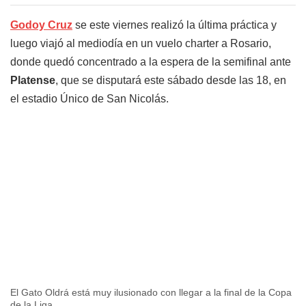
Godoy Cruz
se este viernes realizó la última práctica y
luego viajó al mediodía en un vuelo charter a Rosario,
donde quedó concentrado a la espera de la semifinal ante
Platense
, que se disputará este sábado desde las 18, en
el estadio Único de San Nicolás.
El Gato Oldrá está muy ilusionado con llegar a la final de la Copa
de la Liga.