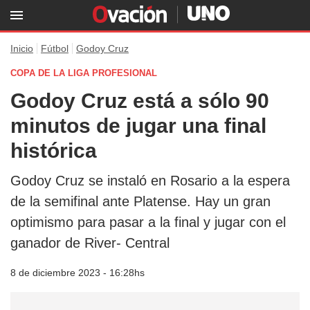
Inicio
Fútbol
Godoy Cruz
COPA DE LA LIGA PROFESIONAL
Godoy Cruz está a sólo 90
minutos de jugar una final
histórica
Godoy Cruz se instaló en Rosario a la espera
de la semifinal ante Platense. Hay un gran
optimismo para pasar a la final y jugar con el
ganador de River- Central
8 de diciembre 2023 - 16:28hs