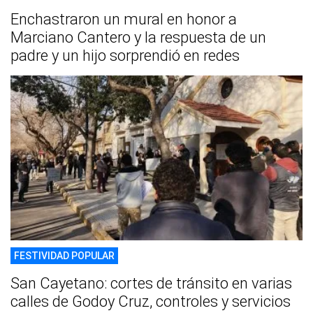
Enchastraron un mural en honor a
Marciano Cantero y la respuesta de un
padre y un hijo sorprendió en redes
FESTIVIDAD POPULAR
San Cayetano: cortes de tránsito en varias
calles de Godoy Cruz, controles y servicios