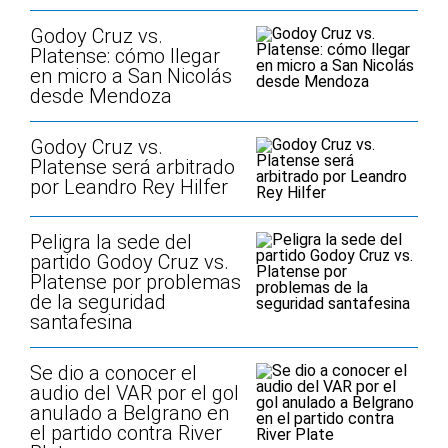
Godoy Cruz vs.
Platense: cómo llegar
en micro a San Nicolás
desde Mendoza
Godoy Cruz vs.
Platense será arbitrado
por Leandro Rey Hilfer
Peligra la sede del
partido Godoy Cruz vs.
Platense por problemas
de la seguridad
santafesina
Se dio a conocer el
audio del VAR por el gol
anulado a Belgrano en
el partido contra River