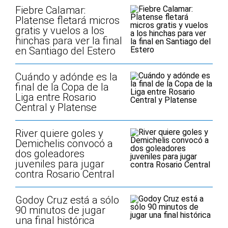
Fiebre Calamar:
Platense fletará micros
gratis y vuelos a los
hinchas para ver la final
en Santiago del Estero
Cuándo y adónde es la
final de la Copa de la
Liga entre Rosario
Central y Platense
River quiere goles y
Demichelis convocó a
dos goleadores
juveniles para jugar
contra Rosario Central
Godoy Cruz está a sólo
90 minutos de jugar
una final histórica