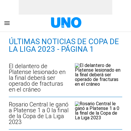
ÚLTIMAS NOTICIAS DE COPA DE
LA LIGA 2023 - PÁGINA 1
El delantero de
Platense lesionado en
la final deberá ser
operado de fracturas
en el cráneo
Rosario Central le ganó
a Platense 1 a 0 la final
de la Copa de La Liga
2023