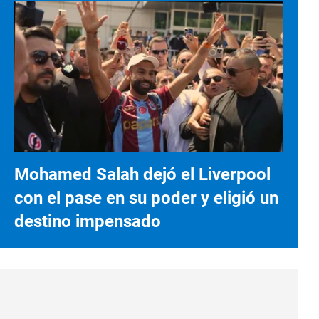
Mohamed Salah dejó el Liverpool
con el pase en su poder y eligió un
destino impensado