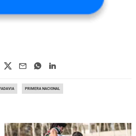
VADAVIA
PRIMERA NACIONAL