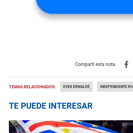
TEMAS RELACIONADOS:
EVER DEMALDÉ
INDEPENDIENTE RI
TE PUEDE INTERESAR