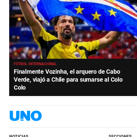
FÚTBOL INTERNACIONAL
Finalmente Vozinha, el arquero de Cabo
Verde, viajó a Chile para sumarse al Colo
Colo
NOTICIAS
SECCIONES