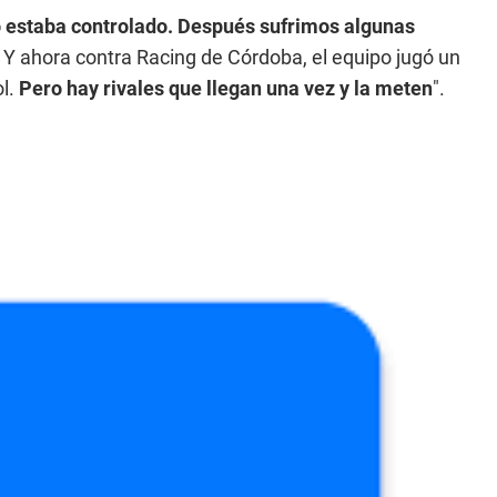
ro estaba controlado. Después sufrimos algunas
. Y ahora contra Racing de Córdoba, el equipo jugó un
l.
Pero hay rivales que llegan una vez y la meten
".