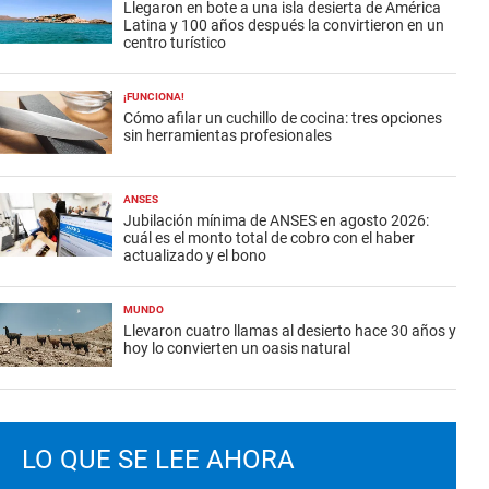
Llegaron en bote a una isla desierta de América
Latina y 100 años después la convirtieron en un
centro turístico
¡FUNCIONA!
Cómo afilar un cuchillo de cocina: tres opciones
sin herramientas profesionales
ANSES
Jubilación mínima de ANSES en agosto 2026:
cuál es el monto total de cobro con el haber
actualizado y el bono
MUNDO
Llevaron cuatro llamas al desierto hace 30 años y
hoy lo convierten un oasis natural
LO QUE SE LEE AHORA