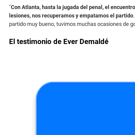
"
Con Atlanta, hasta la jugada del penal, el encuent
lesiones, nos recuperamos y empatamos el partido
partido muy bueno, tuvimos muchas ocasiones de go
El testimonio de Ever Demaldé