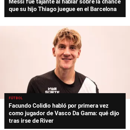
Messi fue tajante al hablar sobre la chance
que su hijo Thiago juegue en el Barcelona
FÚTBOL
Facundo Colidio habló por primera vez
como jugador de Vasco Da Gama: qué dijo
tras irse de River