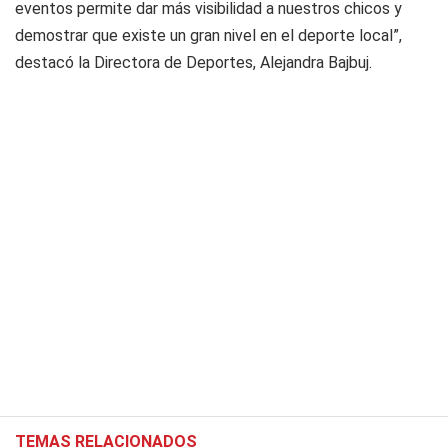
eventos permite dar más visibilidad a nuestros chicos y
demostrar que existe un gran nivel en el deporte local”,
destacó la Directora de Deportes, Alejandra Bajbuj.
TEMAS RELACIONADOS