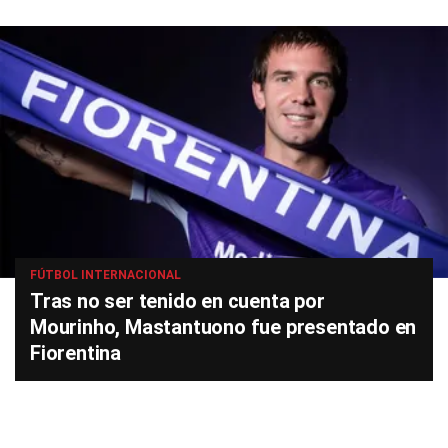
FÚTBOL INTERNACIONAL
Tras no ser tenido en cuenta por
Mourinho, Mastantuono fue presentado en
Fiorentina