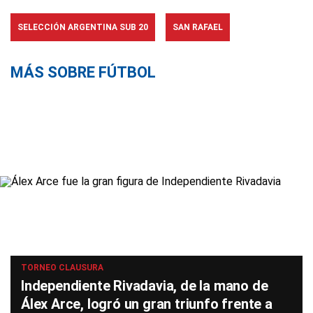
SELECCIÓN ARGENTINA SUB 20
SAN RAFAEL
MÁS SOBRE FÚTBOL
TORNEO CLAUSURA
Independiente Rivadavia, de la mano de
Álex Arce, logró un gran triunfo frente a