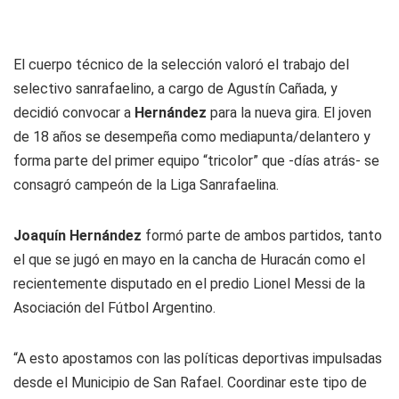
El cuerpo técnico de la selección valoró el trabajo del
selectivo sanrafaelino, a cargo de Agustín Cañada, y
decidió convocar a
Hernández
para la nueva gira. El joven
de 18 años se desempeña como mediapunta/delantero y
forma parte del primer equipo “tricolor” que -días atrás- se
consagró campeón de la Liga Sanrafaelina.
Joaquín Hernández
formó parte de ambos partidos, tanto
el que se jugó en mayo en la cancha de Huracán como el
recientemente disputado en el predio Lionel Messi de la
Asociación del Fútbol Argentino.
“A esto apostamos con las políticas deportivas impulsadas
desde el Municipio de San Rafael. Coordinar este tipo de