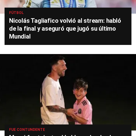
FÚTBOL
Nicolás Tagliafico volvió al stream: habló
de la final y aseguró que jugó su último
Mundial
FUE CONTUNDENTE