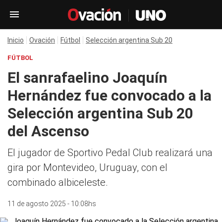
Inicio
Ovación
Fútbol
Selección argentina Sub 20
FÚTBOL
El sanrafaelino Joaquín
Hernández fue convocado a la
Selección argentina Sub 20
del Ascenso
El jugador de Sportivo Pedal Club realizará una
gira por Montevideo, Uruguay, con el
combinado albiceleste.
11 de agosto 2025 - 10:08hs