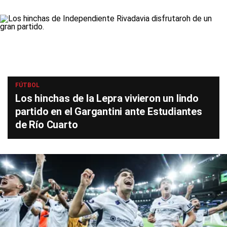
FÚTBOL
Los hinchas de la Lepra vivieron un lindo
partido en el Gargantini ante Estudiantes
de Río Cuarto