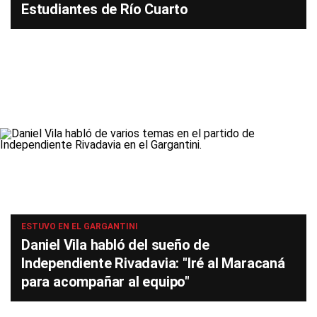
Estudiantes de Río Cuarto
ESTUVO EN EL GARGANTINI
Daniel Vila habló del sueño de
Independiente Rivadavia: "Iré al Maracaná
para acompañar al equipo"