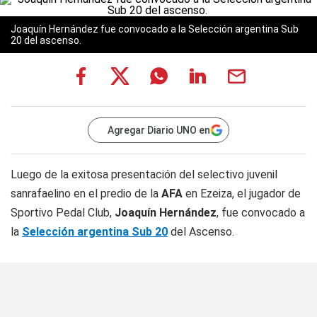
Joaquín Hernández fue convocado a la Selección argentina Sub
20 del ascenso.
Agregar Diario UNO en
Luego de la exitosa presentación del selectivo juvenil
sanrafaelino en el predio de la
AFA
en Ezeiza, el jugador de
Sportivo Pedal Club,
Joaquín Hernández
, fue convocado a
la
Selección argentina Sub 20
del Ascenso.