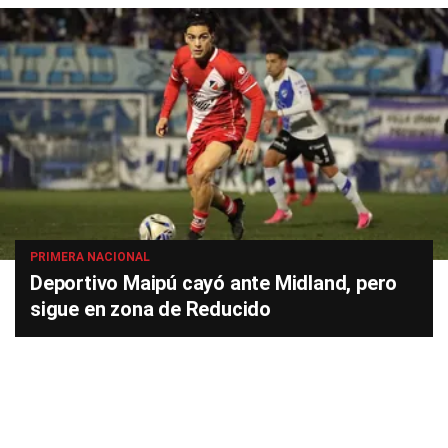
PRIMERA NACIONAL
Deportivo Maipú cayó ante Midland, pero
sigue en zona de Reducido