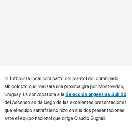
El futbolista local será parte del plantel del combinado
albiceleste que realizará una próxima gira por Montevideo,
Uruguay. La convocatoria a la
Selección argentina Sub 20
del Ascenso se da luego de las excelentes presentaciones
que el equipo sanrafaleino hizo en sus dos presentaciones
ante el equipo nacional que dirige Claudio Gugnali.