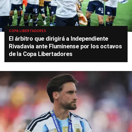
COPA LIBERTADORES
El árbitro que dirigirá a Independiente
Rivadavia ante Fluminense por los octavos
de la Copa Libertadores