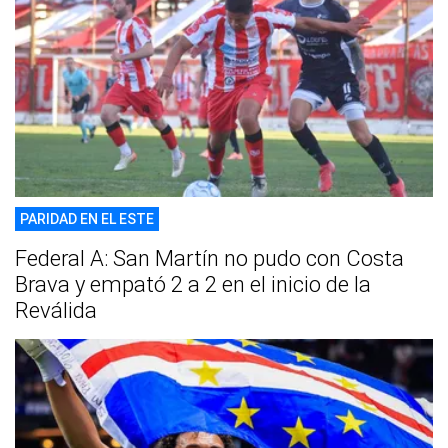
PARIDAD EN EL ESTE
Federal A: San Martín no pudo con Costa
Brava y empató 2 a 2 en el inicio de la
Reválida