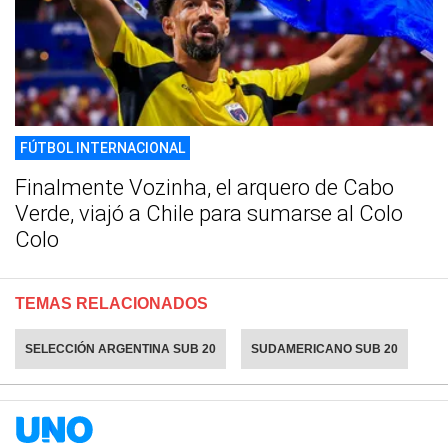
FÚTBOL INTERNACIONAL
Finalmente Vozinha, el arquero de Cabo
Verde, viajó a Chile para sumarse al Colo
Colo
TEMAS RELACIONADOS
SELECCIÓN ARGENTINA SUB 20
SUDAMERICANO SUB 20