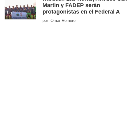
Martín y FADEP serán
protagonistas en el Federal A
por Omar Romero