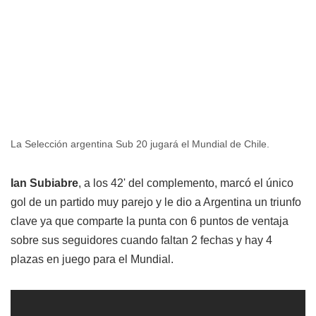
La Selección argentina Sub 20 jugará el Mundial de Chile.
Ian Subiabre
, a los 42' del complemento, marcó el único
gol de un partido muy parejo y le dio a Argentina un triunfo
clave ya que comparte la punta con 6 puntos de ventaja
sobre sus seguidores cuando faltan 2 fechas y hay 4
plazas en juego para el Mundial.