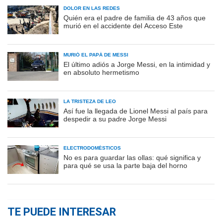
DOLOR EN LAS REDES
Quién era el padre de familia de 43 años que
murió en el accidente del Acceso Este
MURIÓ EL PAPÁ DE MESSI
El último adiós a Jorge Messi, en la intimidad y
en absoluto hermetismo
LA TRISTEZA DE LEO
Así fue la llegada de Lionel Messi al país para
despedir a su padre Jorge Messi
ELECTRODOMÉSTICOS
No es para guardar las ollas: qué significa y
para qué se usa la parte baja del horno
TE PUEDE INTERESAR