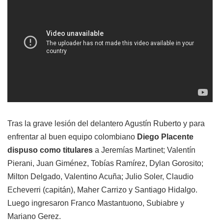
Tras la grave lesión del delantero Agustín Ruberto y para
enfrentar al buen equipo colombiano
Diego Placente
dispuso como titulares
a Jeremías Martinet; Valentín
Pierani, Juan Giménez, Tobías Ramírez, Dylan Gorosito;
Milton Delgado, Valentino Acuña; Julio Soler, Claudio
Echeverri (capitán), Maher Carrizo y Santiago Hidalgo.
Luego ingresaron Franco Mastantuono, Subiabre y
Mariano Gerez.