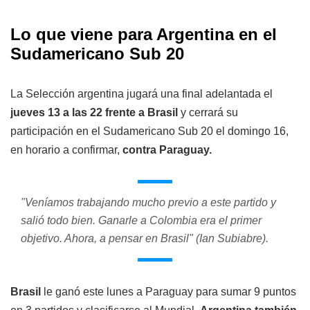
Lo que viene para Argentina en el
Sudamericano Sub 20
La Selección argentina jugará una final adelantada el
jueves 13 a las 22 frente a Brasil
y cerrará su
participación en el Sudamericano Sub 20 el domingo 16,
en horario a confirmar,
contra Paraguay.
"Veníamos trabajando mucho previo a este partido y
salió todo bien. Ganarle a Colombia era el primer
objetivo. Ahora, a pensar en Brasil" (Ian Subiabre).
Brasil
le ganó este lunes a Paraguay para sumar 9 puntos