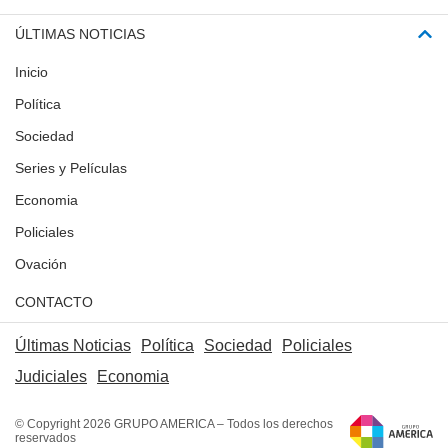
ÚLTIMAS NOTICIAS
Inicio
Política
Sociedad
Series y Películas
Economia
Policiales
Ovación
CONTACTO
Últimas Noticias
Política
Sociedad
Policiales
Judiciales
Economia
© Copyright 2026 GRUPO AMERICA – Todos los derechos
reservados