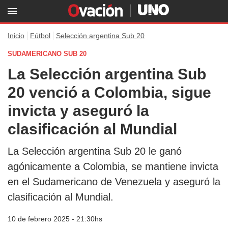
Inicio
Fútbol
Selección argentina Sub 20
SUDAMERICANO SUB 20
La Selección argentina Sub
20 venció a Colombia, sigue
invicta y aseguró la
clasificación al Mundial
La Selección argentina Sub 20 le ganó
agónicamente a Colombia, se mantiene invicta
en el Sudamericano de Venezuela y aseguró la
clasificación al Mundial.
10 de febrero 2025 - 21:30hs