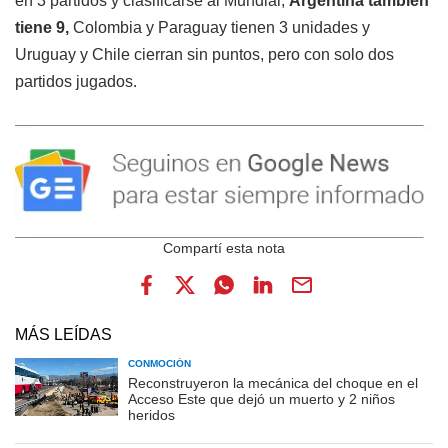
en 3 partidos y clasificarse al Mundial,
Argentina también
tiene 9,
Colombia y Paraguay tienen 3 unidades y
Uruguay y Chile cierran sin puntos, pero con solo dos
partidos jugados.
MÁS LEÍDAS
CONMOCIÓN
Reconstruyeron la mecánica del choque en el
Acceso Este que dejó un muerto y 2 niños
heridos