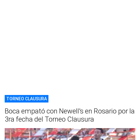
TORNEO CLAUSURA
Boca empató con Newell's en Rosario por la
3ra fecha del Torneo Clausura