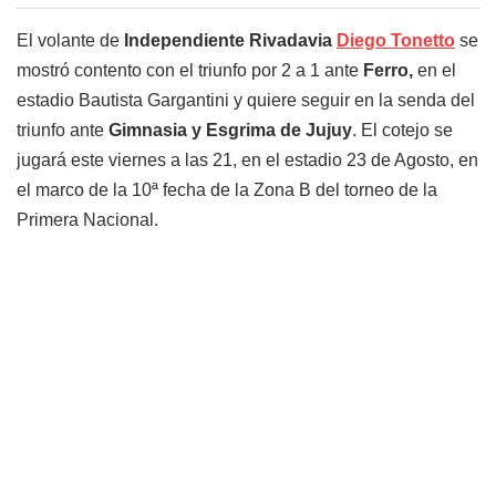
El volante de
Independiente Rivadavia
Diego Tonetto
se
mostró contento con el triunfo por 2 a 1 ante
Ferro,
en el
estadio Bautista Gargantini y quiere seguir en la senda del
triunfo ante
Gimnasia y Esgrima de Jujuy
. El cotejo se
jugará este viernes a las 21, en el estadio 23 de Agosto, en
el marco de la 10ª fecha de la Zona B del torneo de la
Primera Nacional.