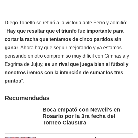
Diego Tonetto se refirió a la victoria ante Ferro y admitió:
"
Hay que resaltar que el triunfo fue importante para
cortar la racha que teníamos de cinco partidos sin
ganar
. Ahora hay que seguir mejorando y ya estamos
pensando en otro compromiso muy difícil con Gimnasia y
Esgrima de Jujuy,
es un rival que juega bien al fútbol y
nosotros iremos con la intención de sumar los tres
puntos
".
Recomendadas
Boca empató con Newell's en
Rosario por la 3ra fecha del
Torneo Clausura