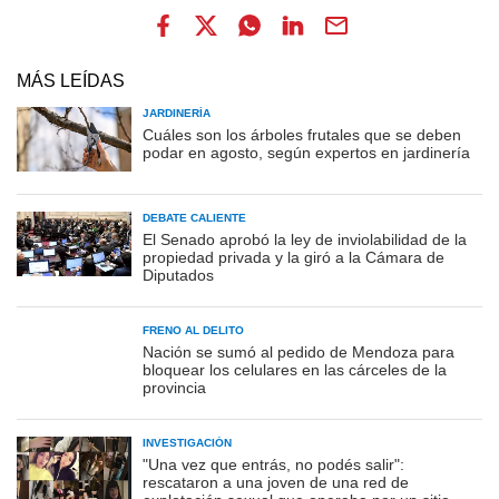
MÁS LEÍDAS
JARDINERÍA
Cuáles son los árboles frutales que se deben
podar en agosto, según expertos en jardinería
DEBATE CALIENTE
El Senado aprobó la ley de inviolabilidad de la
propiedad privada y la giró a la Cámara de
Diputados
FRENO AL DELITO
Nación se sumó al pedido de Mendoza para
bloquear los celulares en las cárceles de la
provincia
INVESTIGACIÓN
"Una vez que entrás, no podés salir":
rescataron a una joven de una red de