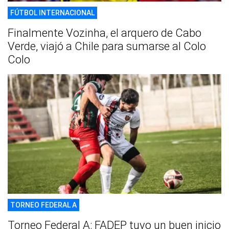
FÚTBOL INTERNACIONAL
Finalmente Vozinha, el arquero de Cabo
Verde, viajó a Chile para sumarse al Colo
Colo
TORNEO FEDERAL A
Torneo Federal A: FADEP tuvo un buen inicio