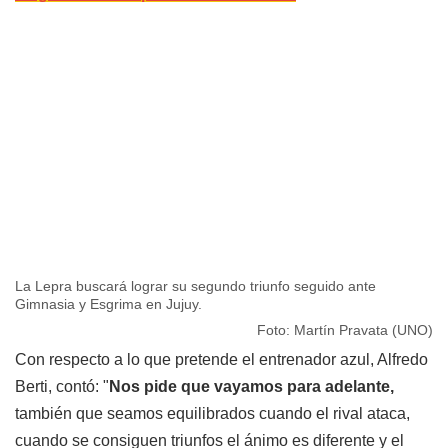
La Lepra buscará lograr su segundo triunfo seguido ante
Gimnasia y Esgrima en Jujuy.
Foto: Martín Pravata (UNO)
Con respecto a lo que pretende el entrenador azul, Alfredo
Berti, contó: "
Nos pide que vayamos para adelante,
también que seamos equilibrados cuando el rival ataca,
cuando se consiguen triunfos el ánimo es diferente y el