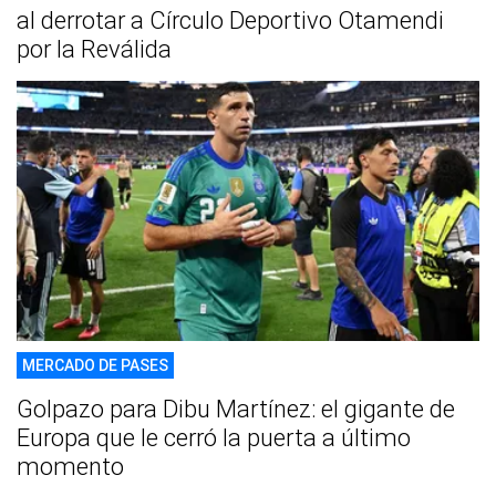
al derrotar a Círculo Deportivo Otamendi
por la Reválida
MERCADO DE PASES
Golpazo para Dibu Martínez: el gigante de
Europa que le cerró la puerta a último
momento