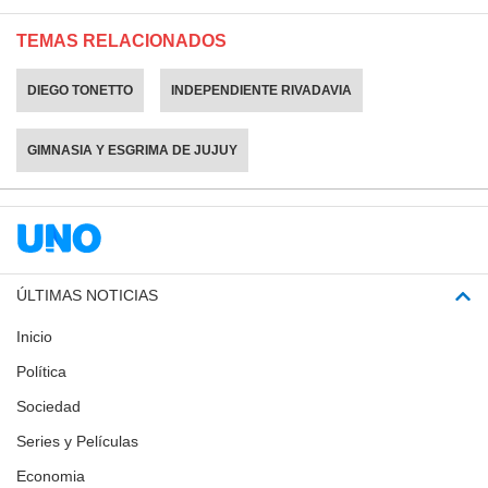
TEMAS RELACIONADOS
DIEGO TONETTO
INDEPENDIENTE RIVADAVIA
GIMNASIA Y ESGRIMA DE JUJUY
ÚLTIMAS NOTICIAS
Inicio
Política
Sociedad
Series y Películas
Economia