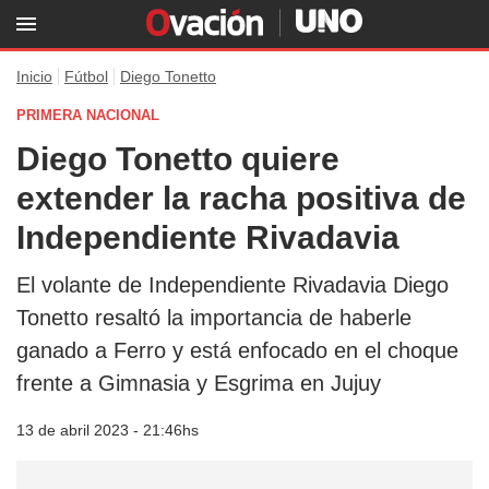
Inicio
Fútbol
Diego Tonetto
PRIMERA NACIONAL
Diego Tonetto quiere
extender la racha positiva de
Independiente Rivadavia
El volante de Independiente Rivadavia Diego
Tonetto resaltó la importancia de haberle
ganado a Ferro y está enfocado en el choque
frente a Gimnasia y Esgrima en Jujuy
13 de abril 2023 - 21:46hs