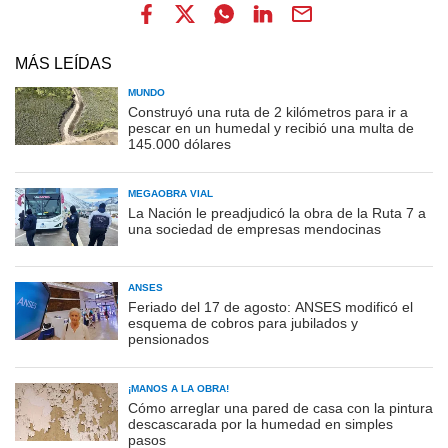
MÁS LEÍDAS
MUNDO
Construyó una ruta de 2 kilómetros para ir a
pescar en un humedal y recibió una multa de
145.000 dólares
MEGAOBRA VIAL
La Nación le preadjudicó la obra de la Ruta 7 a
una sociedad de empresas mendocinas
ANSES
Feriado del 17 de agosto: ANSES modificó el
esquema de cobros para jubilados y
pensionados
¡MANOS A LA OBRA!
Cómo arreglar una pared de casa con la pintura
descascarada por la humedad en simples
pasos