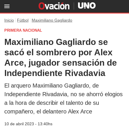
Inicio
Fútbol
Maximiliano Gagliardo
PRIMERA NACIONAL
Maximiliano Gagliardo se
sacó el sombrero por Alex
Arce, jugador sensación de
Independiente Rivadavia
El arquero Maximiliano Gagliardo, de
Independiente Rivadavia, no se ahorró elogios
a la hora de describir el talento de su
compañero, el delantero Alex Arce
10 de abril 2023 - 13:40hs