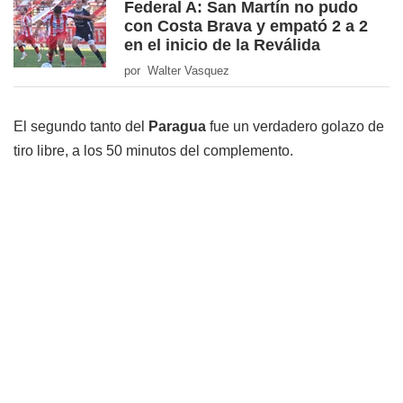
Federal A: San Martín no pudo
con Costa Brava y empató 2 a 2
en el inicio de la Reválida
por Walter Vasquez
El segundo tanto del
Paragua
fue un verdadero golazo de
tiro libre, a los 50 minutos del complemento.