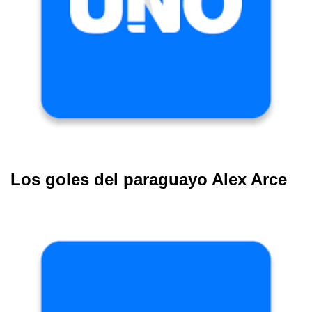
Los goles del paraguayo Alex Arce