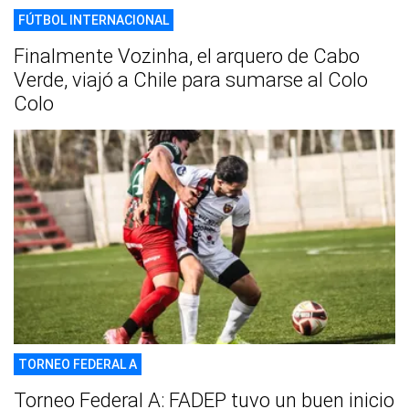
FÚTBOL INTERNACIONAL
Finalmente Vozinha, el arquero de Cabo
Verde, viajó a Chile para sumarse al Colo
Colo
TORNEO FEDERAL A
Torneo Federal A: FADEP tuvo un buen inicio