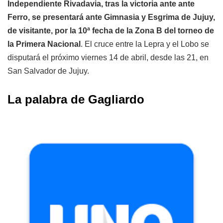
Independiente Rivadavia, tras la victoria ante ante
Ferro, se presentará ante Gimnasia y Esgrima de Jujuy,
de visitante, por la 10ª fecha de la Zona B del torneo de
la Primera Nacional
. El cruce entre la Lepra y el Lobo se
disputará el próximo viernes 14 de abril, desde las 21, en
San Salvador de Jujuy.
La palabra de Gagliardo