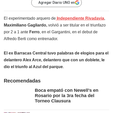
Agregar Diario UNO en
El experimentado arquero de
Independiente Rivadavia
,
Maximiliano Gagliardo,
volvió a ser titular en el triunfazo
por 2 a 1 ante
Ferro
, en el Gargantini, en el debut de
Alfredo Berti como entrenador.
El ex Barracas Central tuvo palabras de elogios para el
delantero Alex Arce, delantero que con un doblete, le
dio el triunfo al Azul del parque
.
Recomendadas
Boca empató con Newell's en
Rosario por la 3ra fecha del
Torneo Clausura