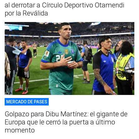
al derrotar a Círculo Deportivo Otamendi
por la Reválida
MERCADO DE PASES
Golpazo para Dibu Martínez: el gigante de
Europa que le cerró la puerta a último
momento