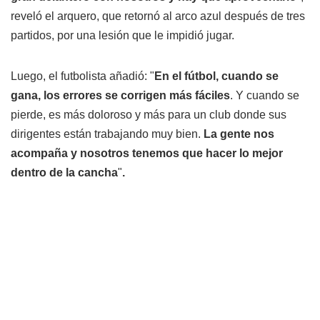
reveló el arquero, que retornó al arco azul después de tres
partidos, por una lesión que le impidió jugar.
Luego, el futbolista añadió: "
En el fútbol, cuando se
gana, los errores se corrigen más fáciles
. Y cuando se
pierde, es más doloroso y más para un club donde sus
dirigentes están trabajando muy bien.
La gente nos
acompaña y nosotros tenemos que hacer lo mejor
dentro de la cancha
"
.