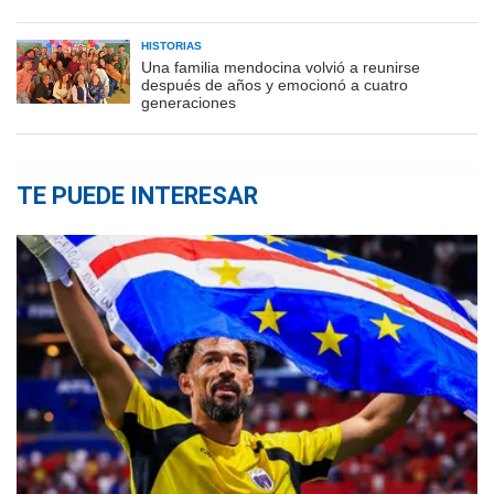
HISTORIAS
Una familia mendocina volvió a reunirse
después de años y emocionó a cuatro
generaciones
TE PUEDE INTERESAR