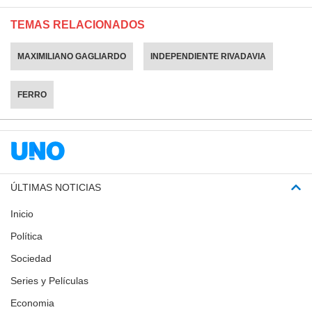
TEMAS RELACIONADOS
MAXIMILIANO GAGLIARDO
INDEPENDIENTE RIVADAVIA
FERRO
ÚLTIMAS NOTICIAS
Inicio
Política
Sociedad
Series y Películas
Economia