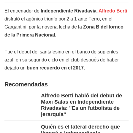
El entrenador de
Independiente Rivadavia
,
Alfredo Berti
disfrutó el agónico triunfo por 2 a 1 ante Ferro, en el
Gargantini, por la novena fecha de la
Zona B del torneo
de la Primera
Nacional
.
Fue el debut del santafesino en el banco de suplentes
azul, en su segundo ciclo en el club después de haber
dejado un
buen recuerdo en el 2017.
Recomendadas
Alfredo Berti habló del debut de
Maxi Salas en Independiente
Rivadavia: "Es un futbolista de
jerarquía"
Quién es el lateral derecho que