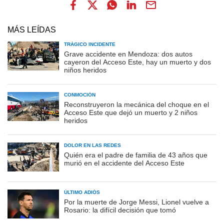
MÁS LEÍDAS
TRÁGICO INCIDENTE
Grave accidente en Mendoza: dos autos
cayeron del Acceso Este, hay un muerto y dos
niños heridos
CONMOCIÓN
Reconstruyeron la mecánica del choque en el
Acceso Este que dejó un muerto y 2 niños
heridos
DOLOR EN LAS REDES
Quién era el padre de familia de 43 años que
murió en el accidente del Acceso Este
ÚLTIMO ADIÓS
Por la muerte de Jorge Messi, Lionel vuelve a
Rosario: la difícil decisión que tomó