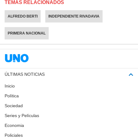
TEMAS RELACIONADOS
ALFREDO BERTI
INDEPENDIENTE RIVADAVIA
PRIMERA NACIONAL
ÚLTIMAS NOTICIAS
Inicio
Política
Sociedad
Series y Películas
Economia
Policiales