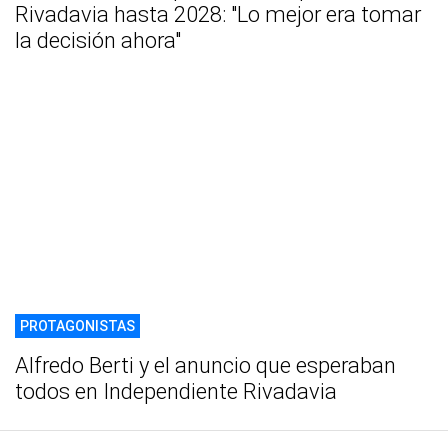
Rivadavia hasta 2028: "Lo mejor era tomar
la decisión ahora"
PROTAGONISTAS
Alfredo Berti y el anuncio que esperaban
todos en Independiente Rivadavia