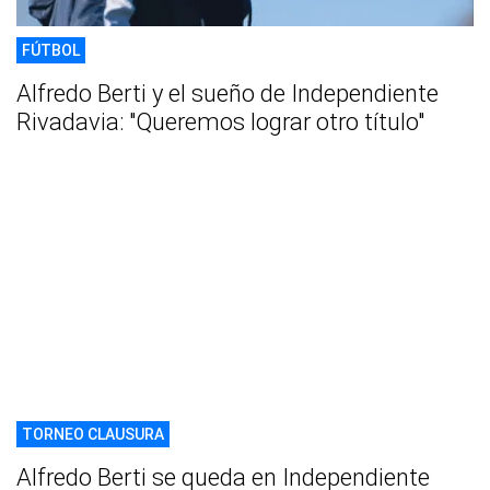
FÚTBOL
Alfredo Berti y el sueño de Independiente
Rivadavia: "Queremos lograr otro título"
TORNEO CLAUSURA
Alfredo Berti se queda en Independiente