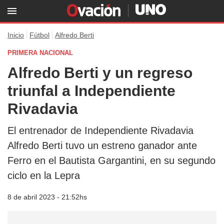
Inicio
Fútbol
Alfredo Berti
PRIMERA NACIONAL
Alfredo Berti y un regreso
triunfal a Independiente
Rivadavia
El entrenador de Independiente Rivadavia
Alfredo Berti tuvo un estreno ganador ante
Ferro en el Bautista Gargantini, en su segundo
ciclo en la Lepra
8 de abril 2023 - 21:52hs