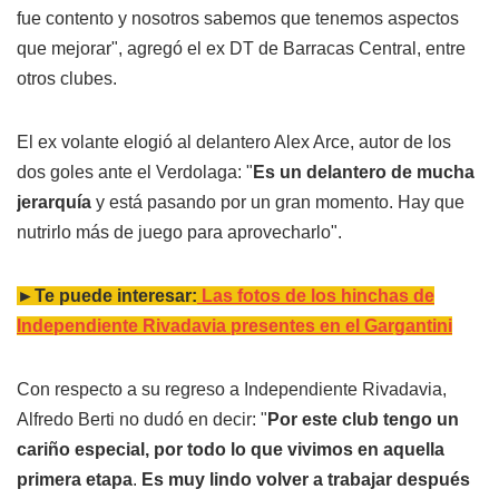
fue contento y nosotros sabemos que tenemos aspectos
que mejorar", agregó el ex DT de Barracas Central, entre
otros clubes.
El ex volante elogió al delantero Alex Arce, autor de los
dos goles ante el Verdolaga: "
Es un delantero de mucha
jerarquía
y está pasando por un gran momento. Hay que
nutrirlo más de juego para aprovecharlo".
►Te puede interesar:
Las fotos de los hinchas de
Independiente Rivadavia presentes en el Gargantini
Con respecto a su regreso a Independiente Rivadavia,
Alfredo Berti no dudó en decir: "
Por este club tengo un
cariño especial, por todo lo que vivimos en aquella
primera etapa
.
Es muy lindo volver a trabajar después