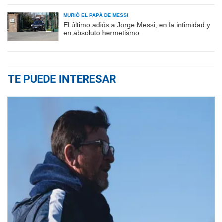
MURIÓ EL PAPÁ DE MESSI
El último adiós a Jorge Messi, en la intimidad y
en absoluto hermetismo
TE PUEDE INTERESAR