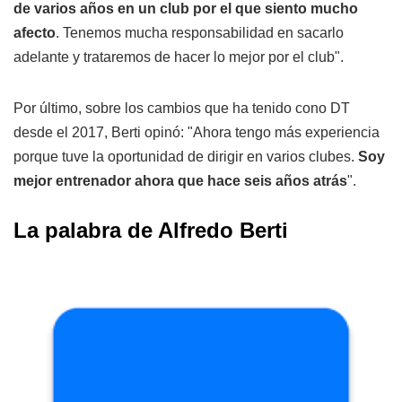
de varios años en un club por el que siento mucho
afecto
. Tenemos mucha responsabilidad en sacarlo
adelante y trataremos de hacer lo mejor por el club".
Por último, sobre los cambios que ha tenido cono DT
desde el 2017, Berti opinó: "Ahora tengo más experiencia
porque tuve la oportunidad de dirigir en varios clubes.
Soy
mejor entrenador ahora que hace seis años atrás
".
La palabra de Alfredo Berti